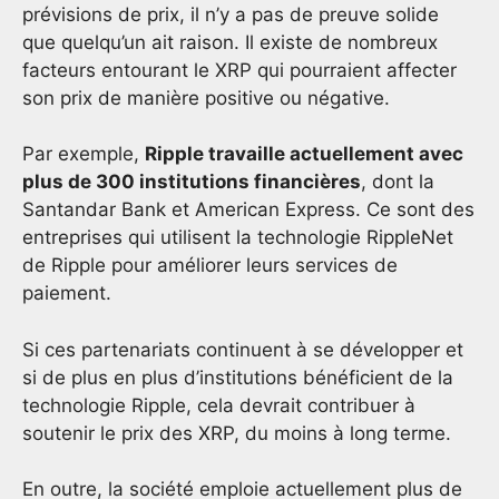
prévisions de prix, il n’y a pas de preuve solide
que quelqu’un ait raison. Il existe de nombreux
facteurs entourant le XRP qui pourraient affecter
son prix de manière positive ou négative.
Par exemple,
Ripple travaille actuellement avec
plus de 300 institutions financières
, dont la
Santandar Bank et American Express. Ce sont des
entreprises qui utilisent la technologie RippleNet
de Ripple pour améliorer leurs services de
paiement.
Si ces partenariats continuent à se développer et
si de plus en plus d’institutions bénéficient de la
technologie Ripple, cela devrait contribuer à
soutenir le prix des XRP, du moins à long terme.
En outre, la société emploie actuellement plus de