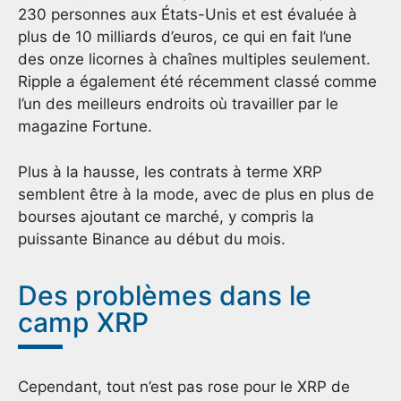
230 personnes aux États-Unis et est évaluée à
plus de 10 milliards d’euros, ce qui en fait l’une
des onze licornes à chaînes multiples seulement.
Ripple a également été récemment classé comme
l’un des meilleurs endroits où travailler par le
magazine Fortune.
Plus à la hausse, les contrats à terme XRP
semblent être à la mode, avec de plus en plus de
bourses ajoutant ce marché, y compris la
puissante Binance au début du mois.
Des problèmes dans le
camp XRP
Cependant, tout n’est pas rose pour le XRP de