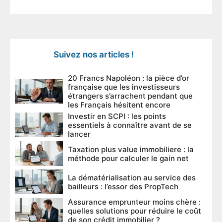
Suivez nos articles !
20 Francs Napoléon : la pièce d’or
française que les investisseurs
étrangers s’arrachent pendant que
les Français hésitent encore
Investir en SCPI : les points
essentiels à connaître avant de se
lancer
Taxation plus value immobiliere : la
méthode pour calculer le gain net
La dématérialisation au service des
bailleurs : l’essor des PropTech
Assurance emprunteur moins chère :
quelles solutions pour réduire le coût
de son crédit immobilier ?