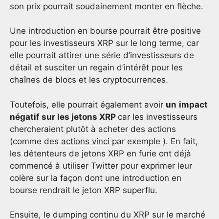
son prix pourrait soudainement monter en flèche.
Une introduction en bourse pourrait être positive
pour les investisseurs XRP sur le long terme, car
elle pourrait attirer une série d’investisseurs de
détail et susciter un regain d’intérêt pour les
chaînes de blocs et les cryptocurrences.
Toutefois, elle pourrait également avoir
un
impact
négatif sur les jetons XRP
car les investisseurs
chercheraient plutôt à acheter des actions
(comme des
actions vinci
par exemple ). En fait,
les détenteurs de jetons XRP en furie ont déjà
commencé à utiliser Twitter pour exprimer leur
colère sur la façon dont une introduction en
bourse rendrait le jeton XRP superflu.
Ensuite, le dumping continu du XRP sur le marché