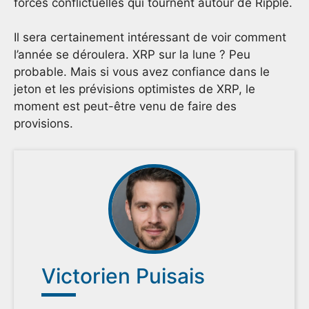
forces conflictuelles qui tournent autour de Ripple.
Il sera certainement intéressant de voir comment
l’année se déroulera. XRP sur la lune ? Peu
probable. Mais si vous avez confiance dans le
jeton et les prévisions optimistes de XRP, le
moment est peut-être venu de faire des
provisions.
Victorien Puisais