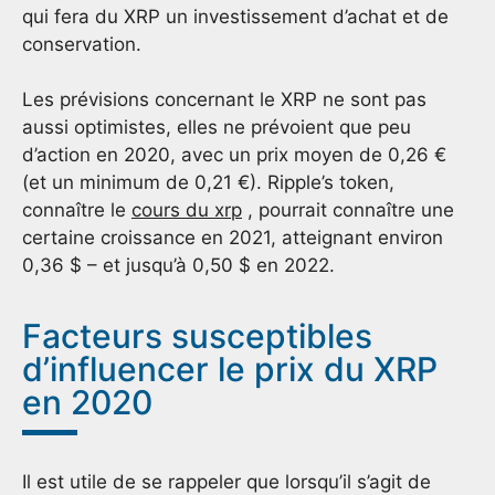
qui fera du XRP un investissement d’achat et de
conservation.
Les prévisions concernant le XRP ne sont pas
aussi optimistes, elles ne prévoient que peu
d’action en 2020, avec un prix moyen de 0,26 €
(et un minimum de 0,21 €). Ripple’s token,
connaître le
cours du xrp
, pourrait connaître une
certaine croissance en 2021, atteignant environ
0,36 $ – et jusqu’à 0,50 $ en 2022.
Facteurs susceptibles
d’influencer le prix du XRP
en 2020
Il est utile de se rappeler que lorsqu’il s’agit de