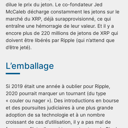
dilue le prix du jeton. Le co-fondateur Jed
McCaleb décharge constamment les jetons sur le
marché du XRP, déjà surapprovisionné, ce qui
entraîne une hémorragie de leur valeur. Et il y a
encore plus de 220 millions de jetons de XRP qui
doivent être libérés par Ripple (qui n’attend que
d’être jeté).
L’emballage
Si 2019 était une année à oublier pour Ripple,
2020 pourrait marquer un tournant (du type
« couler ou nager »). Des introductions en bourse
et des poursuites judiciaires à une plus grande
adoption de sa technologie et à un nombre
croissant de cas d’utilisation, il y a pas mal de