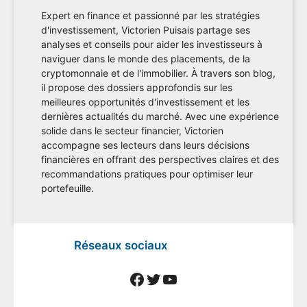
Expert en finance et passionné par les stratégies
d'investissement, Victorien Puisais partage ses
analyses et conseils pour aider les investisseurs à
naviguer dans le monde des placements, de la
cryptomonnaie et de l'immobilier. À travers son blog,
il propose des dossiers approfondis sur les
meilleures opportunités d'investissement et les
dernières actualités du marché. Avec une expérience
solide dans le secteur financier, Victorien
accompagne ses lecteurs dans leurs décisions
financières en offrant des perspectives claires et des
recommandations pratiques pour optimiser leur
portefeuille.
Réseaux sociaux
Facebook
Twitter
YouTube