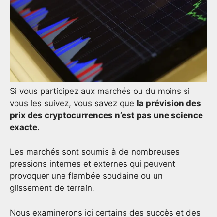
Si vous participez aux marchés ou du moins si
vous les suivez, vous savez que
la prévision des
prix des cryptocurrences n’est pas une science
exacte
.
Les marchés sont soumis à de nombreuses
pressions internes et externes qui peuvent
provoquer une flambée soudaine ou un
glissement de terrain.
Nous examinerons ici certains des succès et des