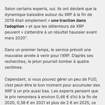
Selon certains experts, oui. Ils ont déclaré que la
dynamique baissière autour du XRP à la fin de
2019 était simplement «
une traction dans
l’adoption
» et que les détenteurs de XRP
peuvent « s’attendre à un résultat haussier avant
mars 2020″.
Dans un premier temps, le service prévoit une
mauvaise année à venir pour l’XRP. D’après ses
recherches, le jeton pourrait tomber à quatre
centimes.
Cependant, si vous pouvez gérer un peu de FUD,
c’est peut-être le bon moment pour accumuler des
XRP à un prix aussi bas. Les experts pensent que
le prix remontera à environ 0,46 € d’ici à la fin de
2020, 0,58 € en 2021 et plus de 2 € en 2025, ce