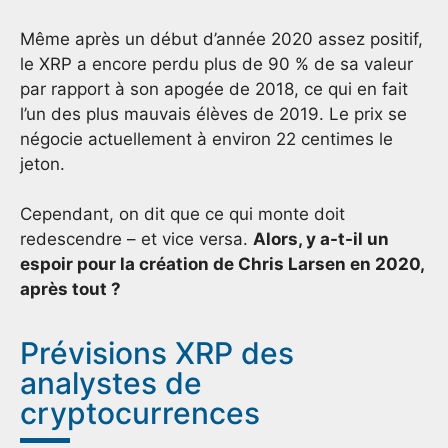
Même après un début d’année 2020 assez positif,
le XRP a encore perdu plus de 90 % de sa valeur
par rapport à son apogée de 2018, ce qui en fait
l’un des plus mauvais élèves de 2019. Le prix se
négocie actuellement à environ 22 centimes le
jeton.
Cependant, on dit que ce qui monte doit
redescendre – et vice versa.
Alors, y a-t-il un
espoir pour la création de Chris Larsen en 2020,
après tout ?
Prévisions XRP des
analystes de
cryptocurrences