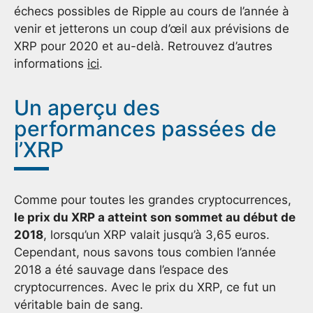
échecs possibles de Ripple au cours de l’année à
venir et jetterons un coup d’œil aux prévisions de
XRP pour 2020 et au-delà. Retrouvez d’autres
informations
ici
.
Un aperçu des
performances passées de
l’XRP
Comme pour toutes les grandes cryptocurrences,
le prix du XRP a atteint son sommet au début de
2018
, lorsqu’un XRP valait jusqu’à 3,65 euros.
Cependant, nous savons tous combien l’année
2018 a été sauvage dans l’espace des
cryptocurrences. Avec le prix du XRP, ce fut un
véritable bain de sang.