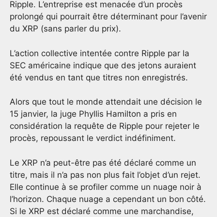
Ripple. L’entreprise est menacée d’un procès
prolongé qui pourrait être déterminant pour l’avenir
du XRP (sans parler du prix).
L’action collective intentée contre Ripple par la
SEC américaine indique que des jetons auraient
été vendus en tant que titres non enregistrés.
Alors que tout le monde attendait une décision le
15 janvier, la juge Phyllis Hamilton a pris en
considération la requête de Ripple pour rejeter le
procès, repoussant le verdict indéfiniment.
Le XRP n’a peut-être pas été déclaré comme un
titre, mais il n’a pas non plus fait l’objet d’un rejet.
Elle continue à se profiler comme un nuage noir à
l’horizon. Chaque nuage a cependant un bon côté.
Si le XRP est déclaré comme une marchandise,