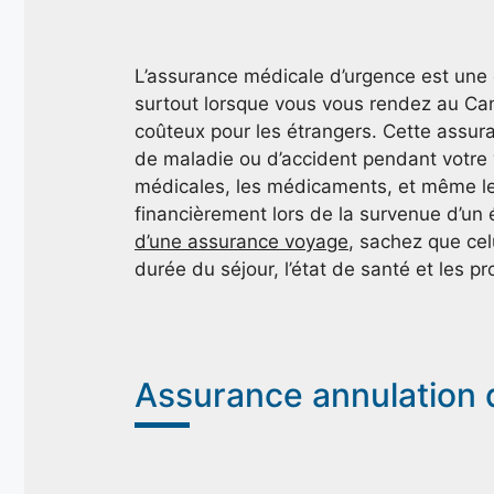
L’assurance médicale d’urgence est une d
surtout lorsque vous vous rendez au Ca
coûteux pour les étrangers. Cette assur
de maladie ou d’accident pendant votre 
médicales, les médicaments, et même les
financièrement lors de la survenue d’un
d’une assurance voyage
, sachez que cel
durée du séjour, l’état de santé et les p
Assurance annulation