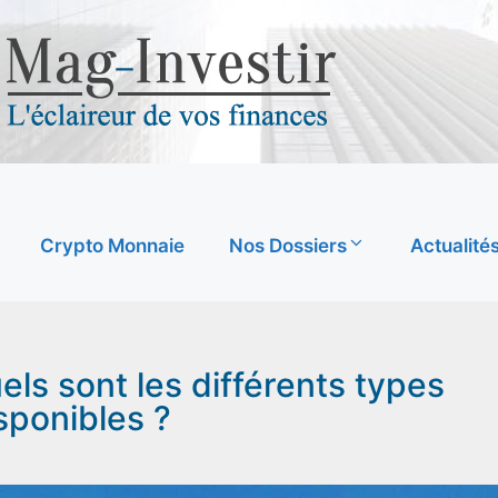
Crypto Monnaie
Nos Dossiers
Actualité
ls sont les différents types
sponibles ?