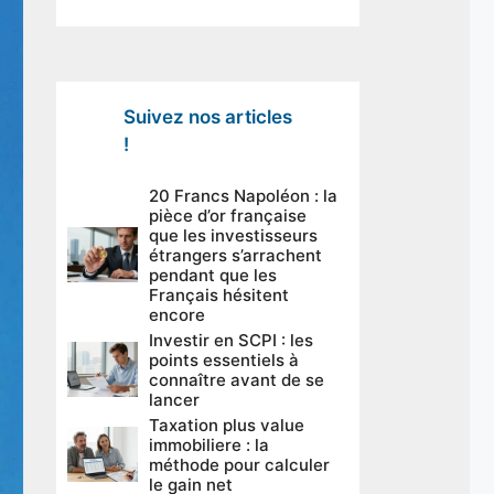
Suivez nos articles
!
20 Francs Napoléon : la
pièce d’or française
que les investisseurs
étrangers s’arrachent
pendant que les
Français hésitent
encore
Investir en SCPI : les
points essentiels à
connaître avant de se
lancer
Taxation plus value
immobiliere : la
méthode pour calculer
le gain net