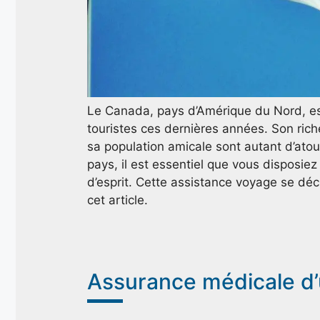
Le Canada, pays d’Amérique du Nord, est
touristes ces dernières années. Son riche
sa population amicale sont autant d’atouts
pays, il est essentiel que vous disposiez
d’esprit. Cette assistance voyage se déc
cet article.
Assurance médicale d