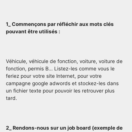
1_ Commençons par réfléchir aux mots clés
pouvant être utilisés :
Véhicule, véhicule de fonction, voiture, voiture de
fonction, permis B… Listez-les comme vous le
feriez pour votre site Internet, pour votre
campagne google adwords et stockez-les dans
un fichier texte pour pouvoir les retrouver plus
tard.
2_ Rendons-nous sur un job board (exemple de