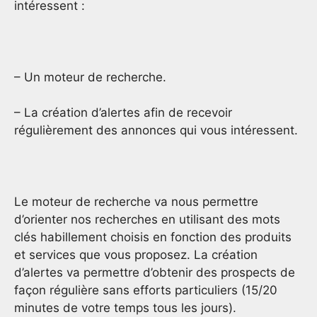
intéressent :
– Un moteur de recherche.
– La création d’alertes afin de recevoir
régulièrement des annonces qui vous intéressent.
Le moteur de recherche va nous permettre
d’orienter nos recherches en utilisant des mots
clés habillement choisis en fonction des produits
et services que vous proposez. La création
d’alertes va permettre d’obtenir des prospects de
façon régulière sans efforts particuliers (15/20
minutes de votre temps tous les jours).