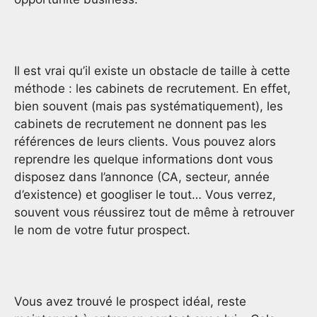
Il est vrai qu’il existe un obstacle de taille à cette
méthode : les cabinets de recrutement. En effet,
bien souvent (mais pas systématiquement), les
cabinets de recrutement ne donnent pas les
références de leurs clients. Vous pouvez alors
reprendre les quelque informations dont vous
disposez dans l’annonce (CA, secteur, année
d’existence) et googliser le tout… Vous verrez,
souvent vous réussirez tout de même à retrouver
le nom de votre futur prospect.
Vous avez trouvé le prospect idéal, reste