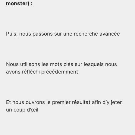
monster) :
Puis, nous passons sur une recherche avancée
Nous utilisons les mots clés sur lesquels nous
avons réfléchi précédemment
Et nous ouvrons le premier résultat afin d’y jeter
un coup d’œil