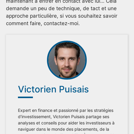
maintenant à entrer en contact avec lui… Cela
demande un peu de technique, de tact et une
approche particulière, si vous souhaitez savoir
comment faire, contactez-moi.
Victorien Puisais
Expert en finance et passionné par les stratégies
d'investissement, Victorien Puisais partage ses
analyses et conseils pour aider les investisseurs à
naviguer dans le monde des placements, de la