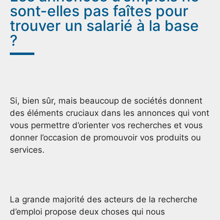
sont-elles pas faîtes pour
trouver un salarié à la base
?
Si, bien sûr, mais beaucoup de sociétés donnent
des éléments cruciaux dans les annonces qui vont
vous permettre d’orienter vos recherches et vous
donner l’occasion de promouvoir vos produits ou
services.
La grande majorité des acteurs de la recherche
d’emploi propose deux choses qui nous