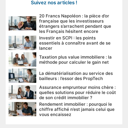
Suivez nos articles !
20 Francs Napoléon : la pièce d’or
française que les investisseurs
étrangers s’arrachent pendant que
les Français hésitent encore
Investir en SCPI : les points
essentiels à connaître avant de se
lancer
Taxation plus value immobiliere : la
méthode pour calculer le gain net
La dématérialisation au service des
bailleurs : l’essor des PropTech
Assurance emprunteur moins chère :
quelles solutions pour réduire le coût
de son crédit immobilier ?
Rendement immobilier : pourquoi le
chiffre affiché n’est jamais celui que
vous encaissez