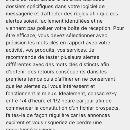
dossiers spécifiques dans votre logiciel de
messagerie et d’affecter des règles afin que ces
alertes soient facilement identifiées et ne
viennent pas polluer votre boîte de réception. Pour
être efficace, vous devez sélectionner avec
précision les mots clés en rapport avec votre
activité, vos produits, vos services. Je
recommande de tester plusieurs alertes
différentes avec des mots clés distincts afin
d’obtenir des retours conséquents dans les
premiers temps puis d’affiner en ne conservant
que les alertes qui vous intéressent et
fonctionnent le mieux. Idéalement, consacrez-y
entre 1/4 d’heure et 1/2 heure par jour afin de
commencer la constitution d’un fichier prospects,
faites-le de façon régulière car les annonces
expirent et vous risqueriez de perdre une
opportunité business.