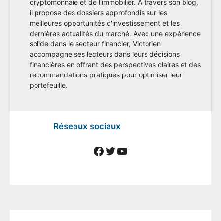
cryptomonnaie et de l'immobilier. À travers son blog,
il propose des dossiers approfondis sur les
meilleures opportunités d'investissement et les
dernières actualités du marché. Avec une expérience
solide dans le secteur financier, Victorien
accompagne ses lecteurs dans leurs décisions
financières en offrant des perspectives claires et des
recommandations pratiques pour optimiser leur
portefeuille.
Réseaux sociaux
Facebook
Twitter
YouTube