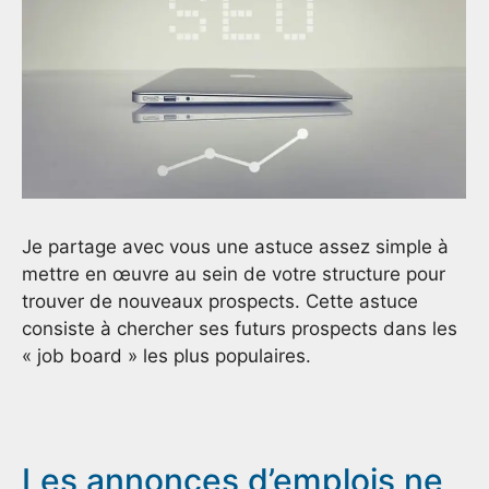
Je partage avec vous une astuce assez simple à
mettre en œuvre au sein de votre structure pour
trouver de nouveaux prospects. Cette astuce
consiste à chercher ses futurs prospects dans les
« job board » les plus populaires.
Les annonces d’emplois ne