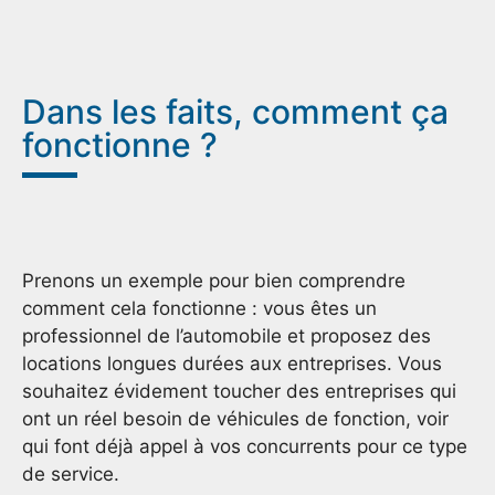
Dans les faits, comment ça
fonctionne ?
Prenons un exemple pour bien comprendre
comment cela fonctionne : vous êtes un
professionnel de l’automobile et proposez des
locations longues durées aux entreprises. Vous
souhaitez évidement toucher des entreprises qui
ont un réel besoin de véhicules de fonction, voir
qui font déjà appel à vos concurrents pour ce type
de service.