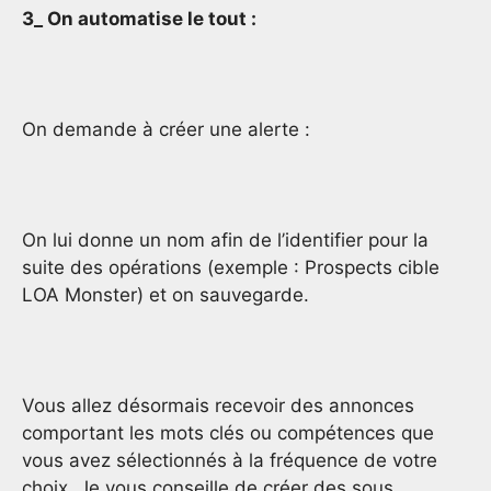
3_ On automatise le tout :
On demande à créer une alerte :
On lui donne un nom afin de l’identifier pour la
suite des opérations (exemple : Prospects cible
LOA Monster) et on sauvegarde.
Vous allez désormais recevoir des annonces
comportant les mots clés ou compétences que
vous avez sélectionnés à la fréquence de votre
choix. Je vous conseille de créer des sous