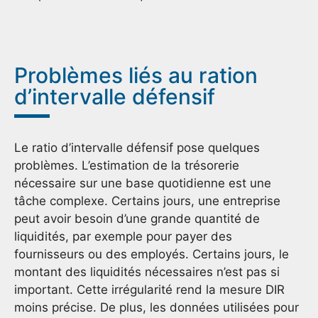
Problèmes liés au ration
d’intervalle défensif
Le ratio d’intervalle défensif pose quelques
problèmes. L’estimation de la trésorerie
nécessaire sur une base quotidienne est une
tâche complexe. Certains jours, une entreprise
peut avoir besoin d’une grande quantité de
liquidités, par exemple pour payer des
fournisseurs ou des employés. Certains jours, le
montant des liquidités nécessaires n’est pas si
important. Cette irrégularité rend la mesure DIR
moins précise. De plus, les données utilisées pour