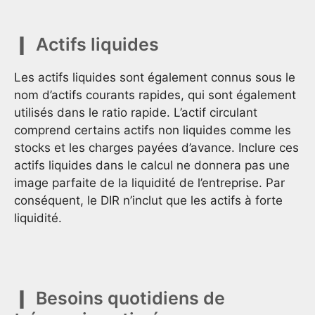
Actifs liquides
Les actifs liquides sont également connus sous le
nom d’actifs courants rapides, qui sont également
utilisés dans le ratio rapide. L’actif circulant
comprend certains actifs non liquides comme les
stocks et les charges payées d’avance. Inclure ces
actifs liquides dans le calcul ne donnera pas une
image parfaite de la liquidité de l’entreprise. Par
conséquent, le DIR n’inclut que les actifs à forte
liquidité.
Besoins quotidiens de