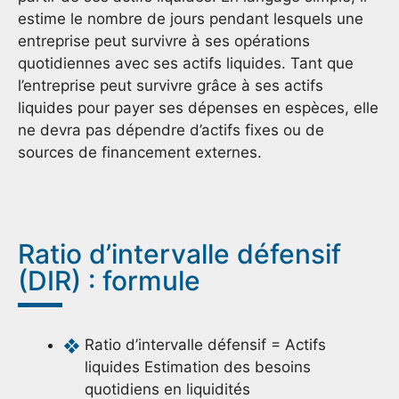
estime le nombre de jours pendant lesquels une
entreprise peut survivre à ses opérations
quotidiennes avec ses actifs liquides. Tant que
l’entreprise peut survivre grâce à ses actifs
liquides pour payer ses dépenses en espèces, elle
ne devra pas dépendre d’actifs fixes ou de
sources de financement externes.
Ratio d’intervalle défensif
(DIR) : formule
Ratio d’intervalle défensif = Actifs
liquides Estimation des besoins
quotidiens en liquidités