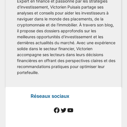
Expert en finance et passionné par les stratégies
d'investissement, Victorien Puisais partage ses
analyses et conseils pour aider les investisseurs à
naviguer dans le monde des placements, de la
cryptomonnaie et de l'immobilier. À travers son blog,
il propose des dossiers approfondis sur les
meilleures opportunités d'investissement et les
dernières actualités du marché. Avec une expérience
solide dans le secteur financier, Victorien
accompagne ses lecteurs dans leurs décisions
financières en offrant des perspectives claires et des
recommandations pratiques pour optimiser leur
portefeuille.
Réseaux sociaux
Facebook
Twitter
YouTube