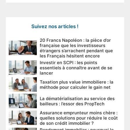
Suivez nos articles !
20 Francs Napoléon : la pièce d’or
française que les investisseurs
étrangers s’arrachent pendant que
les Français hésitent encore
Investir en SCPI : les points
essentiels à connaître avant de se
lancer
Taxation plus value immobiliere : la
méthode pour calculer le gain net
La dématérialisation au service des
bailleurs : l’essor des PropTech
Assurance emprunteur moins chère :
quelles solutions pour réduire le coût
de son crédit immobilier ?
Rendement immobilier : pourquoi le