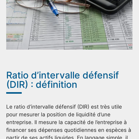
Ratio d’intervalle défensif
(DIR) : définition
Le ratio d’intervalle défensif (DIR) est très utile
pour mesurer la position de liquidité d’une
entreprise. Il mesure la capacité de l’entreprise à
financer ses dépenses quotidiennes en espèces à
partir de ses actifs liquides. En langage simple, il