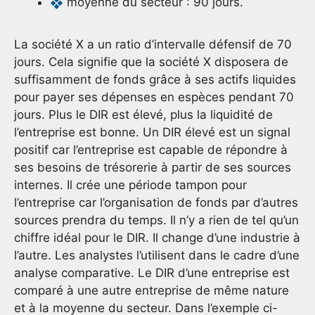
moyenne du secteur : 90 jours.
La société X a un ratio d’intervalle défensif de 70
jours. Cela signifie que la société X disposera de
suffisamment de fonds grâce à ses actifs liquides
pour payer ses dépenses en espèces pendant 70
jours. Plus le DIR est élevé, plus la liquidité de
l’entreprise est bonne. Un DIR élevé est un signal
positif car l’entreprise est capable de répondre à
ses besoins de trésorerie à partir de ses sources
internes. Il crée une période tampon pour
l’entreprise car l’organisation de fonds par d’autres
sources prendra du temps. Il n’y a rien de tel qu’un
chiffre idéal pour le DIR. Il change d’une industrie à
l’autre. Les analystes l’utilisent dans le cadre d’une
analyse comparative. Le DIR d’une entreprise est
comparé à une autre entreprise de même nature
et à la moyenne du secteur. Dans l’exemple ci-