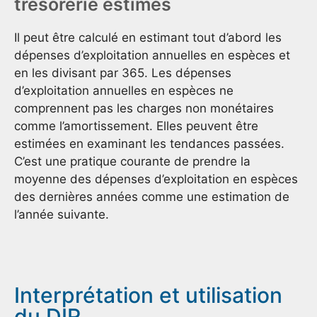
trésorerie estimés
Il peut être calculé en estimant tout d’abord les
dépenses d’exploitation annuelles en espèces et
en les divisant par 365. Les dépenses
d’exploitation annuelles en espèces ne
comprennent pas les charges non monétaires
comme l’amortissement. Elles peuvent être
estimées en examinant les tendances passées.
C’est une pratique courante de prendre la
moyenne des dépenses d’exploitation en espèces
des dernières années comme une estimation de
l’année suivante.
Interprétation et utilisation
du DIR