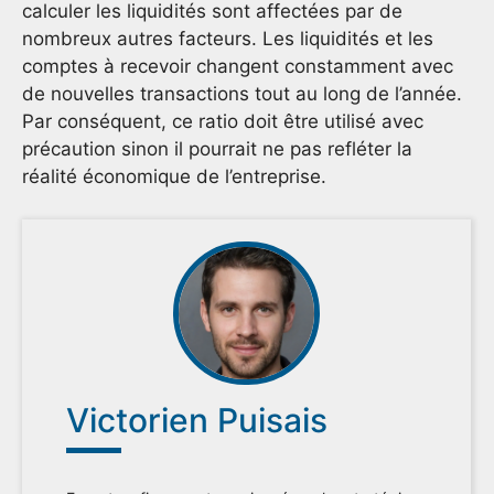
calculer les liquidités sont affectées par de
nombreux autres facteurs. Les liquidités et les
comptes à recevoir changent constamment avec
de nouvelles transactions tout au long de l’année.
Par conséquent, ce ratio doit être utilisé avec
précaution sinon il pourrait ne pas refléter la
réalité économique de l’entreprise.
Victorien Puisais