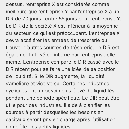
dessus, l’entreprise X est considérée comme
meilleure que l’entreprise Y car l’entreprise X a un
DIR de 70 jours contre 55 jours pour l’entreprise Y.
Le DIR de la société X est inférieur à la moyenne
du secteur, ce qui est préoccupant. L’entreprise X
devra accélérer les entrées de trésorerie ou
trouver d’autres sources de trésorerie. Le DIR est
également utilisé en interne par l’entreprise elle-
même. L’entreprise compare le DIR passé avec le
DIR récent pour se faire une idée de sa position
de liquidité. Si le DIR augmente, la liquidité
s’améliore et vice versa. Certaines industries
cycliques ont un besoin plus élevé de liquidités
pendant une période spécifique. Le DIR peut être
utile pour ces industries. Il aide à planifier les
sources à partir desquelles les besoins en
capitaux seront pris en charge après l’utilisation
complète des actifs liquides.