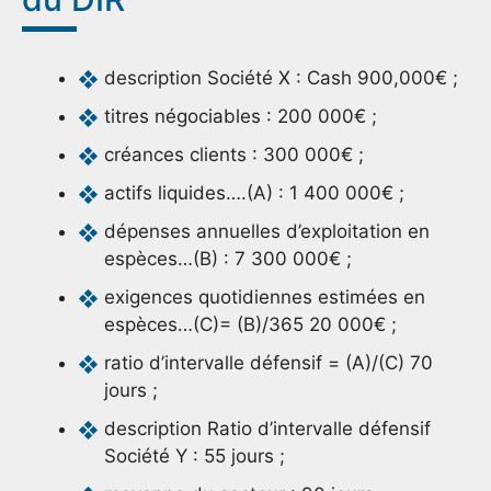
description Société X : Cash 900,000€ ;
titres négociables : 200 000€ ;
créances clients : 300 000€ ;
actifs liquides….(A) : 1 400 000€ ;
dépenses annuelles d’exploitation en
espèces…(B) : 7 300 000€ ;
exigences quotidiennes estimées en
espèces…(C)= (B)/365 20 000€ ;
ratio d’intervalle défensif = (A)/(C) 70
jours ;
description Ratio d’intervalle défensif
Société Y : 55 jours ;