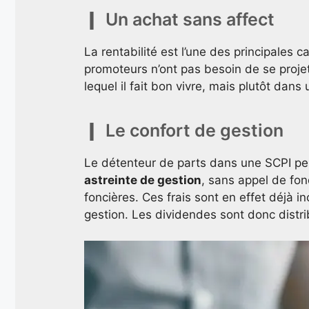
Un achat sans affect
La rentabilité est l’une des principales 
promoteurs n’ont pas besoin de se proje
lequel il fait bon vivre, mais plutôt dans
Le confort de gestion
Le détenteur de parts dans une SCPI pe
astreinte de gestion
, sans appel de fo
foncières. Ces frais sont en effet déjà i
gestion. Les dividendes sont donc distri