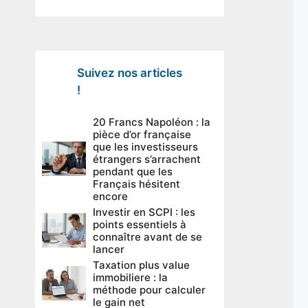
Suivez nos articles
!
20 Francs Napoléon : la
pièce d’or française
que les investisseurs
étrangers s’arrachent
pendant que les
Français hésitent
encore
Investir en SCPI : les
points essentiels à
connaître avant de se
lancer
Taxation plus value
immobiliere : la
méthode pour calculer
le gain net