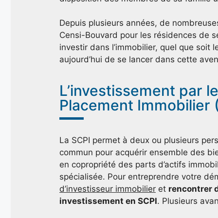
Depuis plusieurs années, de nombreuses f
Censi-Bouvard pour les résidences de se
investir dans l’immobilier, quel que soit 
aujourd’hui de se lancer dans cette aven
L’investissement par le
Placement Immobilier 
La SCPI permet à deux ou plusieurs per
commun pour acquérir ensemble des bien
en copropriété des parts d’actifs immobil
spécialisée. Pour entreprendre votre d
d’investisseur immobilier
et
rencontrer d
investissement en SCPI
. Plusieurs ava