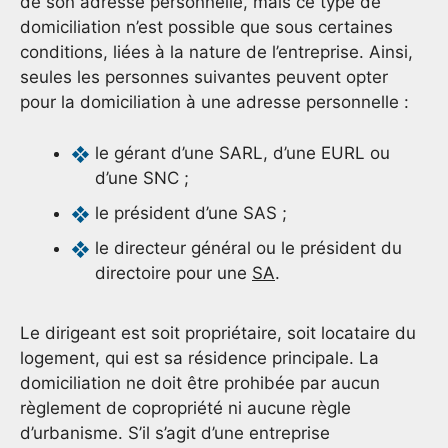
de son adresse personnelle, mais ce type de
domiciliation n’est possible que sous certaines
conditions, liées à la nature de l’entreprise. Ainsi,
seules les personnes suivantes peuvent opter
pour la domiciliation à une adresse personnelle :
le gérant d’une SARL, d’une EURL ou
d’une SNC ;
le président d’une SAS ;
le directeur général ou le président du
directoire pour une
SA
.
Le dirigeant est soit propriétaire, soit locataire du
logement, qui est sa résidence principale. La
domiciliation ne doit être prohibée par aucun
règlement de copropriété ni aucune règle
d’urbanisme. S’il s’agit d’une entreprise