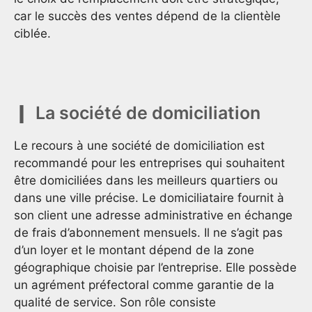
car le succès des ventes dépend de la clientèle
ciblée.
La société de domiciliation
Le recours à une société de domiciliation est
recommandé pour les entreprises qui souhaitent
être domiciliées dans les meilleurs quartiers ou
dans une ville précise. Le domiciliataire fournit à
son client une adresse administrative en échange
de frais d’abonnement mensuels. Il ne s’agit pas
d’un loyer et le montant dépend de la zone
géographique choisie par l’entreprise. Elle possède
un agrément préfectoral comme garantie de la
qualité de service. Son rôle consiste