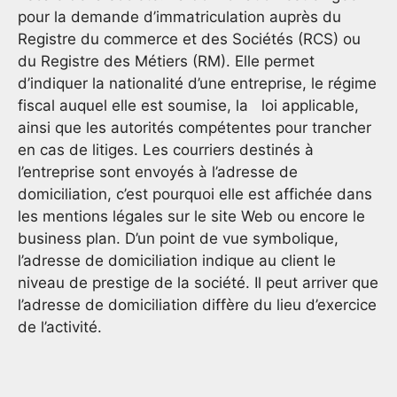
pour la demande d’immatriculation auprès du
Registre du commerce et des Sociétés (RCS) ou
du Registre des Métiers (RM). Elle permet
d’indiquer la nationalité d’une entreprise, le régime
fiscal auquel elle est soumise, la loi applicable,
ainsi que les autorités compétentes pour trancher
en cas de litiges. Les courriers destinés à
l’entreprise sont envoyés à l’adresse de
domiciliation, c’est pourquoi elle est affichée dans
les mentions légales sur le site Web ou encore le
business plan. D’un point de vue symbolique,
l’adresse de domiciliation indique au client le
niveau de prestige de la société. Il peut arriver que
l’adresse de domiciliation diffère du lieu d’exercice
de l’activité.