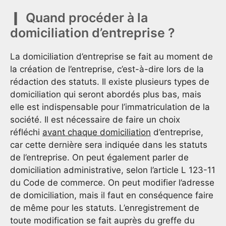
Quand procéder à la
domiciliation d’entreprise ?
La domiciliation d’entreprise se fait au moment de
la création de l’entreprise, c’est-à-dire lors de la
rédaction des statuts. Il existe plusieurs types de
domiciliation qui seront abordés plus bas, mais
elle est indispensable pour l’immatriculation de la
société. Il est nécessaire de faire un choix
réfléchi
avant chaque domiciliation
d’entreprise,
car cette dernière sera indiquée dans les statuts
de l’entreprise. On peut également parler de
domiciliation administrative, selon l’article L 123-11
du Code de commerce. On peut modifier l’adresse
de domiciliation, mais il faut en conséquence faire
de même pour les statuts. L’enregistrement de
toute modification se fait auprès du greffe du