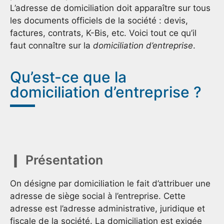
L’adresse de domiciliation doit apparaître sur tous
les documents officiels de la société : devis,
factures, contrats, K-Bis, etc. Voici tout ce qu’il
faut connaître sur la
domiciliation d’entreprise
.
Qu’est-ce que la
domiciliation d’entreprise ?
Présentation
On désigne par domiciliation le fait d’attribuer une
adresse de siège social à l’entreprise. Cette
adresse est l’adresse administrative, juridique et
fiscale de la société. La domiciliation est exigée