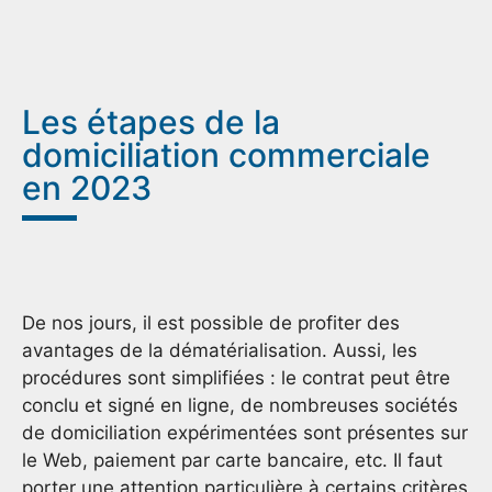
Les étapes de la
domiciliation commerciale
en 2023
De nos jours, il est possible de profiter des
avantages de la dématérialisation. Aussi, les
procédures sont simplifiées : le contrat peut être
conclu et signé en ligne, de nombreuses sociétés
de domiciliation expérimentées sont présentes sur
le Web, paiement par carte bancaire, etc. Il faut
porter une attention particulière à certains critères