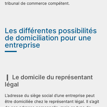
tribunal de commerce compétent.
Les différentes possibilités
de domiciliation pour une
entreprise
Le domicile du représentant
légal
L’adresse du siège social d’une entreprise peut
être domiciliée chez le représentant légal. Il s’agit