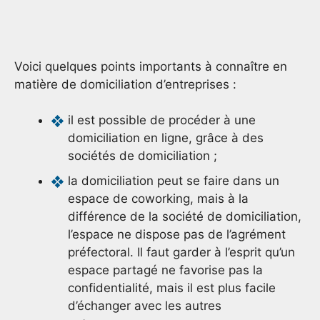
Voici quelques points importants à connaître en
matière de domiciliation d’entreprises :
il est possible de procéder à une
domiciliation en ligne, grâce à des
sociétés de domiciliation ;
la domiciliation peut se faire dans un
espace de coworking, mais à la
différence de la société de domiciliation,
l’espace ne dispose pas de l’agrément
préfectoral. Il faut garder à l’esprit qu’un
espace partagé ne favorise pas la
confidentialité, mais il est plus facile
d’échanger avec les autres