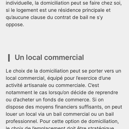
individuelle, la domiciliation peut se faire chez soi,
si le logement est une résidence principale et
qu’aucune clause du contrat de bail ne s’y
oppose.
Un local commercial
Le choix de la domiciliation peut se porter vers un
local commercial, équipé pour l’exercice d’une
activité artisanale ou commerciale. C’est
notamment le cas lorsqu’on décide de reprendre
ou d’acheter un fonds de commerce. Si on
dispose des moyens financiers suffisants, on peut
louer un local via un bail commercial ou un bail
professionnel. Pour cette option de domiciliation,
le choix de l’emplacement doit être stratégique,