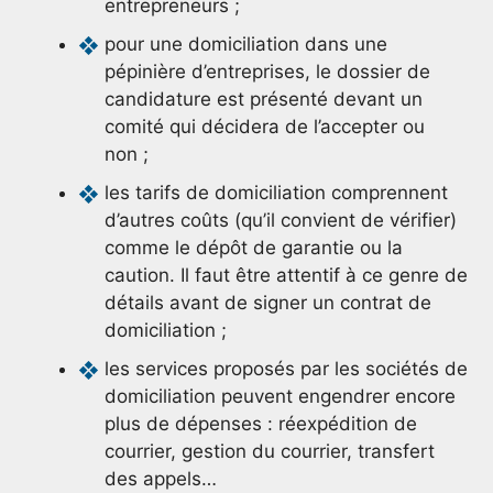
entrepreneurs ;
pour une domiciliation dans une
pépinière d’entreprises, le dossier de
candidature est présenté devant un
comité qui décidera de l’accepter ou
non ;
les tarifs de domiciliation comprennent
d’autres coûts (qu’il convient de vérifier)
comme le dépôt de garantie ou la
caution. Il faut être attentif à ce genre de
détails avant de signer un contrat de
domiciliation ;
les services proposés par les sociétés de
domiciliation peuvent engendrer encore
plus de dépenses : réexpédition de
courrier, gestion du courrier, transfert
des appels…