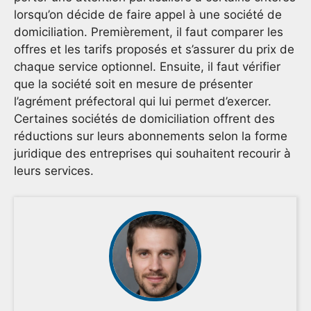
lorsqu’on décide de faire appel à une société de
domiciliation. Premièrement, il faut comparer les
offres et les tarifs proposés et s’assurer du prix de
chaque service optionnel. Ensuite, il faut vérifier
que la société soit en mesure de présenter
l’agrément préfectoral qui lui permet d’exercer.
Certaines sociétés de domiciliation offrent des
réductions sur leurs abonnements selon la forme
juridique des entreprises qui souhaitent recourir à
leurs services.