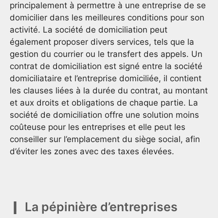
principalement à permettre à une entreprise de se
domicilier dans les meilleures conditions pour son
activité. La société de domiciliation peut
également proposer divers services, tels que la
gestion du courrier ou le transfert des appels. Un
contrat de domiciliation est signé entre la société
domiciliataire et l’entreprise domiciliée, il contient
les clauses liées à la durée du contrat, au montant
et aux droits et obligations de chaque partie. La
société de domiciliation offre une solution moins
coûteuse pour les entreprises et elle peut les
conseiller sur l’emplacement du siège social, afin
d’éviter les zones avec des taxes élevées.
La pépinière d’entreprises