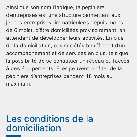
Ainsi que son nom l’indique, la pépinière
d’entreprises est une structure permettant aux
jeunes entreprises (immatriculées depuis moins
de 6 mois), d’être domiciliées provisoirement, en
attendant de développer leurs activités. En plus
de la domiciliation, ces sociétés bénéficient d’un
accompagnement et de services en plus, tels que
la possibilité de se constituer un réseau ou l’accès
à des équipements. Elles peuvent profiter de la
pépinière d’entreprises pendant 48 mois au
maximum.
Les conditions de la
domiciliation