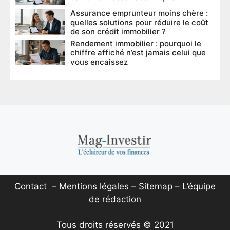
Assurance emprunteur moins chère :
quelles solutions pour réduire le coût
de son crédit immobilier ?
Rendement immobilier : pourquoi le
chiffre affiché n’est jamais celui que
vous encaissez
Contact
–
Mentions légales
–
Sitemap
–
L’équipe
de rédaction
Tous droits réservés © 2021