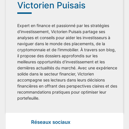
Victorien Puisais
Expert en finance et passionné par les stratégies
d'investissement, Victorien Puisais partage ses
analyses et conseils pour aider les investisseurs à
naviguer dans le monde des placements, de la
cryptomonnaie et de l'immobilier. À travers son blog,
il propose des dossiers approfondis sur les
meilleures opportunités d'investissement et les
dernières actualités du marché. Avec une expérience
solide dans le secteur financier, Victorien
accompagne ses lecteurs dans leurs décisions
financières en offrant des perspectives claires et des
recommandations pratiques pour optimiser leur
portefeuille.
Réseaux sociaux