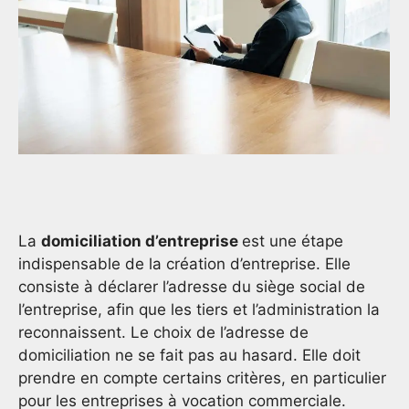
La
domiciliation d’entreprise
est une étape
indispensable de la création d’entreprise. Elle
consiste à déclarer l’adresse du siège social de
l’entreprise, afin que les tiers et l’administration la
reconnaissent. Le choix de l’adresse de
domiciliation ne se fait pas au hasard. Elle doit
prendre en compte certains critères, en particulier
pour les entreprises à vocation commerciale.