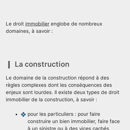
Le droit
immobilier
englobe de nombreux
domaines, à savoir :
La construction
Le domaine de la construction répond à des
règles complexes dont les conséquences des
enjeux sont lourdes. Il existe deux types de droit
immobilier de la construction, à savoir :
pour les particuliers : pour faire
construire un bien immobilier, faire face
à un sinistre ou à des vices cachés,