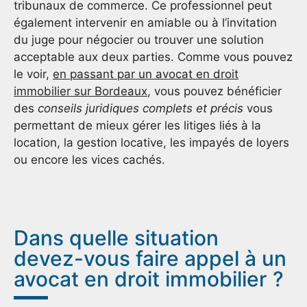
tribunaux de commerce. Ce professionnel peut
également intervenir en amiable ou à l’invitation
du juge pour négocier ou trouver une solution
acceptable aux deux parties. Comme vous pouvez
le voir,
en passant par un avocat en droit
immobilier sur Bordeaux
, vous pouvez bénéficier
des
conseils juridiques complets et précis
vous
permettant de mieux gérer les litiges liés à la
location, la gestion locative, les impayés de loyers
ou encore les vices cachés.
Dans quelle situation
devez-vous faire appel à un
avocat en droit immobilier ?