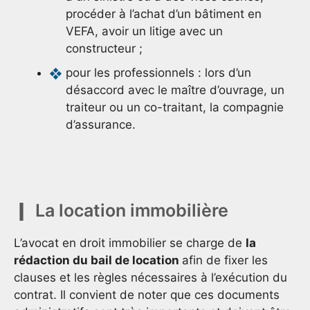
procéder à l’achat d’un bâtiment en
VEFA, avoir un litige avec un
constructeur ;
pour les professionnels : lors d’un
désaccord avec le maître d’ouvrage, un
traiteur ou un co-traitant, la compagnie
d’assurance.
La location immobilière
L’avocat en droit immobilier se charge de
la
rédaction du bail de location
afin de fixer les
clauses et les règles nécessaires à l’exécution du
contrat. Il convient de noter que ces documents