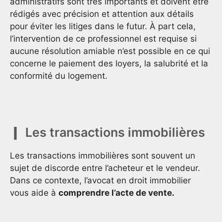
administratifs sont très importants et doivent être
rédigés avec précision et attention aux détails
pour éviter les litiges dans le futur. À part cela,
l’intervention de ce professionnel est requise si
aucune résolution amiable n’est possible en ce qui
concerne le paiement des loyers, la salubrité et la
conformité du logement.
Les transactions immobilières
Les transactions immobilières sont souvent un
sujet de discorde entre l’acheteur et le vendeur.
Dans ce contexte, l’avocat en droit immobilier
vous aide à
comprendre l’acte de vente.