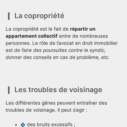
La copropriété
La copropriété est le fait de
répartir un
appartement collectif
entre de nombreuses
personnes. Le rôle de l’avocat en droit immobilier
est
de faire des poursuites contre le syndic,
donner des conseils en cas de problème, etc.
Les troubles de voisinage
Les différentes gênes peuvent entraîner des
troubles de voisinage. Il peut s’agir :
des bruits excessifs ;