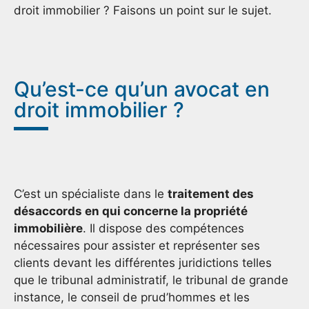
droit immobilier ? Faisons un point sur le sujet.
Qu’est-ce qu’un avocat en
droit immobilier ?
C’est un spécialiste dans le
traitement des
désaccords en qui concerne la propriété
immobilière
. Il dispose des compétences
nécessaires pour assister et représenter ses
clients devant les différentes juridictions telles
que le tribunal administratif, le tribunal de grande
instance, le conseil de prud’hommes et les