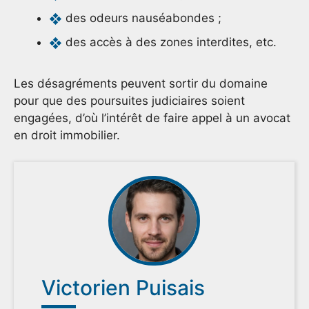
des odeurs nauséabondes ;
des accès à des zones interdites, etc.
Les désagréments peuvent sortir du domaine
pour que des poursuites judiciaires soient
engagées, d’où l’intérêt de faire appel à un avocat
en droit immobilier.
Victorien Puisais