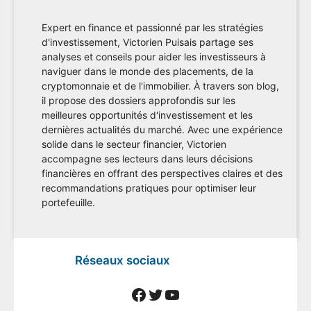
Expert en finance et passionné par les stratégies
d'investissement, Victorien Puisais partage ses
analyses et conseils pour aider les investisseurs à
naviguer dans le monde des placements, de la
cryptomonnaie et de l'immobilier. À travers son blog,
il propose des dossiers approfondis sur les
meilleures opportunités d'investissement et les
dernières actualités du marché. Avec une expérience
solide dans le secteur financier, Victorien
accompagne ses lecteurs dans leurs décisions
financières en offrant des perspectives claires et des
recommandations pratiques pour optimiser leur
portefeuille.
Réseaux sociaux
Facebook
Twitter
YouTube