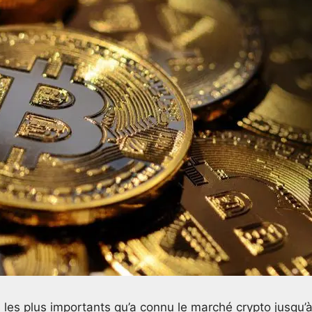
les plus importants qu’a connu le marché crypto jusqu’