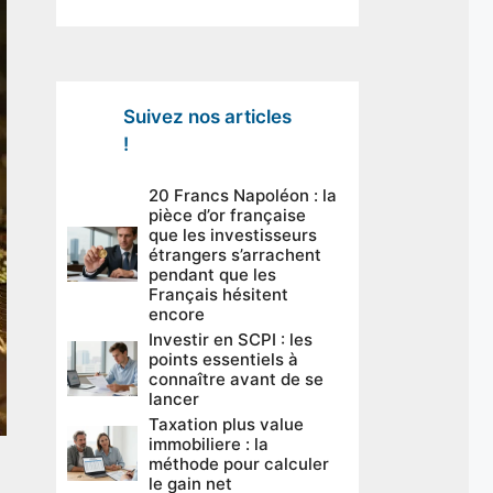
Suivez nos articles
!
20 Francs Napoléon : la
pièce d’or française
que les investisseurs
étrangers s’arrachent
pendant que les
Français hésitent
encore
Investir en SCPI : les
points essentiels à
connaître avant de se
lancer
Taxation plus value
immobiliere : la
méthode pour calculer
le gain net
à