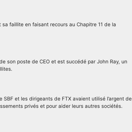
a faillite en faisant recours au Chapitre 11 de la
e son poste de CEO et est succédé par John Ray, un
lites.
 SBF et les dirigeants de FTX avaient utilisé l’argent de
tissements privés et pour aider leurs autres sociétés.