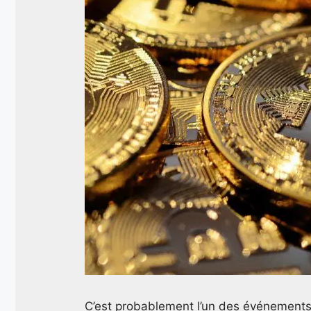
C’est probablement l’un des événements 