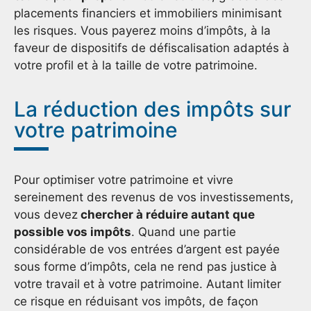
placements financiers et immobiliers minimisant
les risques. Vous payerez moins d’impôts, à la
faveur de dispositifs de défiscalisation adaptés à
votre profil et à la taille de votre patrimoine.
La réduction des impôts sur
votre patrimoine
Pour optimiser votre patrimoine et vivre
sereinement des revenus de vos investissements,
vous devez
chercher à réduire autant que
possible vos impôts
. Quand une partie
considérable de vos entrées d’argent est payée
sous forme d’impôts, cela ne rend pas justice à
votre travail et à votre patrimoine. Autant limiter
ce risque en réduisant vos impôts, de façon