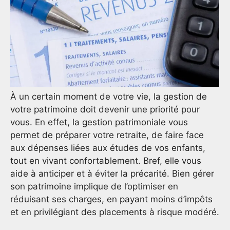
À un certain moment de votre vie, la gestion de
votre patrimoine doit devenir une priorité pour
vous. En effet, la gestion patrimoniale vous
permet de préparer votre retraite, de faire face
aux dépenses liées aux études de vos enfants,
tout en vivant confortablement. Bref, elle vous
aide à anticiper et à éviter la précarité. Bien gérer
son patrimoine implique de l’optimiser en
réduisant ses charges, en payant moins d’impôts
et en privilégiant des placements à risque modéré.