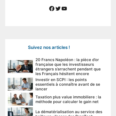
Facebook
Twitter
YouTube
Suivez nos articles !
20 Francs Napoléon : la pièce d’or
française que les investisseurs
étrangers s’arrachent pendant que
les Français hésitent encore
Investir en SCPI : les points
essentiels à connaître avant de se
lancer
Taxation plus value immobiliere : la
méthode pour calculer le gain net
La dématérialisation au service des