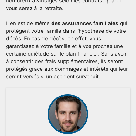
nombreux avantages selon les contrats, quand
vous serez à la retraite.
Il en est de même
des assurances familiales
qui
protègent votre famille dans l’hypothèse de votre
décès. En cas de décès, en effet, vous
garantissez à votre famille et à vos proches une
certaine quiétude sur le plan financier. Sans avoir
à consentir des frais supplémentaires, ils seront
protégés grâce aux dommages et intérêts qui leur
seront versés si un accident survenait.