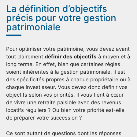
La définition d’objectifs
précis pour votre gestion
patrimoniale
Pour optimiser votre patrimoine, vous devez avant
tout clairement
définir des objectifs
à moyen et à
long terme. En effet, bien que certaines règles
soient inhérentes à la gestion patrimoniale, il est
des spécificités propres à chaque propriétaire ou à
chaque investisseur. Vous devez donc définir vos
objectifs selon vos priorités. Il vous tient à cœur
de vivre une retraite paisible avec des revenus
locatifs réguliers ? Ou bien votre priorité est-elle
de préparer votre succession ?
Ce sont autant de questions dont les réponses