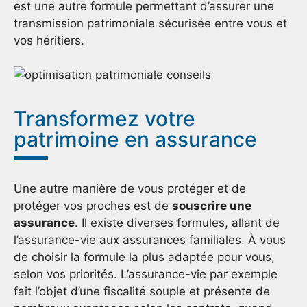
est une autre formule permettant d’assurer une
transmission patrimoniale sécurisée entre vous et
vos héritiers.
Transformez votre
patrimoine en assurance
Une autre manière de vous protéger et de
protéger vos proches est de
souscrire une
assurance
. Il existe diverses formules, allant de
l’assurance-vie aux assurances familiales. À vous
de choisir la formule la plus adaptée pour vous,
selon vos priorités. L’assurance-vie par exemple
fait l’objet d’une fiscalité souple et présente de