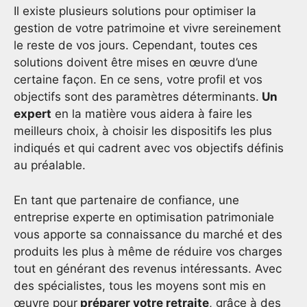
Il existe plusieurs solutions pour optimiser la
gestion de votre patrimoine et vivre sereinement
le reste de vos jours. Cependant, toutes ces
solutions doivent être mises en œuvre d’une
certaine façon. En ce sens, votre profil et vos
objectifs sont des paramètres déterminants.
Un
expert
en la matière vous aidera à faire les
meilleurs choix, à choisir les dispositifs les plus
indiqués et qui cadrent avec vos objectifs définis
au préalable.
En tant que partenaire de confiance, une
entreprise experte en optimisation patrimoniale
vous apporte sa connaissance du marché et des
produits les plus à même de réduire vos charges
tout en générant des revenus intéressants. Avec
des spécialistes, tous les moyens sont mis en
œuvre pour
préparer votre retraite
, grâce à des