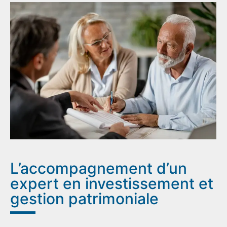
L’accompagnement d’un
expert en investissement et
gestion patrimoniale