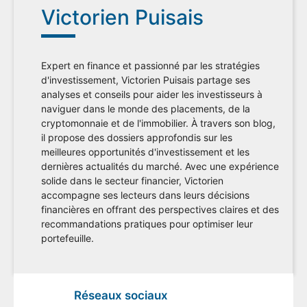
Victorien Puisais
Expert en finance et passionné par les stratégies
d'investissement, Victorien Puisais partage ses
analyses et conseils pour aider les investisseurs à
naviguer dans le monde des placements, de la
cryptomonnaie et de l'immobilier. À travers son blog,
il propose des dossiers approfondis sur les
meilleures opportunités d'investissement et les
dernières actualités du marché. Avec une expérience
solide dans le secteur financier, Victorien
accompagne ses lecteurs dans leurs décisions
financières en offrant des perspectives claires et des
recommandations pratiques pour optimiser leur
portefeuille.
Réseaux sociaux