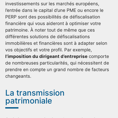
investissements sur les marchés européens,
l’entrée dans le capital d’une PME ou encore le
PERP sont des possibilités de défiscalisation
financière qui vous aideront à optimiser votre
patrimoine. À noter tout de même que ces
différentes solutions de défiscalisations
immobilières et financières sont à adapter selon
vos objectifs et votre profil. Par exemple,
l’imposition du dirigeant d’entreprise
comporte
de nombreuses particularités, qui nécessitent de
prendre en compte un grand nombre de facteurs
changeants.
La transmission
patrimoniale