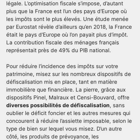
légale. L’optimisation fiscale s’impose, d’autant
plus que la France est l’un des pays d’Europe où
les impôts sont le plus élevés. Une étude menée
par Eurostat révèle d’ailleurs qu’en 2018, la France
était le pays d’Europe où l’on payait plus d’impôt.
La contribution fiscale des ménages français
représentait près de 49% du PIB national.
Pour réduire l’incidence des impôts sur votre
patrimoine, misez sur les nombreux dispositifs de
défiscalisation mis en place, tant en matière
immobilière que financière. La pierre, grâce aux
dispositifs Pinel, Malraux et Censi-Bouvard, offre
diverses possibilités de défiscalisation
, sans
oublier le déficit foncier et les autres mesures qui
concourent à réduire l’assiette imposable, selon le
type de bien sur lequel vous misez. D’un autre
côté, les produits de prévoyance, les