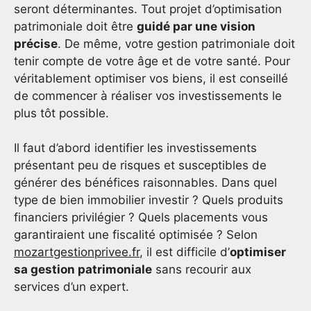
seront déterminantes. Tout projet d’optimisation
patrimoniale doit être
guidé par une vision
précise
. De même, votre gestion patrimoniale doit
tenir compte de votre âge et de votre santé. Pour
véritablement optimiser vos biens, il est conseillé
de commencer à réaliser vos investissements le
plus tôt possible.
Il faut d’abord identifier les investissements
présentant peu de risques et susceptibles de
générer des bénéfices raisonnables. Dans quel
type de bien immobilier investir ? Quels produits
financiers privilégier ? Quels placements vous
garantiraient une fiscalité optimisée ? Selon
mozartgestionprivee.fr
, il est difficile d’
optimiser
sa gestion patrimoniale
sans recourir aux
services d’un expert.