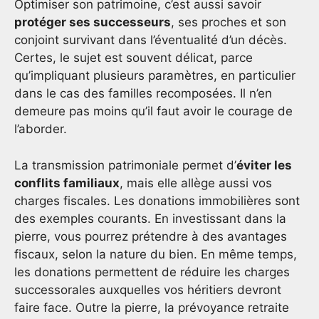
Optimiser son patrimoine, c’est aussi savoir
protéger ses successeurs
, ses proches et son
conjoint survivant dans l’éventualité d’un décès.
Certes, le sujet est souvent délicat, parce
qu’impliquant plusieurs paramètres, en particulier
dans le cas des familles recomposées. Il n’en
demeure pas moins qu’il faut avoir le courage de
l’aborder.
La transmission patrimoniale permet d’
éviter les
conflits familiaux
, mais elle allège aussi vos
charges fiscales. Les donations immobilières sont
des exemples courants. En investissant dans la
pierre, vous pourrez prétendre à des avantages
fiscaux, selon la nature du bien. En même temps,
les donations permettent de réduire les charges
successorales auxquelles vos héritiers devront
faire face. Outre la pierre, la prévoyance retraite