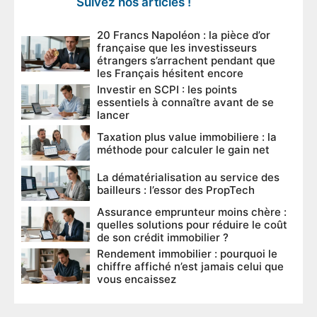
Suivez nos articles !
20 Francs Napoléon : la pièce d’or
française que les investisseurs
étrangers s’arrachent pendant que
les Français hésitent encore
Investir en SCPI : les points
essentiels à connaître avant de se
lancer
Taxation plus value immobiliere : la
méthode pour calculer le gain net
La dématérialisation au service des
bailleurs : l’essor des PropTech
Assurance emprunteur moins chère :
quelles solutions pour réduire le coût
de son crédit immobilier ?
Rendement immobilier : pourquoi le
chiffre affiché n’est jamais celui que
vous encaissez