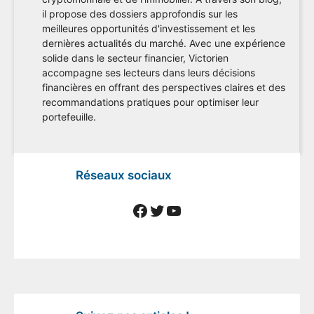
il propose des dossiers approfondis sur les
meilleures opportunités d'investissement et les
dernières actualités du marché. Avec une expérience
solide dans le secteur financier, Victorien
accompagne ses lecteurs dans leurs décisions
financières en offrant des perspectives claires et des
recommandations pratiques pour optimiser leur
portefeuille.
Réseaux sociaux
Facebook
Twitter
YouTube