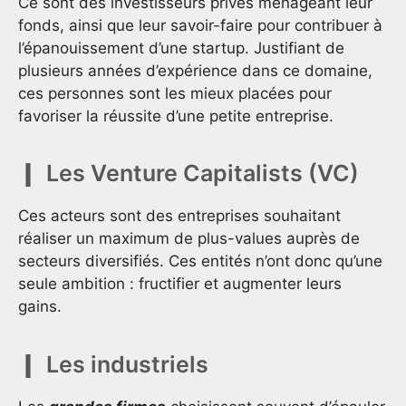
Ce sont des investisseurs privés ménageant leur
fonds, ainsi que leur savoir-faire pour contribuer à
l’épanouissement d’une startup. Justifiant de
plusieurs années d’expérience dans ce domaine,
ces personnes sont les mieux placées pour
favoriser la réussite d’une petite entreprise.
Les Venture Capitalists (VC)
Ces acteurs sont des entreprises souhaitant
réaliser un maximum de plus-values auprès de
secteurs diversifiés. Ces entités n’ont donc qu’une
seule ambition : fructifier et augmenter leurs
gains.
Les industriels