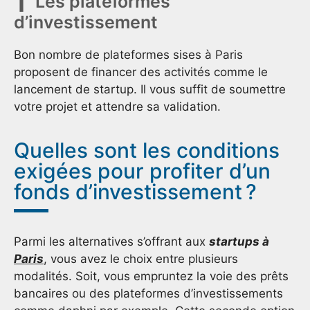
Les plateformes
d’investissement
Bon nombre de plateformes sises à Paris
proposent de financer des activités comme le
lancement de startup. Il vous suffit de soumettre
votre projet et attendre sa validation.
Quelles sont les conditions
exigées pour profiter d’un
fonds d’investissement ?
Parmi les alternatives s’offrant aux
startups à
Paris
, vous avez le choix entre plusieurs
modalités. Soit, vous empruntez la voie des prêts
bancaires ou des plateformes d’investissements