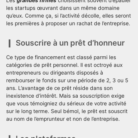
Les
grandes firmes
choisissent souvent d’épauler
les startups œuvrant dans un même domaine
qu’eux. Comme ça, si l’activité décolle, elles seront
les premières à proposer un rachat de l’entreprise.
Souscrire à un prêt d’honneur
Ce type de financement est classé parmi les
catégories de prêt personnel. Il est octroyé aux
entrepreneurs ou dirigeants disposés à
rembourser le fonds sur une période de 2, 3 ou 5
ans. L’avantage de ce prêt réside dans son
inexistence d’intérêt. Mais sa souscription exige
que vous témoigniez du sérieux de votre activité
sur le long terme. Seul bémol, le prêt est souscrit
au nom de l’emprunteur et non de l’entreprise.