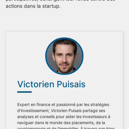
actions dans la startup.
Victorien Puisais
Expert en finance et passionné par les stratégies
d'investissement, Victorien Puisais partage ses
analyses et conseils pour aider les investisseurs à
naviguer dans le monde des placements, de la
cryptomonnaie et de l'immobilier. À travers son blog,