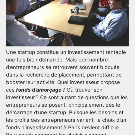
Une startup constitue un investissement rentable
une fois bien démarrée. Mais bon nombre
d’entrepreneurs se retrouvent souvent bloqués
dans la recherche de placement, permettant de
booster leur activité. Quel investisseur propose
ces
fonds d’amorçage
? Où trouver son
investisseur ? Ce sont autant de questions que les
entrepreneurs se posent, principalement dès le
démarrage d’une startup. Puisque les besoins et
les profils des entrepreneurs varient, le choix d’un
fonds d’investissement à Paris devient difficile.
Pour savoir comment les choisir aisément,