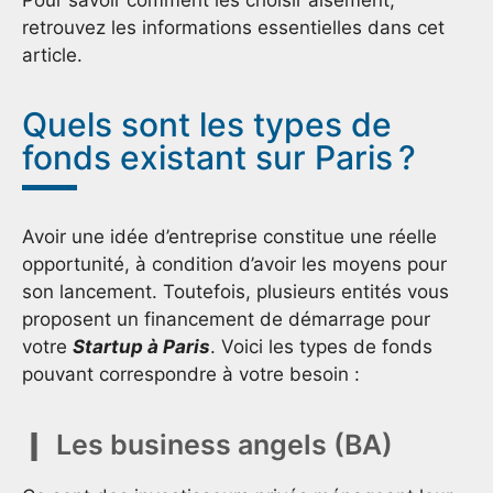
retrouvez les informations essentielles dans cet
article.
Quels sont les types de
fonds existant sur Paris ?
Avoir une idée d’entreprise constitue une réelle
opportunité, à condition d’avoir les moyens pour
son lancement. Toutefois, plusieurs entités vous
proposent un financement de démarrage pour
votre
Startup à Paris
. Voici les types de fonds
pouvant correspondre à votre besoin :
Les business angels (BA)