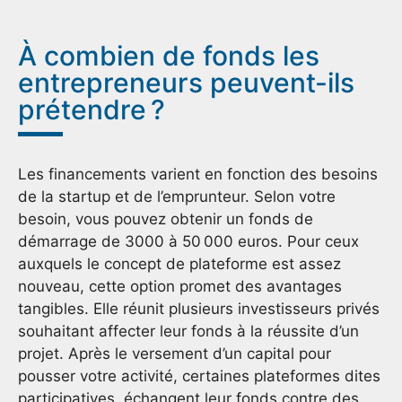
À combien de fonds les
entrepreneurs peuvent-ils
prétendre ?
Les financements varient en fonction des besoins
de la startup et de l’emprunteur. Selon votre
besoin, vous pouvez obtenir un fonds de
démarrage de 3000 à 50 000 euros. Pour ceux
auxquels le concept de plateforme est assez
nouveau, cette option promet des avantages
tangibles. Elle réunit plusieurs investisseurs privés
souhaitant affecter leur fonds à la réussite d’un
projet. Après le versement d’un capital pour
pousser votre activité, certaines plateformes dites
participatives, échangent leur fonds contre des