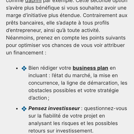
comme
daphni
par exemple. Cette seconde option
s’avère plus bénéfique si vous souhaitez avoir une
marge d’initiative plus étendue. Contrairement aux
prêts bancaires, elle s’adapte à tous profils
d’entrepreneur, ainsi qu’à toute activité.
Néanmoins, prenez en compte les points suivants
pour optimiser vos chances de vous voir attribuer
un financement :
Bien rédiger votre
business plan
en
incluant : l’état du marché, la mise en
concurrence, la ligne de démarcation, les
obstacles possibles et votre stratégie
d’action ;
Pensez investisseur
: questionnez-vous
sur la fiabilité de votre projet en
analysant les risques et les possibles
retours sur investissement.