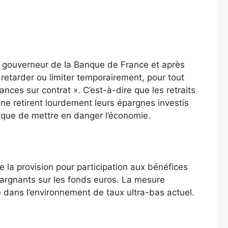
du gouverneur de la Banque de France et après
 retarder ou limiter temporairement, pour tout
ances sur contrat ». C’est-à-dire que les retraits
 ne retirent lourdement leurs épargnes investis
isque de mettre en danger l’économie.
e la provision pour participation aux bénéfices
pargnants sur les fonds euros. La mesure
e dans l’environnement de taux ultra-bas actuel.