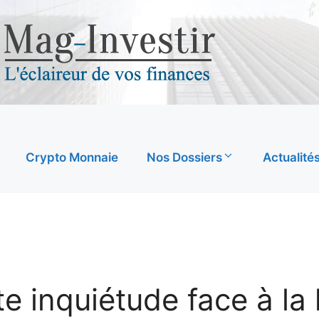
Crypto Monnaie
Nos Dossiers
Actualité
e inquiétude face à la 