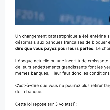
Un changement catastrophique a été entériné sur
désormais aux banques françaises de bloquer et 
dire que vous payez pour leurs pertes
. Le cho
L’époque actuelle où une incertitude croissante
de leurs endettements grandissants font les ye
mêmes banques, il leur faut donc les conditions
C’est-à-dire que vous ne pourrez plus retirer l
de la banque.
Cette loi repose sur 3 volets(1):