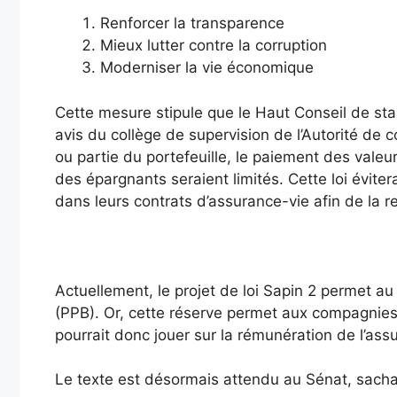
Renforcer la transparence
Mieux lutter contre la corruption
Moderniser la vie économique
Cette mesure stipule que le Haut Conseil de stab
avis du collège de supervision de l’Autorité de c
ou partie du portefeuille, le paiement des valeur
des épargnants seraient limités. Cette loi évite
dans leurs contrats d’assurance-vie afin de la 
Actuellement, le projet de loi Sapin 2 permet au
(PPB). Or, cette réserve permet aux compagnies
pourrait donc jouer sur la rémunération de l’as
Le texte est désormais attendu au Sénat, sacha