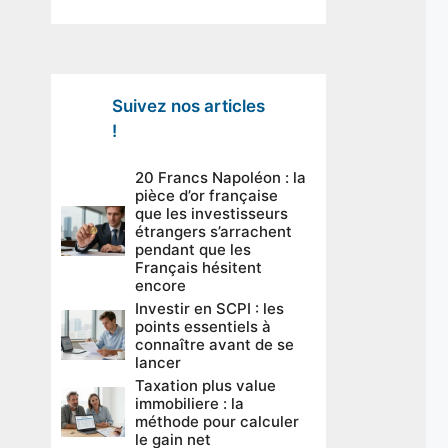
Suivez nos articles
!
20 Francs Napoléon : la
pièce d’or française
que les investisseurs
étrangers s’arrachent
pendant que les
Français hésitent
encore
Investir en SCPI : les
points essentiels à
connaître avant de se
lancer
Taxation plus value
immobiliere : la
méthode pour calculer
le gain net