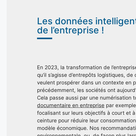
Les données intelligen
de l’entreprise !
En 2023, la transformation de l’entreprise
qu’il s’agisse d’entrepôts logistiques, d
veulent prospérer dans un contexte en p
précédemment, les sociétés ont aujourd’h
Cela passe aussi par une numérisation t
documentaire en entreprise
par exemple.
focalisant sur leurs objectifs à court et 
ceinture pour réduire leur consommation 
modèle économique. Nos recommandations
environnementale, ou, de façon plus large