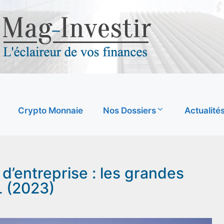
Crypto Monnaie
Nos Dossiers
Actualité
d’entreprise : les grandes
L (2023)