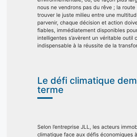
nous ne vendrons pas du rêve ; la route
trouver le juste milieu entre une multit
parvenir, chaque décision et action doiv
fiables, immédiatement disponibles pour 
intelligentes s’avèrent un véritable outi
indispensable à la réussite de la transfor
Le défi climatique dem
terme
Selon l’entreprise JLL, les acteurs immobi
climatique face aux défis économiques à 