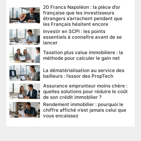
20 Francs Napoléon : la pièce d’or
française que les investisseurs
étrangers s’arrachent pendant que
les Français hésitent encore
Investir en SCPI : les points
essentiels à connaître avant de se
lancer
Taxation plus value immobiliere : la
méthode pour calculer le gain net
La dématérialisation au service des
bailleurs : l’essor des PropTech
Assurance emprunteur moins chère :
quelles solutions pour réduire le coût
de son crédit immobilier ?
Rendement immobilier : pourquoi le
chiffre affiché n’est jamais celui que
vous encaissez