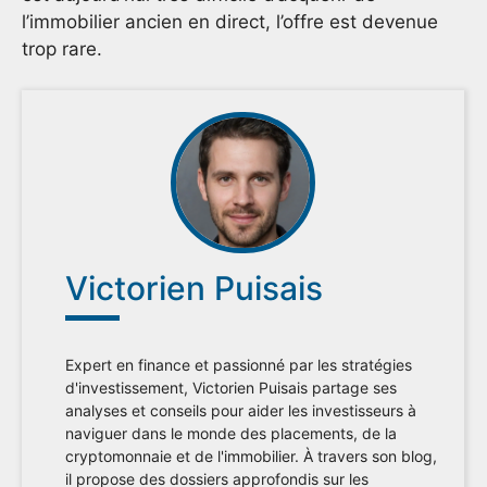
l’immobilier ancien en direct, l’offre est devenue
trop rare.
Victorien Puisais
Expert en finance et passionné par les stratégies
d'investissement, Victorien Puisais partage ses
analyses et conseils pour aider les investisseurs à
naviguer dans le monde des placements, de la
cryptomonnaie et de l'immobilier. À travers son blog,
il propose des dossiers approfondis sur les