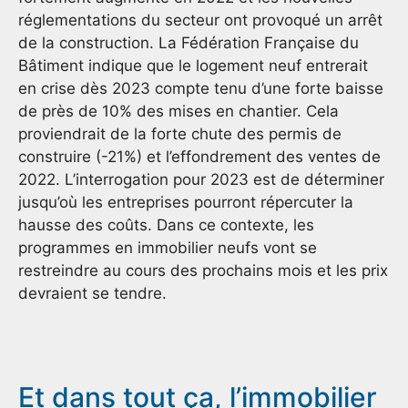
réglementations du secteur ont provoqué un arrêt
de la construction. La Fédération Française du
Bâtiment indique que le logement neuf entrerait
en crise dès 2023 compte tenu d’une forte baisse
de près de 10% des mises en chantier. Cela
proviendrait de la forte chute des permis de
construire (-21%) et l’effondrement des ventes de
2022. L’interrogation pour 2023 est de déterminer
jusqu’où les entreprises pourront répercuter la
hausse des coûts. Dans ce contexte, les
programmes en immobilier neufs vont se
restreindre au cours des prochains mois et les prix
devraient se tendre.
Et dans tout ça, l’immobilier