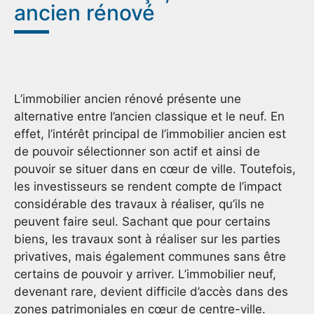
ancien rénové
L’immobilier ancien rénové présente une
alternative entre l’ancien classique et le neuf. En
effet, l’intérêt principal de l’immobilier ancien est
de pouvoir sélectionner son actif et ainsi de
pouvoir se situer dans en cœur de ville. Toutefois,
les investisseurs se rendent compte de l’impact
considérable des travaux à réaliser, qu’ils ne
peuvent faire seul. Sachant que pour certains
biens, les travaux sont à réaliser sur les parties
privatives, mais également communes sans être
certains de pouvoir y arriver. L’immobilier neuf,
devenant rare, devient difficile d’accès dans des
zones patrimoniales en cœur de centre-ville.