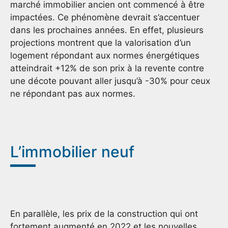
marché immobilier ancien ont commencé à être
impactées. Ce phénomène devrait s’accentuer
dans les prochaines années. En effet, plusieurs
projections montrent que la valorisation d’un
logement répondant aux normes énergétiques
atteindrait +12% de son prix à la revente contre
une décote pouvant aller jusqu’à -30% pour ceux
ne répondant pas aux normes.
L’immobilier neuf
En parallèle, les prix de la construction qui ont
fortement augmenté en 2022 et les nouvelles