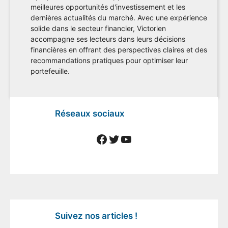
meilleures opportunités d'investissement et les
dernières actualités du marché. Avec une expérience
solide dans le secteur financier, Victorien
accompagne ses lecteurs dans leurs décisions
financières en offrant des perspectives claires et des
recommandations pratiques pour optimiser leur
portefeuille.
Réseaux sociaux
Facebook
Twitter
YouTube
Suivez nos articles !