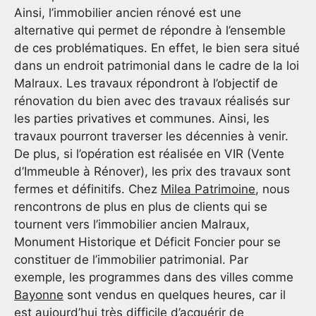
Ainsi, l’immobilier ancien rénové est une
alternative qui permet de répondre à l’ensemble
de ces problématiques. En effet, le bien sera situé
dans un endroit patrimonial dans le cadre de la loi
Malraux. Les travaux répondront à l’objectif de
rénovation du bien avec des travaux réalisés sur
les parties privatives et communes. Ainsi, les
travaux pourront traverser les décennies à venir.
De plus, si l’opération est réalisée en VIR (Vente
d’Immeuble à Rénover), les prix des travaux sont
fermes et définitifs. Chez
Milea Patrimoine
, nous
rencontrons de plus en plus de clients qui se
tournent vers l’immobilier ancien Malraux,
Monument Historique et Déficit Foncier pour se
constituer de l’immobilier patrimonial. Par
exemple, les programmes dans des villes comme
Bayonne
sont vendus en quelques heures, car il
est aujourd’hui très difficile d’acquérir de