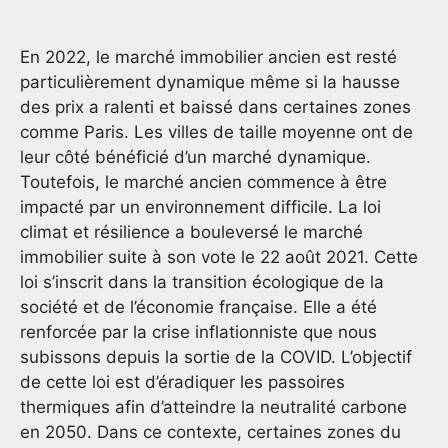
En 2022, le marché immobilier ancien est resté
particulièrement dynamique même si la hausse
des prix a ralenti et baissé dans certaines zones
comme Paris. Les villes de taille moyenne ont de
leur côté bénéficié d’un marché dynamique.
Toutefois, le marché ancien commence à être
impacté par un environnement difficile. La loi
climat et résilience a bouleversé le marché
immobilier suite à son vote le 22 août 2021. Cette
loi s’inscrit dans la transition écologique de la
société et de l’économie française. Elle a été
renforcée par la crise inflationniste que nous
subissons depuis la sortie de la COVID. L’objectif
de cette loi est d’éradiquer les passoires
thermiques afin d’atteindre la neutralité carbone
en 2050. Dans ce contexte, certaines zones du