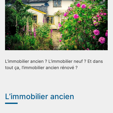
L’immobilier ancien ? L’immobilier neuf ? Et dans
tout ça, l’immobilier ancien rénové ?
L’immobilier ancien