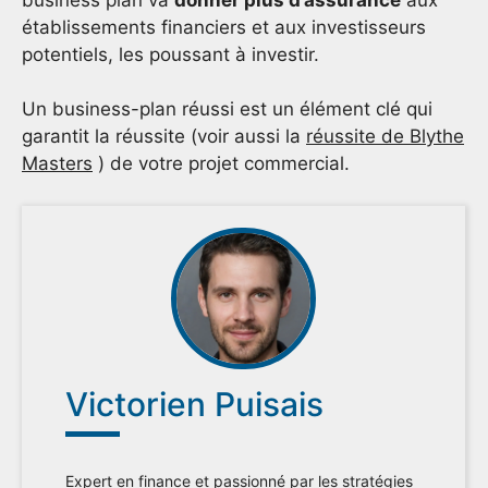
établissements financiers et aux investisseurs
potentiels, les poussant à investir.
Un business-plan réussi est un élément clé qui
garantit la réussite (voir aussi la
réussite de Blythe
Masters
) de votre projet commercial.
Victorien Puisais
Expert en finance et passionné par les stratégies