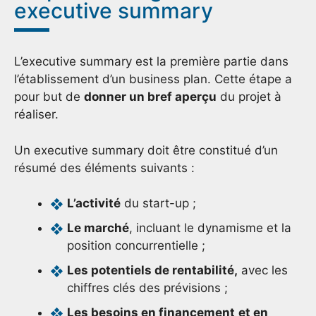
executive summary
L’executive summary est la première partie dans
l’établissement d’un business plan. Cette étape a
pour but de
donner un bref aperçu
du projet à
réaliser.
Un executive summary doit être constitué d’un
résumé des éléments suivants :
L’activité
du start-up ;
Le marché
, incluant le dynamisme et la
position concurrentielle ;
Les potentiels de rentabilité,
avec les
chiffres clés des prévisions ;
Les besoins en financement
et en