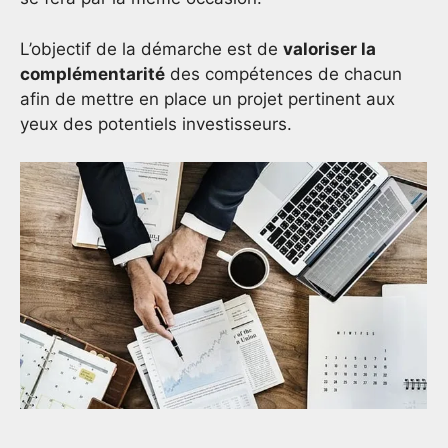
L’objectif de la démarche est de
valoriser la
complémentarité
des compétences de chacun
afin de mettre en place un projet pertinent aux
yeux des potentiels investisseurs.