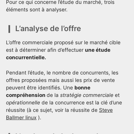
Pour ce qui concerne l’étude du marché, trois
éléments sont à analyser.
L’analyse de l’offre
L’offre commerciale proposé sur le marché cible
est à déterminer afin d’effectuer
une étude
concurrentielle.
Pendant l’étude, le nombre de concurrents, les
offres proposées mais aussi les prix de vente
peuvent être identifiés. Une
bonne
compréhension
de la
stratégie
commerciale
et
opérationnelle
de la concurrence est la clé d’une
réussite (à ce sujet, voir la réussite de
Steve
Ballmer linux
).