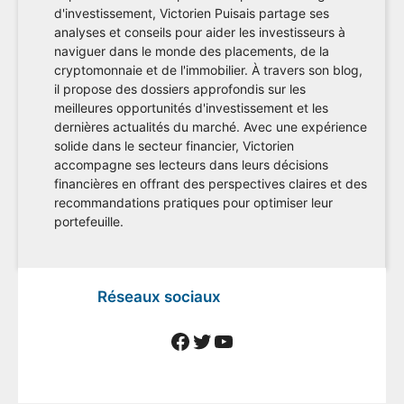
d'investissement, Victorien Puisais partage ses
analyses et conseils pour aider les investisseurs à
naviguer dans le monde des placements, de la
cryptomonnaie et de l'immobilier. À travers son blog,
il propose des dossiers approfondis sur les
meilleures opportunités d'investissement et les
dernières actualités du marché. Avec une expérience
solide dans le secteur financier, Victorien
accompagne ses lecteurs dans leurs décisions
financières en offrant des perspectives claires et des
recommandations pratiques pour optimiser leur
portefeuille.
Réseaux sociaux
Facebook
Twitter
YouTube