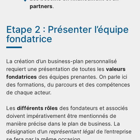
partners
.
Etape 2 : Présenter l’équipe
fondatrice
La création d’un business-plan personnalisé
requiert une présentation de toutes les
valeurs
fondatrices
des équipes prenantes. On parle ici
des formations, du parcours et des compétences
de chaque acteur.
Les
différents rôles
des fondateurs et associés
doivent impérativement être mentionnés de
manière précise dans le plan de business. La
désignation d’un
représentant légal
de l’entreprise
se fera par la même occasion.