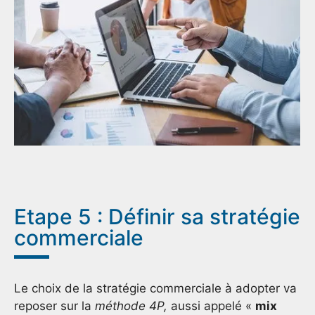
Etape 5 : Définir sa stratégie
commerciale
Le choix de la stratégie commerciale à adopter va
reposer sur la
méthode 4P,
aussi appelé «
mix