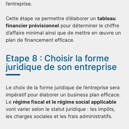
l’entreprise.
Cette étape va permettre d’élaborer un
tableau
financier prévisionnel
pour déterminer le chiffre
d’affaire minimal ainsi que de mettre en œuvre un
plan de financement efficace.
Etape 8 : Choisir la forme
juridique de son entreprise
Le choix de la forme juridique de l’entreprise sera
impératif pour élaborer un business plan efficace.
Le
régime fiscal et le régime social applicable
vont varier selon le statut juridique : les impôts,
les charges sociales et les frais administratifs.