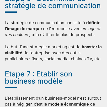
stratégie de communication
La stratégie de communication consiste à
définir
l’image de marque
de l’entreprise avec
un logo et
des couleurs,
afin d’attirer le plus de prospects.
Le but d’une stratégie marketing est de
booster la
visibilité
de l’entreprise avec des outils
publicitaires : flyers, social media, chaines TV, etc.
Etape 7 : Etablir son
business modèle
L’établissement d’un business-model n’est surtout
pas à négliger, c’est le
modèle économique
de