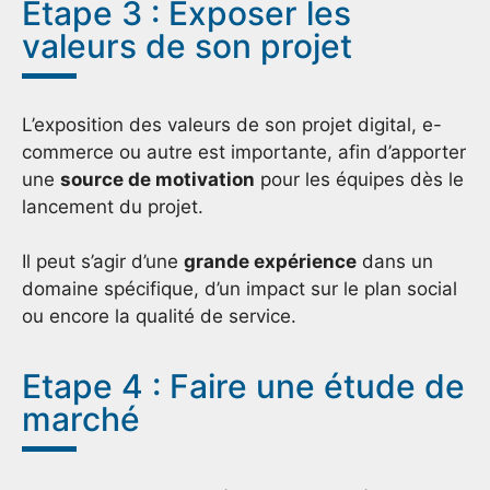
Etape 3 : Exposer les
valeurs de son projet
L’exposition des valeurs de son projet digital, e-
commerce ou autre est importante, afin d’apporter
une
source de motivation
pour les équipes dès le
lancement du projet.
Il peut s’agir d’une
grande expérience
dans un
domaine spécifique, d’un impact sur le plan social
ou encore la qualité de service.
Etape 4 : Faire une étude de
marché