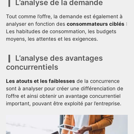
L’analyse de la demande
Tout comme l’offre, la demande est également à
analyser en fonction des
consommateurs ciblés
:
Les habitudes de consommation, les budgets
moyens, les attentes et les exigences.
L’analyse des avantages
concurrentiels
Les atouts et les faiblesses
de la concurrence
sont à analyser pour créer une différenciation de
l’offre et ainsi obtenir un avantage concurrentiel
important, pouvant être exploité par l’entreprise.