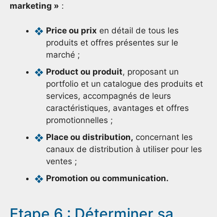
marketing »
:
Price ou prix
en détail de tous les
produits et offres présentes sur le
marché ;
Product ou produit
, proposant un
portfolio et un catalogue des produits et
services, accompagnés de leurs
caractéristiques, avantages et offres
promotionnelles ;
Place ou distribution,
concernant les
canaux de distribution à utiliser pour les
ventes ;
Promotion ou communication.
Etape 6 : Déterminer sa