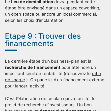
Le
lieu de domiciliation
devra pendant cette
étape être envisagé dans un espace coworking,
un open space ou encore un local commercial,
selon les choix d’implantation.
Etape 9 : Trouver des
financements
La dernière étape d’un business-plan est la
recherche
de financement
pour atteindre un
important seuil de rentabilité (découvrez le
ratio
de sharpe
). On parle ici d’un financement externe
pour lancer l’activité.
C’est l’élaboration de ce plan qui va faciliter le
projet de recherche d’investisseurs. Un bon
business plan va
donner plus d’assurance
aux