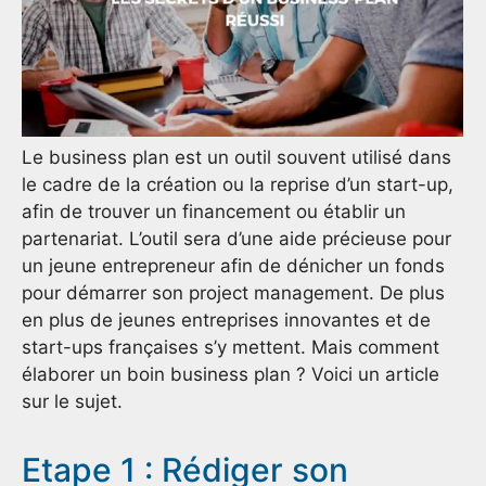
Le business plan est un outil souvent utilisé dans
le cadre de la création ou la reprise d’un start-up,
afin de trouver un financement ou établir un
partenariat. L’outil sera d’une aide précieuse pour
un jeune entrepreneur afin de dénicher un fonds
pour démarrer son project management. De plus
en plus de jeunes entreprises innovantes et de
start-ups françaises s’y mettent. Mais comment
élaborer un boin business plan ? Voici un article
sur le sujet.
Etape 1 : Rédiger son