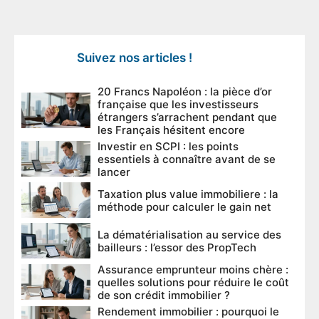
Suivez nos articles !
20 Francs Napoléon : la pièce d’or
française que les investisseurs
étrangers s’arrachent pendant que
les Français hésitent encore
Investir en SCPI : les points
essentiels à connaître avant de se
lancer
Taxation plus value immobiliere : la
méthode pour calculer le gain net
La dématérialisation au service des
bailleurs : l’essor des PropTech
Assurance emprunteur moins chère :
quelles solutions pour réduire le coût
de son crédit immobilier ?
Rendement immobilier : pourquoi le