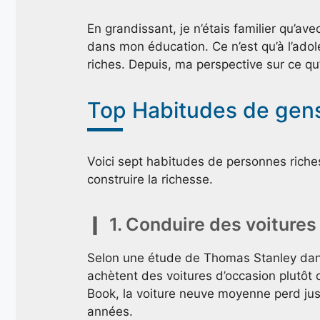
En grandissant, je n’étais familier qu’
dans mon éducation. Ce n’est qu’à l’adol
riches. Depuis, ma perspective sur ce qu
Top Habitudes de gen
Voici sept habitudes de personnes ric
construire la richesse.
1. Conduire des voiture
Selon une étude de Thomas Stanley dans
achètent des voitures d’occasion plutôt 
Book, la voiture neuve moyenne perd ju
années.