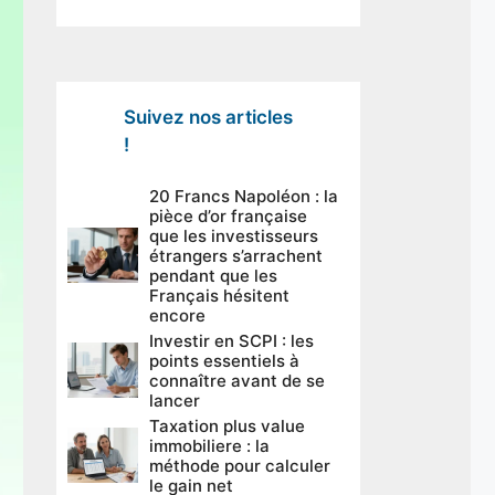
Suivez nos articles
!
20 Francs Napoléon : la
pièce d’or française
que les investisseurs
étrangers s’arrachent
pendant que les
Français hésitent
encore
Investir en SCPI : les
points essentiels à
connaître avant de se
lancer
Taxation plus value
immobiliere : la
méthode pour calculer
le gain net