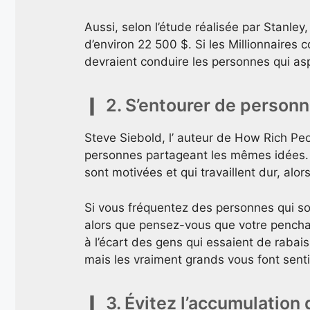
Aussi, selon l’étude réalisée par Stanley,
d’environ 22 500 $. Si les Millionnaires
devraient conduire les personnes qui asp
2. S’entourer de person
Steve Siebold, l’ auteur de How Rich Peo
personnes partageant les mêmes idées. 
sont motivées et qui travaillent dur, alo
Si vous fréquentez des personnes qui so
alors que pensez-vous que votre pencha
à l’écart des gens qui essaient de rabais
mais les vraiment grands vous font sent
3. Évitez l’accumulation