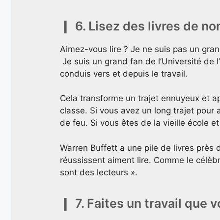
6. Lisez des livres de no
Aimez-vous lire ? Je ne suis pas un gran
Je suis un grand fan de l’Université de 
conduis vers et depuis le travail.
Cela transforme un trajet ennuyeux et ap
classe. Si vous avez un long trajet pour 
de feu. Si vous êtes de la vieille école e
Warren Buffett a une pile de livres près d
réussissent aiment lire. Comme le célèbr
sont des lecteurs ».
7. Faites un travail que 