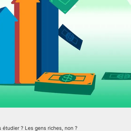
s étudier ? Les gens riches, non ?