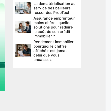
La dématérialisation au
service des bailleurs :
l’essor des PropTech
Assurance emprunteur
moins chère : quelles
solutions pour réduire
le coût de son crédit
immobilier ?
Rendement immobilier :
pourquoi le chiffre
affiché n’est jamais
celui que vous
encaissez