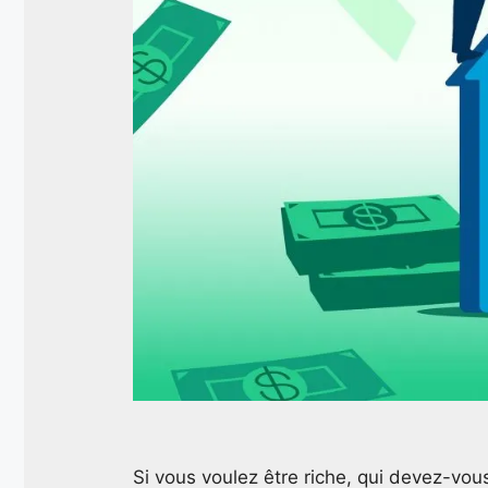
Si vous voulez être riche, qui devez-vou