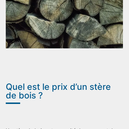
Quel est le prix d’un stère
de bois ?