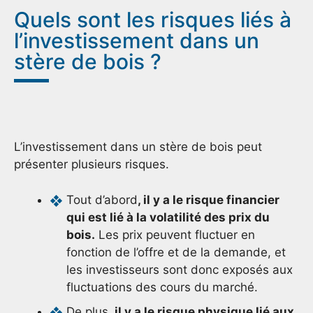
Quels sont les risques liés à
l’investissement dans un
stère de bois ?
L’investissement dans un stère de bois peut
présenter plusieurs risques.
Tout d’abord
, il y a le risque financier
qui est lié à la volatilité des prix du
bois.
Les prix peuvent fluctuer en
fonction de l’offre et de la demande, et
les investisseurs sont donc exposés aux
fluctuations des cours du marché.
De plus,
il y a le risque physique lié aux