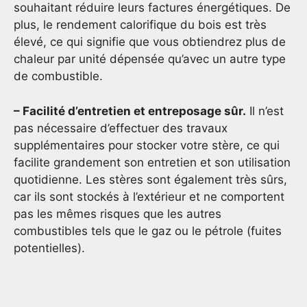
souhaitant réduire leurs factures énergétiques. De
plus, le rendement calorifique du bois est très
élevé, ce qui signifie que vous obtiendrez plus de
chaleur par unité dépensée qu’avec un autre type
de combustible.
– Facilité d’entretien et entreposage sûr.
Il n’est
pas nécessaire d’effectuer des travaux
supplémentaires pour stocker votre stère, ce qui
facilite grandement son entretien et son utilisation
quotidienne. Les stères sont également très sûrs,
car ils sont stockés à l’extérieur et ne comportent
pas les mêmes risques que les autres
combustibles tels que le gaz ou le pétrole (fuites
potentielles).