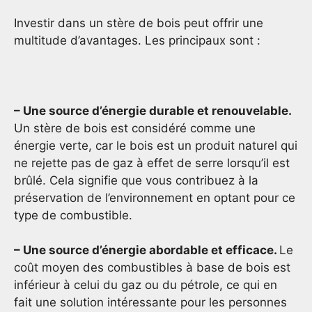
Investir dans un stère de bois peut offrir une
multitude d’avantages. Les principaux sont :
– Une source d’énergie durable et renouvelable.
Un stère de bois est considéré comme une
énergie verte, car le bois est un produit naturel qui
ne rejette pas de gaz à effet de serre lorsqu’il est
brûlé. Cela signifie que vous contribuez à la
préservation de l’environnement en optant pour ce
type de combustible.
– Une source d’énergie abordable et efficace.
Le
coût moyen des combustibles à base de bois est
inférieur à celui du gaz ou du pétrole, ce qui en
fait une solution intéressante pour les personnes