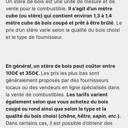
Un stère de bois est une unité de mesure et de
vente pour le combustible.
Il s’agit d’un mètre
cube (ou stère) qui contient environ 1,3 à 1,4
mètre cube de bois coupé et prêt à être brûlé
. Le
prix d’un stère varie selon la qualité du bois choisi
et le type de fournisseur.
En général, un stère de bois peut coûter entre
100€ et 350€.
Les prix les plus bas sont
généralement proposés par des fournisseurs
locaux ou des vendeurs en ligne spécialisés dans
la vente de combustibles.
Les tarifs varient
également selon que vous achetez du bois
coupé ou rond ainsi que selon le type et la
qualité du bois choisi (
chêne, hêtre, sapin, etc.
).
Dans certains cas, il est possible d’obtenir des