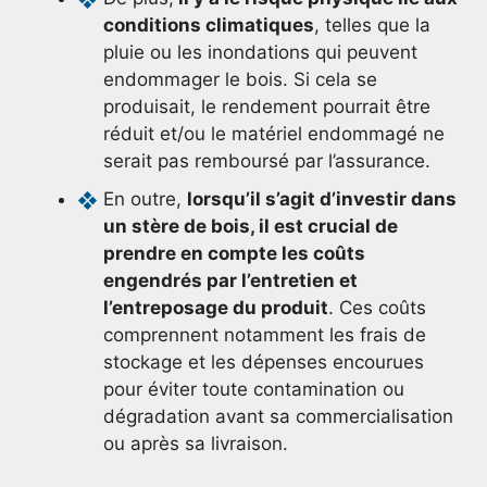
conditions climatiques
, telles que la
pluie ou les inondations qui peuvent
endommager le bois. Si cela se
produisait, le rendement pourrait être
réduit et/ou le matériel endommagé ne
serait pas remboursé par l’assurance.
En outre,
lorsqu’il s’agit d’investir dans
un stère de bois, il est crucial de
prendre en compte les coûts
engendrés par l’entretien et
l’entreposage du produit
. Ces coûts
comprennent notamment les frais de
stockage et les dépenses encourues
pour éviter toute contamination ou
dégradation avant sa commercialisation
ou après sa livraison.