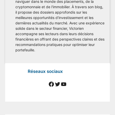
naviguer dans le monde des placements, de la
cryptomonnaie et de l'immobilier. À travers son blog,
il propose des dossiers approfondis sur les
meilleures opportunités d'investissement et les
dernières actualités du marché. Avec une expérience
solide dans le secteur financier, Victorien
accompagne ses lecteurs dans leurs décisions
financières en offrant des perspectives claires et des
recommandations pratiques pour optimiser leur
portefeuille.
Réseaux sociaux
Facebook
Twitter
YouTube