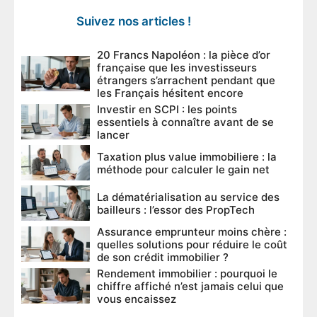
Suivez nos articles !
20 Francs Napoléon : la pièce d’or
française que les investisseurs
étrangers s’arrachent pendant que
les Français hésitent encore
Investir en SCPI : les points
essentiels à connaître avant de se
lancer
Taxation plus value immobiliere : la
méthode pour calculer le gain net
La dématérialisation au service des
bailleurs : l’essor des PropTech
Assurance emprunteur moins chère :
quelles solutions pour réduire le coût
de son crédit immobilier ?
Rendement immobilier : pourquoi le
chiffre affiché n’est jamais celui que
vous encaissez