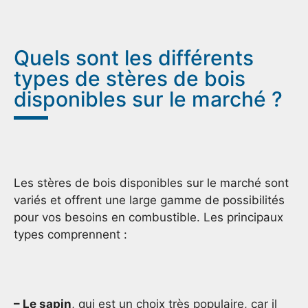
Quels sont les différents
types de stères de bois
disponibles sur le marché ?
Les stères de bois disponibles sur le marché sont
variés et offrent une large gamme de possibilités
pour vos besoins en combustible. Les principaux
types comprennent :
– Le sapin
, qui est un choix très populaire, car il