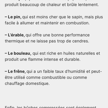
produit beaucoup de chaleur et brûle lentement.
– Le pin,
qui est moins cher que le sapin, mais plus
facile à allumer et maintenir en combustion.
– L’érable,
qui offre une bonne performance
thermique et ne laisse pas trop de cendres.
– Le bouleau,
qui est riche en huiles naturelles et
produit une flamme intense et durable.
– Le frêne,
qui a un faible taux d’humidité et peut-
être utilisé comme combustible ou comme
chauffage domestique.
Enfin, les bûches compressées sont également