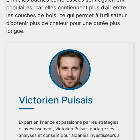
populaires, car elles contiennent plus d’air entre
les couches de bois, ce qui permet à l’utilisateur
d’obtenir plus de chaleur pour une durée plus
longue.
Victorien Puisais
Expert en finance et passionné par les stratégies
d'investissement, Victorien Puisais partage ses
analyses et conseils pour aider les investisseurs à