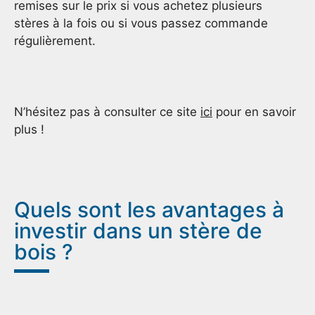
remises sur le prix si vous achetez plusieurs
stères à la fois ou si vous passez commande
régulièrement.
N’hésitez pas à consulter ce site
ici
pour en savoir
plus !
Quels sont les avantages à
investir dans un stère de
bois ?