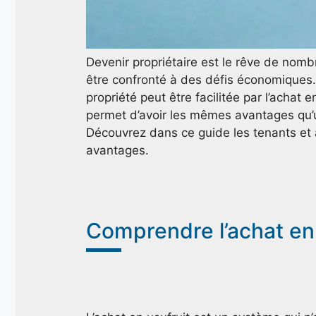
Devenir propriétaire est le rêve de nom
être confronté à des défis économiques. 
propriété peut être facilitée par l’achat 
permet d’avoir les mêmes avantages qu’un
Découvrez dans ce guide les tenants et
avantages.
Comprendre l’achat en 