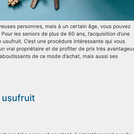
breuses personnes, mais à un certain âge, vous pouvez
Pour les seniors de plus de 60 ans, l’acquisition d’une
en usufruit. C’est une procédure intéressante qui vous
 vrai propriétaire et de profiter de prix très avantageu
 aboutissants de ce mode d’achat, mais aussi ses
usufruit