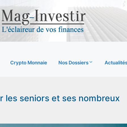
Crypto Monnaie
Nos Dossiers
Actualité
ur les seniors et ses nombreux