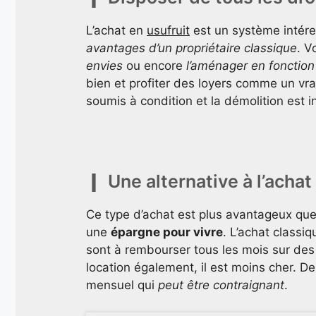
L’achat en
usufruit
est un système intére
avantages d’un propriétaire classique
. 
envies
ou encore
l’aménager en fonction
bien et profiter des loyers comme un vrai
soumis à condition et la démolition est in
Une alternative à l’achat
Ce type d’achat est plus avantageux que l
une
épargne pour vivre
. L’achat classi
sont à rembourser tous les mois sur des 
location également, il est moins cher. De
mensuel qui
peut être contraignant
.