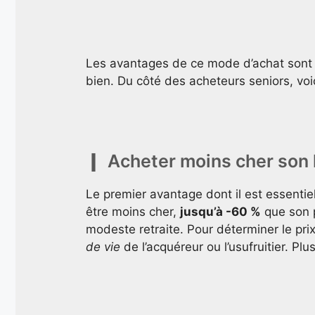
Les avantages de ce mode d’achat sont pr
bien. Du côté des acheteurs seniors, voi
Acheter moins cher son
Le premier avantage dont il est essentiel
être moins cher,
jusqu’à -60 %
que son p
modeste retraite. Pour déterminer le prix
de vie
de l’acquéreur ou l’usufruitier. Plu