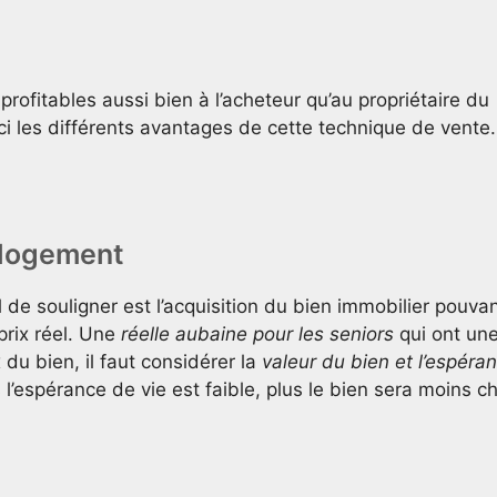
ofitables aussi bien à l’acheteur qu’au propriétaire du
ci les différents avantages de cette technique de vente.
 logement
 de souligner est l’acquisition du bien immobilier pouva
rix réel. Une
réelle aubaine pour les seniors
qui ont un
 du bien, il faut considérer la
valeur du bien et l’espéra
s l’espérance de vie est faible, plus le bien sera moins ch