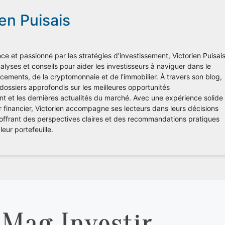
ien Puisais
ce et passionné par les stratégies d'investissement, Victorien Puisai
lyses et conseils pour aider les investisseurs à naviguer dans le
ements, de la cryptomonnaie et de l'immobilier. À travers son blog,
 dossiers approfondis sur les meilleures opportunités
nt et les dernières actualités du marché. Avec une expérience solide
r financier, Victorien accompagne ses lecteurs dans leurs décisions
 offrant des perspectives claires et des recommandations pratiques
leur portefeuille.