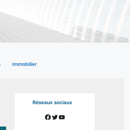
s
Immobilier
Réseaux sociaux
Facebook
Twitter
YouTube