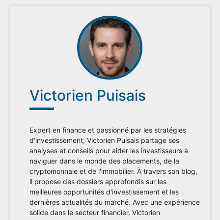
Victorien Puisais
Expert en finance et passionné par les stratégies
d'investissement, Victorien Puisais partage ses
analyses et conseils pour aider les investisseurs à
naviguer dans le monde des placements, de la
cryptomonnaie et de l'immobilier. À travers son blog,
il propose des dossiers approfondis sur les
meilleures opportunités d'investissement et les
dernières actualités du marché. Avec une expérience
solide dans le secteur financier, Victorien