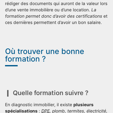
rédiger des documents qui auront de la valeur lors
d’une vente immobilière ou d’une location.
La
formation permet donc d’avoir des certifications
et
ces dernières permettent d’avoir un bon salaire.
Où trouver une bonne
formation ?
Quelle formation suivre ?
En diagnostic immobilier, il existe
plusieurs
spécialisations
:
DPE
, plomb, termites, électricité,