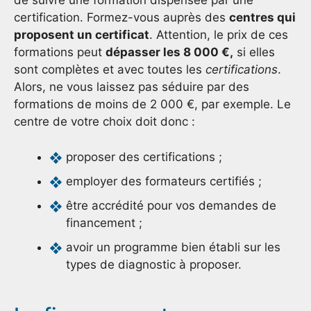
de suivre une formation dispensée par une
certification. Formez-vous auprès des
centres qui
proposent un certificat
. Attention, le prix de ces
formations peut
dépasser les 8 000 €,
si elles
sont complètes et avec toutes les
certifications
.
Alors, ne vous laissez pas séduire par des
formations de moins de 2 000 €, par exemple. Le
centre de votre choix doit donc :
proposer des certifications ;
employer des formateurs certifiés ;
être accrédité pour vos demandes de
financement ;
avoir un programme bien établi sur les
types de diagnostic à proposer.