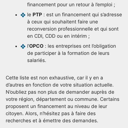
financement pour un retour à l’emploi ;
le
PTP
: est un financement qui s’adresse
à ceux qui souhaitent faire une
reconversion professionnelle et qui sont
en CDI, CDD ou en intérim ;
l’
OPCO
: les entreprises ont l’obligation
de participer à la formation de leurs
salariés.
Cette liste est non exhaustive, car il y en a
d’autres en fonction de votre situation actuelle.
N’oubliez pas non plus de demander auprès de
votre région, département ou commune. Certains
proposent un financement au niveau de leur
citoyen. Alors, n’hésitez pas à faire des
recherches et à émettre des demandes.