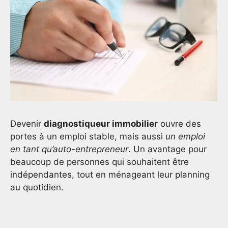
Devenir
diagnostiqueur immobilier
ouvre des
portes à un emploi stable, mais aussi
un emploi
en tant qu’auto-entrepreneur
. Un avantage pour
beaucoup de personnes qui souhaitent être
indépendantes, tout en ménageant leur planning
au quotidien.