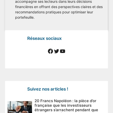
accompagne ses lecteurs dans leurs décisions
financières en offrant des perspectives claires et des
recommandations pratiques pour optimiser leur
portefeuille.
Réseaux sociaux
Facebook
Twitter
YouTube
Suivez nos articles !
20 Francs Napoléon : la pièce d’or
française que les investisseurs
étrangers s’arrachent pendant que