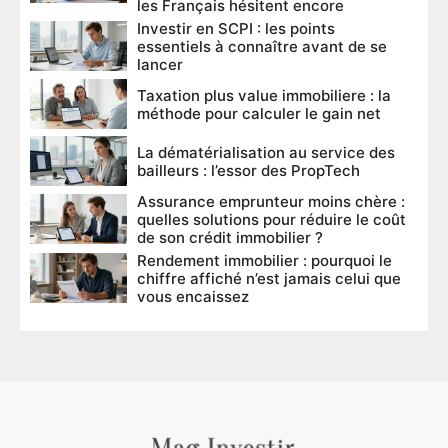
les Français hésitent encore
Investir en SCPI : les points
essentiels à connaître avant de se
lancer
Taxation plus value immobiliere : la
méthode pour calculer le gain net
La dématérialisation au service des
bailleurs : l’essor des PropTech
Assurance emprunteur moins chère :
quelles solutions pour réduire le coût
de son crédit immobilier ?
Rendement immobilier : pourquoi le
chiffre affiché n’est jamais celui que
vous encaissez