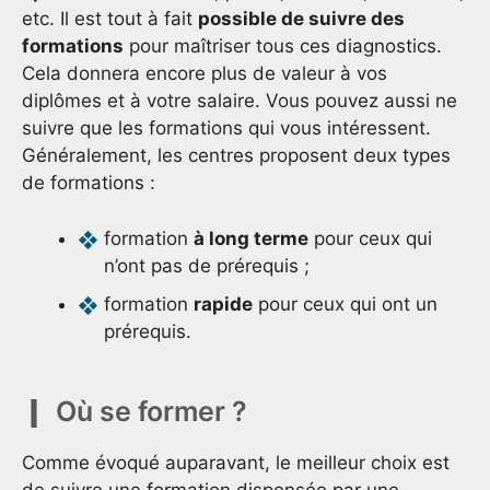
etc. Il est tout à fait
possible de suivre des
formations
pour maîtriser tous ces diagnostics.
Cela donnera encore plus de valeur à vos
diplômes et à votre salaire. Vous pouvez aussi ne
suivre que les formations qui vous intéressent.
Généralement, les centres proposent deux types
de formations :
formation
à long terme
pour ceux qui
n’ont pas de prérequis ;
formation
rapide
pour ceux qui ont un
prérequis.
Où se former ?
Comme évoqué auparavant, le meilleur choix est