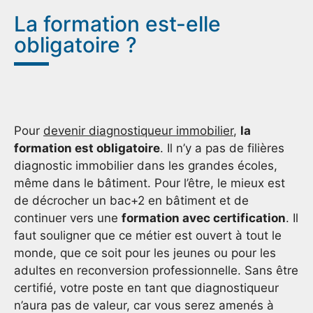
La formation est-elle
obligatoire ?
Pour
devenir diagnostiqueur immobilier
,
la
formation est obligatoire
. Il n’y a pas de filières
diagnostic immobilier dans les grandes écoles,
même dans le bâtiment. Pour l’être, le mieux est
de décrocher un bac+2 en bâtiment et de
continuer vers une
formation avec certification
. Il
faut souligner que ce métier est ouvert à tout le
monde, que ce soit pour les jeunes ou pour les
adultes en reconversion professionnelle. Sans être
certifié, votre poste en tant que diagnostiqueur
n’aura pas de valeur, car vous serez amenés à