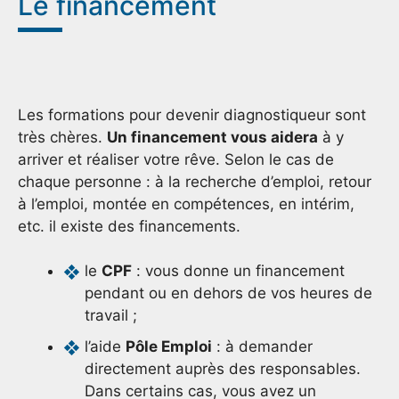
Le financement
Les formations pour devenir diagnostiqueur sont
très chères.
Un financement vous aidera
à y
arriver et réaliser votre rêve. Selon le cas de
chaque personne : à la recherche d’emploi, retour
à l’emploi, montée en compétences, en intérim,
etc. il existe des financements.
le
CPF
: vous donne un financement
pendant ou en dehors de vos heures de
travail ;
l’aide
Pôle Emploi
: à demander
directement auprès des responsables.
Dans certains cas, vous avez un