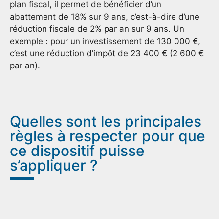
plan fiscal, il permet de bénéficier d’un
abattement de 18% sur 9 ans, c’est-à-dire d’une
réduction fiscale de 2% par an sur 9 ans. Un
exemple : pour un investissement de 130 000 €,
c’est une réduction d’impôt de 23 400 € (2 600 €
par an).
Quelles sont les principales
règles à respecter pour que
ce dispositif puisse
s’appliquer ?