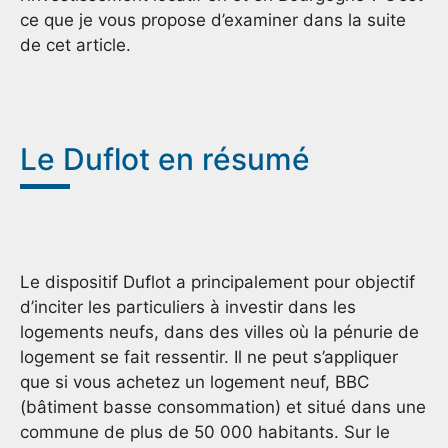
ce que je vous propose d’examiner dans la suite
de cet article.
Le Duflot en résumé
Le dispositif Duflot a principalement pour objectif
d’inciter les particuliers à investir dans les
logements neufs, dans des villes où la pénurie de
logement se fait ressentir. Il ne peut s’appliquer
que si vous achetez un logement neuf, BBC
(bâtiment basse consommation) et situé dans une
commune de plus de 50 000 habitants. Sur le