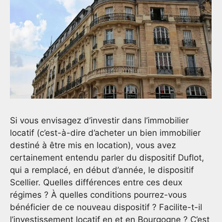
Si vous envisagez d’investir dans l’immobilier
locatif (c’est-à-dire d’acheter un bien immobilier
destiné à être mis en location), vous avez
certainement entendu parler du dispositif Duflot,
qui a remplacé, en début d’année, le dispositif
Scellier. Quelles différences entre ces deux
régimes ? À quelles conditions pourrez-vous
bénéficier de ce nouveau dispositif ? Facilite-t-il
l’investissement locatif en et en Bourgogne ? C’est