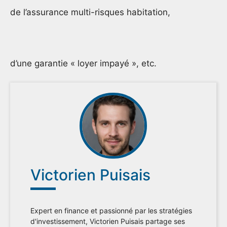
de l’assurance multi-risques habitation,
d’une garantie « loyer impayé », etc.
Victorien Puisais
Expert en finance et passionné par les stratégies
d'investissement, Victorien Puisais partage ses