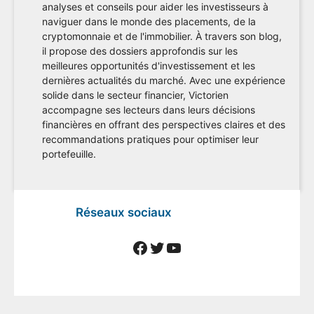
analyses et conseils pour aider les investisseurs à
naviguer dans le monde des placements, de la
cryptomonnaie et de l'immobilier. À travers son blog,
il propose des dossiers approfondis sur les
meilleures opportunités d'investissement et les
dernières actualités du marché. Avec une expérience
solide dans le secteur financier, Victorien
accompagne ses lecteurs dans leurs décisions
financières en offrant des perspectives claires et des
recommandations pratiques pour optimiser leur
portefeuille.
Réseaux sociaux
Facebook
Twitter
YouTube