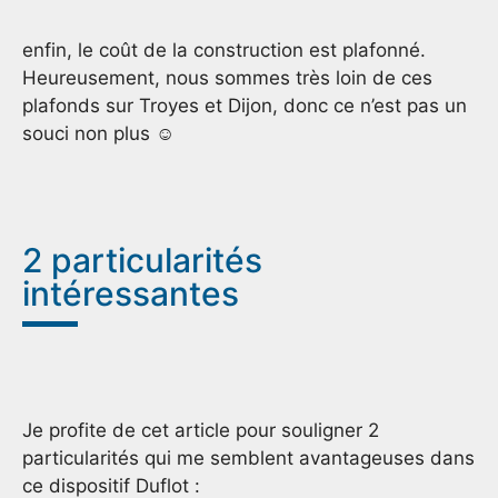
enfin, le coût de la construction est plafonné.
Heureusement, nous sommes très loin de ces
plafonds sur Troyes et Dijon, donc ce n’est pas un
souci non plus ☺
2 particularités
intéressantes
Je profite de cet article pour souligner 2
particularités qui me semblent avantageuses dans
ce dispositif Duflot :