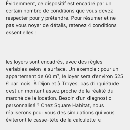
Évidemment, ce dispositif est encadré par un
certain nombre de conditions que vous devez
respecter pour y prétendre. Pour résumer et ne
pas vous noyer de détails, retenez 4 conditions
essentielles :
les loyers sont encadrés, avec des règles
variables selon la surface. Un exemple : pour un
appartement de 60 m², le loyer sera d’environ 525
€ par mois. À Dijon et à Troyes, pas d’inquiétude :
c’est un montant assez proche de la réalité du
marché de la location. Besoin d’un diagnostic
personnalisé ? Chez Square Habitat, nous
réaliserons pour vous des simulations qui vous
éviteront le casse-tête de la calculette ☺