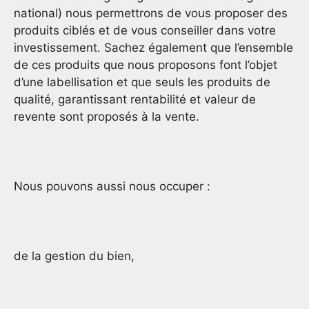
national) nous permettrons de vous proposer des
produits ciblés et de vous conseiller dans votre
investissement. Sachez également que l’ensemble
de ces produits que nous proposons font l’objet
d’une labellisation et que seuls les produits de
qualité, garantissant rentabilité et valeur de
revente sont proposés à la vente.
Nous pouvons aussi nous occuper :
de la gestion du bien,