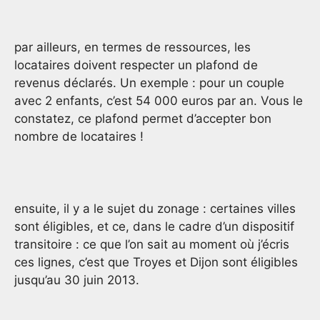
par ailleurs, en termes de ressources, les
locataires doivent respecter un plafond de
revenus déclarés. Un exemple : pour un couple
avec 2 enfants, c’est 54 000 euros par an. Vous le
constatez, ce plafond permet d’accepter bon
nombre de locataires !
ensuite, il y a le sujet du zonage : certaines villes
sont éligibles, et ce, dans le cadre d’un dispositif
transitoire : ce que l’on sait au moment où j’écris
ces lignes, c’est que Troyes et Dijon sont éligibles
jusqu’au 30 juin 2013.