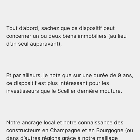
Tout d’abord, sachez que ce dispositif peut
concerner un ou deux biens immobiliers (au lieu
d’un seul auparavant),
Et par ailleurs, je note que sur une durée de 9 ans,
ce dispositif est plus intéressant pour les
investisseurs que le Scellier dernière mouture.
Notre ancrage local et notre connaissance des
constructeurs en Champagne et en Bourgogne (ou
dans d’autres régions grâce à notre maillage