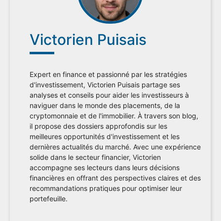
Victorien Puisais
Expert en finance et passionné par les stratégies
d'investissement, Victorien Puisais partage ses
analyses et conseils pour aider les investisseurs à
naviguer dans le monde des placements, de la
cryptomonnaie et de l'immobilier. À travers son blog,
il propose des dossiers approfondis sur les
meilleures opportunités d'investissement et les
dernières actualités du marché. Avec une expérience
solide dans le secteur financier, Victorien
accompagne ses lecteurs dans leurs décisions
financières en offrant des perspectives claires et des
recommandations pratiques pour optimiser leur
portefeuille.