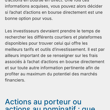
d’actions en bourse en direct. Une fois ces
informations acquises, vous pouvez alors décider
si l’achat d’actions en bourse directement est une
bonne option pour vous.
Les investisseurs devraient prendre le temps de
rechercher les différents courtiers et plateformes
disponibles pour trouver celui qui offre les
meilleurs tarifs et outils d’investissement. Il est par
ailleurs important de se renseigner sur les frais
associés à l’achat d’actions en bourse directement
et sur toute autre information pertinente afin de
profiter au maximum du potentiel des marchés
financiers.
Actions au porteur ou
actions au nominatif : que