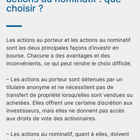
choisir ?
Les actions au porteur et les actions au nominatif
sont les deux principales façons d’investir en
bourse. Chacune a des avantages et des
inconvénients, ce qui peut rendre le choix difficile.
– Les actions au porteur sont détenues par un
titulaire anonyme et ne nécessitent pas de
transfert de propriété lorsqu’elles sont vendues ou
achetées. Elles offrent une certaine discrétion aux
investisseurs, mais elles ne donnent pas accès
aux droits de vote des actionnaires.
– Les actions au nominatif, quant à elles, doivent