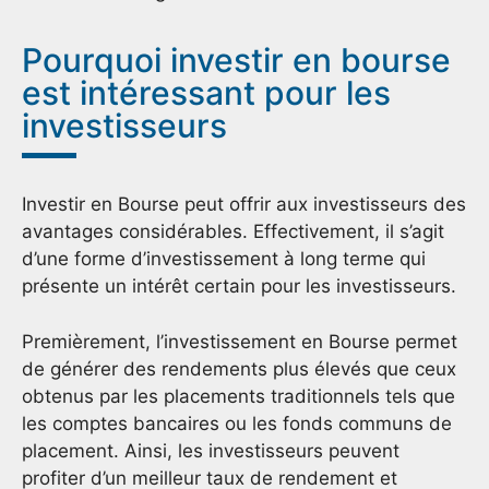
Pourquoi investir en bourse
est intéressant pour les
investisseurs
Investir en Bourse peut offrir aux investisseurs des
avantages considérables. Effectivement, il s’agit
d’une forme d’investissement à long terme qui
présente un intérêt certain pour les investisseurs.
Premièrement, l’investissement en Bourse permet
de générer des rendements plus élevés que ceux
obtenus par les placements traditionnels tels que
les comptes bancaires ou les fonds communs de
placement. Ainsi, les investisseurs peuvent
profiter d’un meilleur taux de rendement et