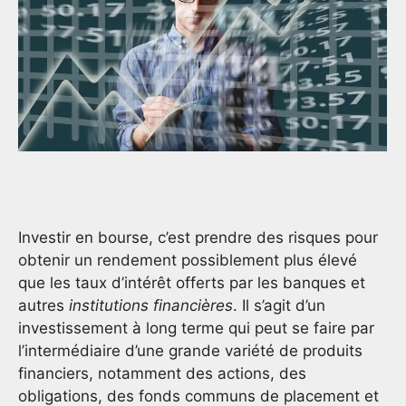
Investir en bourse, c’est prendre des risques pour
obtenir un rendement possiblement plus élevé
que les taux d’intérêt offerts par les banques et
autres
institutions financières
. Il s’agit d’un
investissement à long terme qui peut se faire par
l’intermédiaire d’une grande variété de produits
financiers, notamment des actions, des
obligations, des fonds communs de placement et