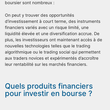
boursier sont nombreux :
On peut y trouver des opportunités
d’investissement à court terme, des instruments
financiers variés avec un risque limité, une
liquidité élevée et une diversification accrue. De
plus, les investisseurs ont maintenant accès à de
nouvelles technologies telles que le trading
algorithmique ou le trading social qui permettent
aux traders novices et expérimentés d’accroître
leur rentabilité sur les marchés financiers.
Quels produits financiers
pour investir en bourse ?