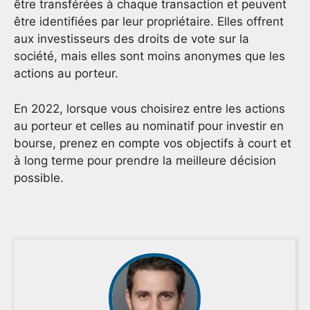
être transférées à chaque transaction et peuvent
être identifiées par leur propriétaire. Elles offrent
aux investisseurs des droits de vote sur la
société, mais elles sont moins anonymes que les
actions au porteur.
En 2022, lorsque vous choisirez entre les actions
au porteur et celles au nominatif pour investir en
bourse, prenez en compte vos objectifs à court et
à long terme pour prendre la meilleure décision
possible.