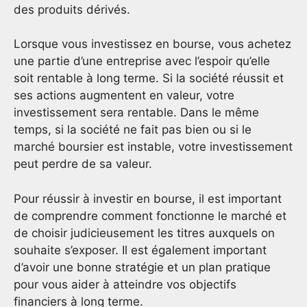
des produits dérivés.
Lorsque vous investissez en bourse, vous achetez
une partie d’une entreprise avec l’espoir qu’elle
soit rentable à long terme. Si la société réussit et
ses actions augmentent en valeur, votre
investissement sera rentable. Dans le même
temps, si la société ne fait pas bien ou si le
marché boursier est instable, votre investissement
peut perdre de sa valeur.
Pour réussir à investir en bourse, il est important
de comprendre comment fonctionne le marché et
de choisir judicieusement les titres auxquels on
souhaite s’exposer. Il est également important
d’avoir une bonne stratégie et un plan pratique
pour vous aider à atteindre vos objectifs
financiers à long terme.