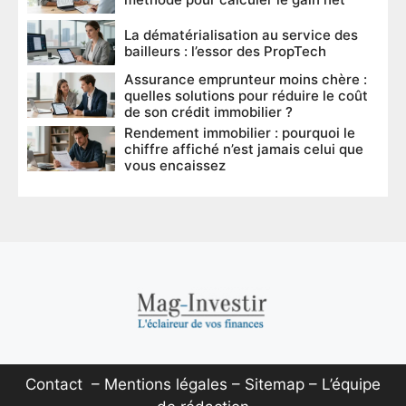
La dématérialisation au service des
bailleurs : l’essor des PropTech
Assurance emprunteur moins chère :
quelles solutions pour réduire le coût
de son crédit immobilier ?
Rendement immobilier : pourquoi le
chiffre affiché n’est jamais celui que
vous encaissez
Contact
–
Mentions légales
–
Sitemap
–
L’équipe