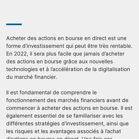
Acheter des actions en bourse en direct est une
forme d’investissement qui peut être très rentable.
En 2022, il sera plus facile que jamais d’acheter
des actions en bourse grâce aux nouvelles
technologies et à l’accélération de la digitalisation
du marché financier.
Il est fondamental de comprendre le
fonctionnement des marchés financiers avant de
commencer à acheter des actions en bourse. Il est
également essentiel de se familiariser avec les
différentes stratégies d’investissement, ainsi que
les risques et les avantages associés à l’achat