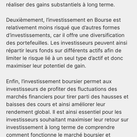
réaliser des gains substantiels à long terme.
Deuxièmement, l’investissement en Bourse est
relativement moins risqué que d’autres formes
d’investissements, car il offre une diversification
des portefeuilles. Les investisseurs peuvent ainsi
répartir leurs fonds sur différents actifs afin de
limiter le risque lié à un seul type d’actif et donc
maximiser leur potentiel de gain.
Enfin, l’investissement boursier permet aux
investisseurs de profiter des fluctuations des
marchés financiers pour tirer parti des hausses et
baisses des cours et ainsi améliorer leur
rendement global. Il est ainsi essentiel pour les
investisseurs souhaitant maximiser leur retour sur
investissement à long terme de comprendre
comment fonctionne le marché boursier et