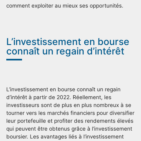
comment exploiter au mieux ses opportunités.
L’investissement en bourse
connaît un regain d’intérêt
L’investissement en bourse connaît un regain
d’intérêt à partir de 2022. Réellement, les
investisseurs sont de plus en plus nombreux à se
tourner vers les marchés financiers pour diversifier
leur portefeuille et profiter des rendements élevés
qui peuvent être obtenus grâce à l’investissement
boursier. Les avantages liés à l’investissement