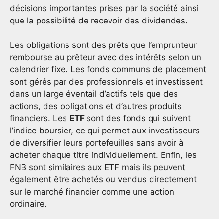
décisions importantes prises par la société ainsi
que la possibilité de recevoir des dividendes.
Les obligations sont des prêts que l’emprunteur
rembourse au prêteur avec des intérêts selon un
calendrier fixe. Les fonds communs de placement
sont gérés par des professionnels et investissent
dans un large éventail d’actifs tels que des
actions, des obligations et d’autres produits
financiers. Les
ETF
sont des fonds qui suivent
l’indice boursier, ce qui permet aux investisseurs
de diversifier leurs portefeuilles sans avoir à
acheter chaque titre individuellement. Enfin, les
FNB sont similaires aux ETF mais ils peuvent
également être achetés ou vendus directement
sur le marché financier comme une action
ordinaire.