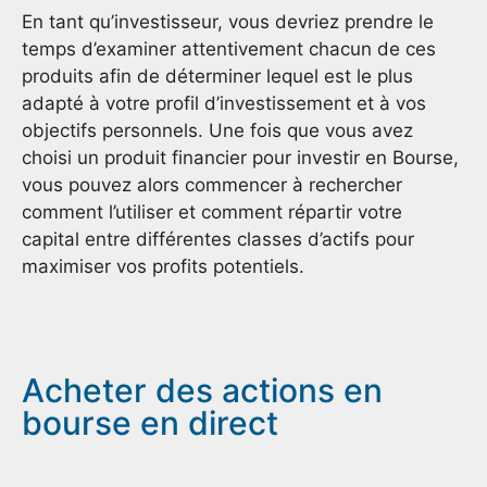
En tant qu’investisseur, vous devriez prendre le
temps d’examiner attentivement chacun de ces
produits afin de déterminer lequel est le plus
adapté à votre profil d’investissement et à vos
objectifs personnels. Une fois que vous avez
choisi un produit financier pour investir en Bourse,
vous pouvez alors commencer à rechercher
comment l’utiliser et comment répartir votre
capital entre différentes classes d’actifs pour
maximiser vos profits potentiels.
Acheter des actions en
bourse en direct