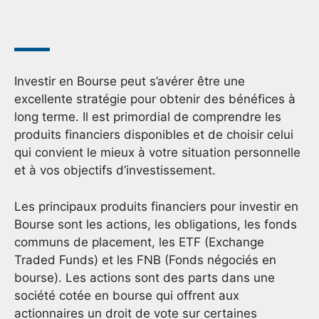
Investir en Bourse peut s’avérer être une
excellente stratégie pour obtenir des bénéfices à
long terme. Il est primordial de comprendre les
produits financiers disponibles et de choisir celui
qui convient le mieux à votre situation personnelle
et à vos objectifs d’investissement.
Les principaux produits financiers pour investir en
Bourse sont les actions, les obligations, les fonds
communs de placement, les ETF (Exchange
Traded Funds) et les FNB (Fonds négociés en
bourse). Les actions sont des parts dans une
société cotée en bourse qui offrent aux
actionnaires un droit de vote sur certaines