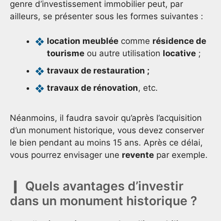
genre d’investissement immobilier peut, par
ailleurs, se présenter sous les formes suivantes :
location meublée
comme
résidence de
tourisme
ou autre utilisation
locative
;
travaux de restauration ;
travaux de rénovation
, etc.
Néanmoins, il faudra savoir qu’après l’acquisition
d’un monument historique, vous devez conserver
le bien pendant au moins 15 ans. Après ce délai,
vous pourrez envisager une
revente
par exemple.
Quels avantages d’investir
dans un monument historique ?