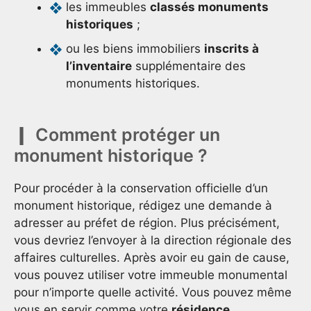
les immeubles
classés monuments
historiques
;
ou les biens immobiliers
inscrits à
l’inventaire
supplémentaire des
monuments historiques.
Comment protéger un
monument historique ?
Pour procéder à la conservation officielle d’un
monument historique, rédigez une demande à
adresser au préfet de région. Plus précisément,
vous devriez l’envoyer à la direction régionale des
affaires culturelles. Après avoir eu gain de cause,
vous pouvez utiliser votre immeuble monumental
pour n’importe quelle activité. Vous pouvez même
vous en servir comme votre
résidence