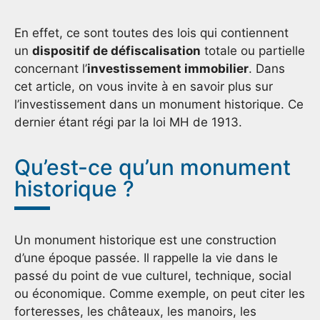
En effet, ce sont toutes des lois qui contiennent
un
dispositif de défiscalisation
totale ou partielle
concernant l’
investissement immobilier
. Dans
cet article, on vous invite à en savoir plus sur
l’investissement dans un monument historique. Ce
dernier étant régi par la loi MH de 1913.
Qu’est-ce qu’un monument
historique ?
Un monument historique est une construction
d’une époque passée. Il rappelle la vie dans le
passé du point de vue culturel, technique, social
ou économique. Comme exemple, on peut citer les
forteresses, les châteaux, les manoirs, les