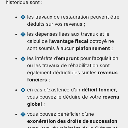
historique sont :
les travaux de restauration peuvent être
déduits sur vos revenus ;
les dépenses liées aux travaux et le
calcul de l’
avantage fiscal
octroyé ne
sont soumis à aucun
plafonnement
;
les intérêts d’
emprunt
pour l’acquisition
ou les travaux de réhabilitation sont
également déductibles sur les
revenus
fonciers
;
en cas d’existence d’un
déficit foncier
,
vous pouvez le déduire de votre
revenu
global
;
vous pouvez bénéficier d’une
exonération des droits de succession