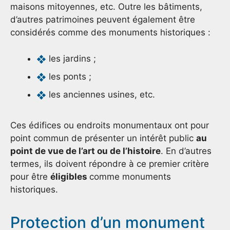
maisons mitoyennes, etc. Outre les bâtiments,
d’autres patrimoines peuvent également être
considérés comme des monuments historiques :
les jardins ;
les ponts ;
les anciennes usines, etc.
Ces édifices ou endroits monumentaux ont pour
point commun de présenter un intérêt public
au
point de vue de l’art ou de l’histoire
. En d’autres
termes, ils doivent répondre à ce premier critère
pour être
éligibles
comme monuments
historiques.
Protection d’un monument