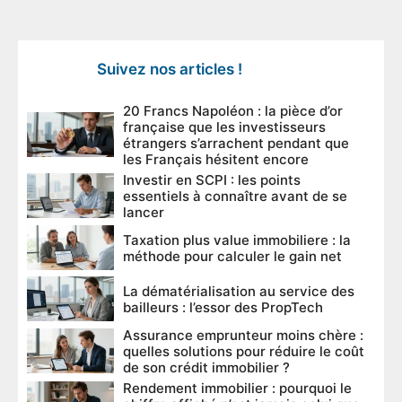
Suivez nos articles !
20 Francs Napoléon : la pièce d’or
française que les investisseurs
étrangers s’arrachent pendant que
les Français hésitent encore
Investir en SCPI : les points
essentiels à connaître avant de se
lancer
Taxation plus value immobiliere : la
méthode pour calculer le gain net
La dématérialisation au service des
bailleurs : l’essor des PropTech
Assurance emprunteur moins chère :
quelles solutions pour réduire le coût
de son crédit immobilier ?
Rendement immobilier : pourquoi le