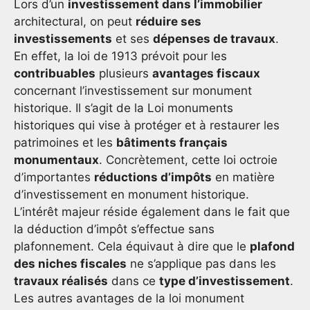
Lors d’un
investissement dans l’immobilier
architectural, on peut
réduire ses
investissements
et ses
dépenses de travaux
.
En effet, la loi de 1913 prévoit pour les
contribuables
plusieurs
avantages fiscaux
concernant l’investissement sur monument
historique. Il s’agit de la Loi monuments
historiques qui vise à protéger et à restaurer les
patrimoines et les
bâtiments français
monumentaux
. Concrètement, cette loi octroie
d’importantes
réductions d’impôts
en matière
d’investissement en monument historique.
L’intérêt majeur réside également dans le fait que
la déduction d’impôt s’effectue sans
plafonnement. Cela équivaut à dire que le
plafond
des niches fiscales
ne s’applique pas dans les
travaux réalisés
dans ce
type d’investissement
.
Les autres avantages de la loi monument