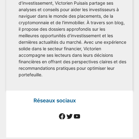
d'investissement, Victorien Puisais partage ses
analyses et conseils pour aider les investisseurs à
naviguer dans le monde des placements, de la
cryptomonnaie et de l'immobilier. À travers son blog,
il propose des dossiers approfondis sur les
meilleures opportunités d'investissement et les
dernières actualités du marché. Avec une expérience
solide dans le secteur financier, Victorien
accompagne ses lecteurs dans leurs décisions
financières en offrant des perspectives claires et des
recommandations pratiques pour optimiser leur
portefeuille.
Réseaux sociaux
Facebook
Twitter
YouTube