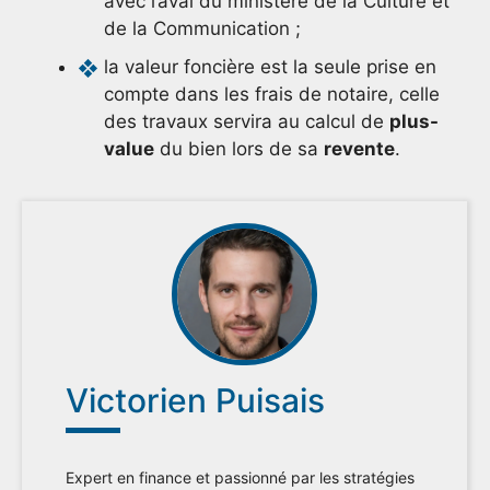
avec l’aval du ministère de la Culture et
de la Communication ;
la valeur foncière est la seule prise en
compte dans les frais de notaire, celle
des travaux servira au calcul de
plus-
value
du bien lors de sa
revente
.
Victorien Puisais
Expert en finance et passionné par les stratégies