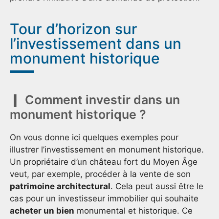
Tour d’horizon sur
l’investissement dans un
monument historique
Comment investir dans un
monument historique ?
On vous donne ici quelques exemples pour
illustrer l’investissement en monument historique.
Un propriétaire d’un château fort du Moyen Âge
veut, par exemple, procéder à la vente de son
patrimoine architectural
. Cela peut aussi être le
cas pour un investisseur immobilier qui souhaite
acheter un bien
monumental et historique. Ce