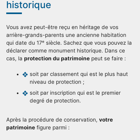
historique
Vous avez peut-être reçu en héritage de vos
arrière-grands-parents une ancienne habitation
qui date du 17ᵉ siècle. Sachez que vous pouvez la
déclarer comme monument historique. Dans ce
cas, la
protection du patrimoine
peut se faire :
soit par classement qui est le plus haut
niveau de protection ;
soit par inscription qui est le premier
degré de protection.
Après la procédure de conservation,
votre
patrimoine
figure parmi :