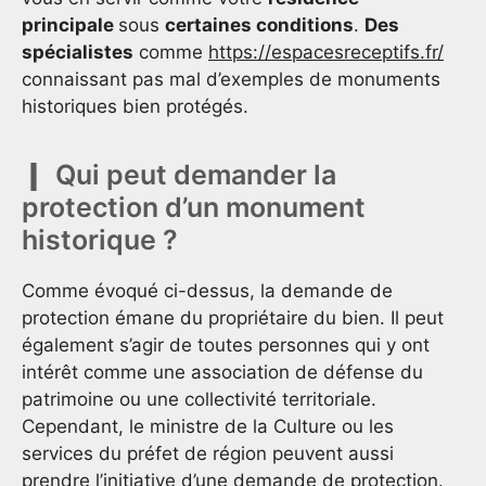
principale
sous
certaines conditions
.
Des
spécialistes
comme
https://espacesreceptifs.fr/
connaissant pas mal d’exemples de monuments
historiques bien protégés.
Qui peut demander la
protection d’un monument
historique ?
Comme évoqué ci-dessus, la demande de
protection émane du propriétaire du bien. Il peut
également s’agir de toutes personnes qui y ont
intérêt comme une association de défense du
patrimoine ou une collectivité territoriale.
Cependant, le ministre de la Culture ou les
services du préfet de région peuvent aussi
prendre l’initiative d’une demande de protection.