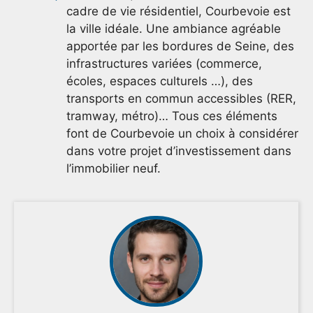
cadre de vie résidentiel, Courbevoie est
la ville idéale. Une ambiance agréable
apportée par les bordures de Seine, des
infrastructures variées (commerce,
écoles, espaces culturels …), des
transports en commun accessibles (RER,
tramway, métro)… Tous ces éléments
font de Courbevoie un choix à considérer
dans votre projet d’investissement dans
l’immobilier neuf.