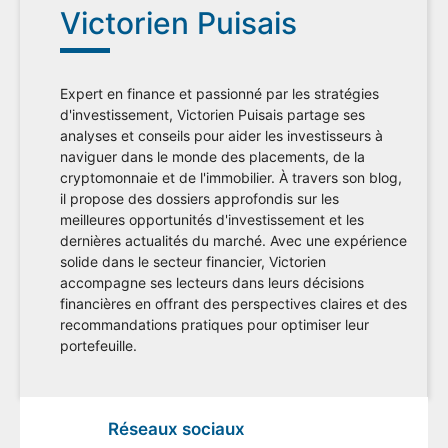
Victorien Puisais
Expert en finance et passionné par les stratégies
d'investissement, Victorien Puisais partage ses
analyses et conseils pour aider les investisseurs à
naviguer dans le monde des placements, de la
cryptomonnaie et de l'immobilier. À travers son blog,
il propose des dossiers approfondis sur les
meilleures opportunités d'investissement et les
dernières actualités du marché. Avec une expérience
solide dans le secteur financier, Victorien
accompagne ses lecteurs dans leurs décisions
financières en offrant des perspectives claires et des
recommandations pratiques pour optimiser leur
portefeuille.
Réseaux sociaux