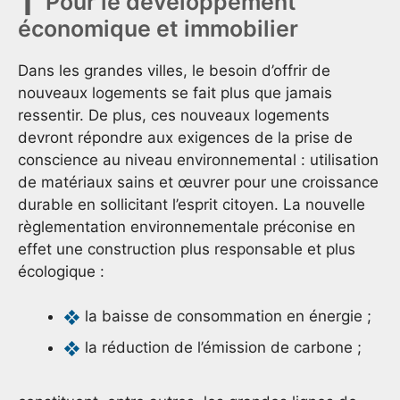
Pour le développement
économique et immobilier
Dans les grandes villes, le besoin d’offrir de
nouveaux logements se fait plus que jamais
ressentir. De plus, ces nouveaux logements
devront répondre aux exigences de la prise de
conscience au niveau environnemental : utilisation
de matériaux sains et œuvrer pour une croissance
durable en sollicitant l’esprit citoyen. La nouvelle
règlementation environnementale préconise en
effet une construction plus responsable et plus
écologique :
la baisse de consommation en énergie ;
la réduction de l’émission de carbone ;