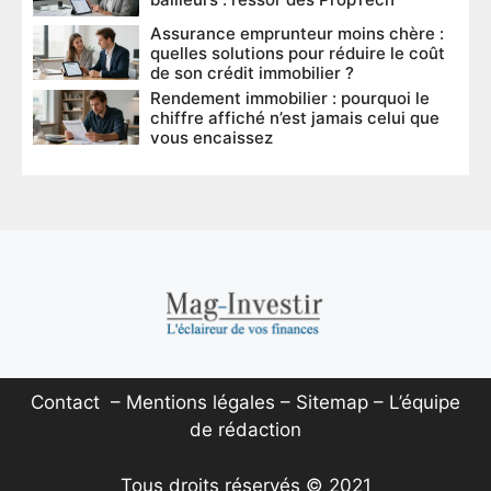
Assurance emprunteur moins chère :
quelles solutions pour réduire le coût
de son crédit immobilier ?
Rendement immobilier : pourquoi le
chiffre affiché n’est jamais celui que
vous encaissez
Contact
–
Mentions légales
–
Sitemap
–
L’équipe
de rédaction
Tous droits réservés © 2021