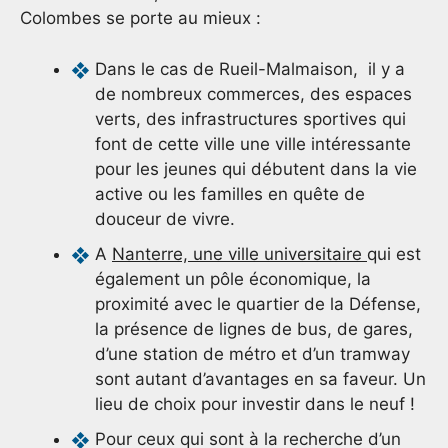
Colombes se porte au mieux :
Dans le cas de Rueil-Malmaison, il y a
de nombreux commerces, des espaces
verts, des infrastructures sportives qui
font de cette ville une ville intéressante
pour les jeunes qui débutent dans la vie
active ou les familles en quête de
douceur de vivre.
A
Nanterre, une ville universitaire
qui est
également un pôle économique, la
proximité avec le quartier de la Défense,
la présence de lignes de bus, de gares,
d’une station de métro et d’un tramway
sont autant d’avantages en sa faveur. Un
lieu de choix pour investir dans le neuf !
Pour ceux qui sont à la recherche d’un