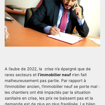
A l’aube de 2022, la crise n’a épargné que de
rares secteurs et
l’immobilier neuf
n’en fait
malheureusement pas partie. Par rapport à
l’immobilier ancien, l’immobilier neuf se porte mal :
les chantiers ont été impactés par la situation
sanitaire en crise, les prix ne baissent pas et la
demande est de plus en plus fragilisée. Le bilan