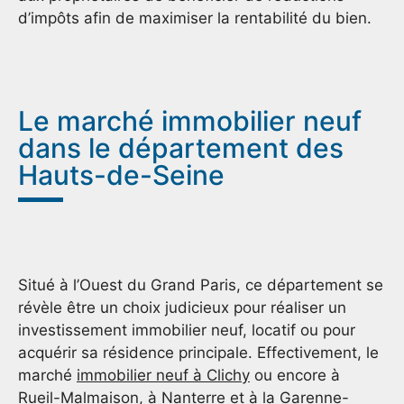
d’impôts afin de maximiser la rentabilité du bien.
Le marché immobilier neuf
dans le département des
Hauts-de-Seine
Situé à l’Ouest du Grand Paris, ce département se
révèle être un choix judicieux pour réaliser un
investissement immobilier neuf, locatif ou pour
acquérir sa résidence principale. Effectivement, le
marché
immobilier neuf à Clichy
ou encore à
Rueil-Malmaison, à Nanterre et à la Garenne-