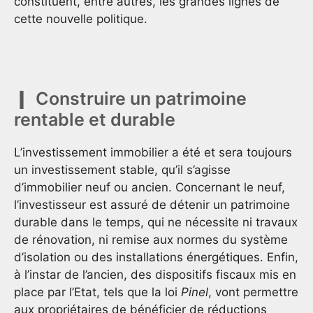
constituent, entre autres, les grandes lignes de
cette nouvelle politique.
Construire un patrimoine
rentable et durable
L’investissement immobilier a été et sera toujours
un investissement stable, qu’il s’agisse
d’immobilier neuf ou ancien. Concernant le neuf,
l’investisseur est assuré de détenir un patrimoine
durable dans le temps, qui ne nécessite ni travaux
de rénovation, ni remise aux normes du système
d’isolation ou des installations énergétiques. Enfin,
à l’instar de l’ancien, des dispositifs fiscaux mis en
place par l’Etat, tels que la loi
Pinel
, vont permettre
aux propriétaires de bénéficier de réductions