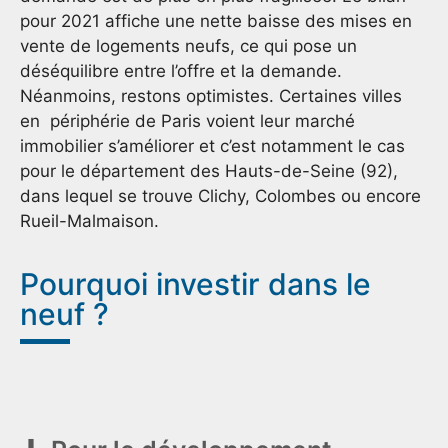
pour 2021 affiche une nette baisse des mises en
vente de logements neufs, ce qui pose un
déséquilibre entre l’offre et la demande.
Néanmoins, restons optimistes. Certaines villes
en périphérie de Paris voient leur marché
immobilier s’améliorer et c’est notamment le cas
pour le département des Hauts-de-Seine (92),
dans lequel se trouve Clichy, Colombes ou encore
Rueil-Malmaison.
Pourquoi investir dans le
neuf ?