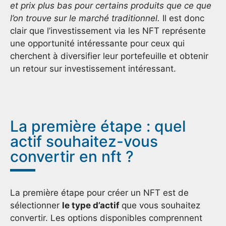
et prix plus bas pour certains produits que ce que
l’on trouve sur le marché traditionnel.
Il est donc
clair que l’investissement via les NFT représente
une opportunité intéressante pour ceux qui
cherchent à diversifier leur portefeuille et obtenir
un retour sur investissement intéressant.
La première étape : quel
actif souhaitez-vous
convertir en nft ?
La première étape pour créer un NFT est de
sélectionner
le type d’actif
que vous souhaitez
convertir. Les options disponibles comprennent