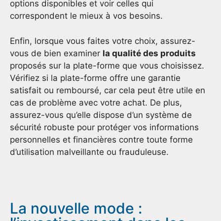
options disponibles et voir celles qui
correspondent le mieux à vos besoins.
Enfin, lorsque vous faites votre choix, assurez-
vous de bien examiner
la qualité des produits
proposés sur la plate-forme que vous choisissez.
Vérifiez si la plate-forme offre une garantie
satisfait ou remboursé, car cela peut être utile en
cas de problème avec votre achat. De plus,
assurez-vous qu’elle dispose d’un système de
sécurité robuste pour protéger vos informations
personnelles et financières contre toute forme
d’utilisation malveillante ou frauduleuse.
La nouvelle mode :