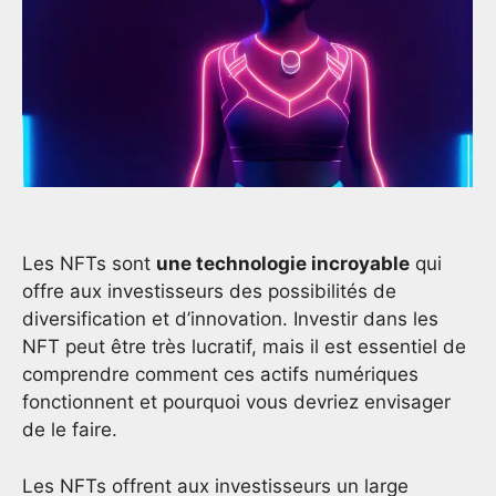
Les NFTs sont
une technologie incroyable
qui
offre aux investisseurs des possibilités de
diversification et d’innovation. Investir dans les
NFT peut être très lucratif, mais il est essentiel de
comprendre comment ces actifs numériques
fonctionnent et pourquoi vous devriez envisager
de le faire.
Les NFTs offrent aux investisseurs un large