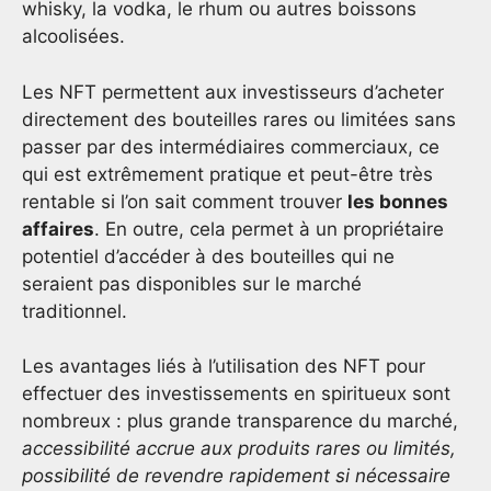
whisky, la vodka, le rhum ou autres boissons
alcoolisées.
Les NFT permettent aux investisseurs d’acheter
directement des bouteilles rares ou limitées sans
passer par des intermédiaires commerciaux, ce
qui est extrêmement pratique et peut-être très
rentable si l’on sait comment trouver
les bonnes
affaires
. En outre, cela permet à un propriétaire
potentiel d’accéder à des bouteilles qui ne
seraient pas disponibles sur le marché
traditionnel.
Les avantages liés à l’utilisation des NFT pour
effectuer des investissements en spiritueux sont
nombreux : plus grande transparence du marché,
accessibilité accrue aux produits rares ou limités,
possibilité de revendre rapidement si nécessaire