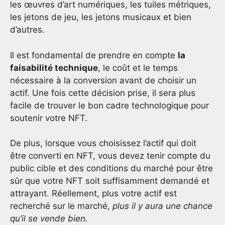
les œuvres d’art numériques, les tuiles métriques,
les jetons de jeu, les jetons musicaux et bien
d’autres.
Il est fondamental de prendre en compte
la
faisabilité technique
, le coût et le temps
nécessaire à la conversion avant de choisir un
actif. Une fois cette décision prise, il sera plus
facile de trouver le bon cadre technologique pour
soutenir votre NFT.
De plus, lorsque vous choisissez l’actif qui doit
être converti en NFT, vous devez tenir compte du
public cible et des conditions du marché pour être
sûr que votre NFT soit suffisamment demandé et
attrayant. Réellement, plus votre actif est
recherché sur le marché,
plus il y aura une chance
qu’il se vende bien.