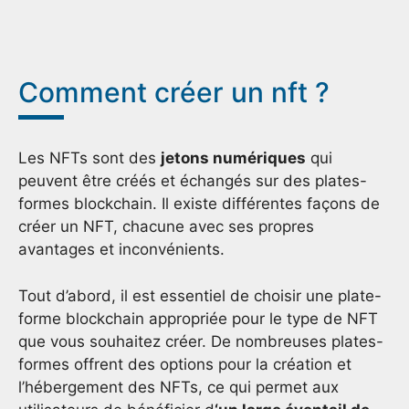
Comment créer un nft ?
Les NFTs sont des
jetons numériques
qui
peuvent être créés et échangés sur des plates-
formes blockchain. Il existe différentes façons de
créer un NFT, chacune avec ses propres
avantages et inconvénients.
Tout d’abord, il est essentiel de choisir une plate-
forme blockchain appropriée pour le type de NFT
que vous souhaitez créer. De nombreuses plates-
formes offrent des options pour la création et
l’hébergement des NFTs, ce qui permet aux