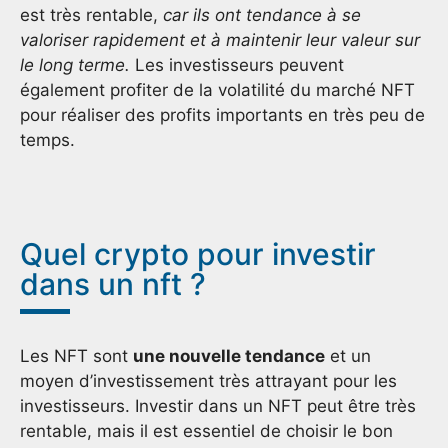
est très rentable,
car ils ont tendance à se
valoriser rapidement et à maintenir leur valeur sur
le long terme.
Les investisseurs peuvent
également profiter de la volatilité du marché NFT
pour réaliser des profits importants en très peu de
temps.
Quel crypto pour investir
dans un nft ?
Les NFT sont
une nouvelle tendance
et un
moyen d’investissement très attrayant pour les
investisseurs. Investir dans un NFT peut être très
rentable, mais il est essentiel de choisir le bon