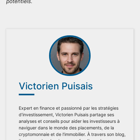
potentiels.
Victorien Puisais
Expert en finance et passionné par les stratégies
d'investissement, Victorien Puisais partage ses
analyses et conseils pour aider les investisseurs à
naviguer dans le monde des placements, de la
cryptomonnaie et de l'immobilier. À travers son blog,