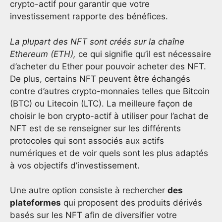
crypto-actif pour garantir que votre
investissement rapporte des bénéfices.
La plupart des NFT sont créés sur la chaîne
Ethereum (ETH),
ce qui signifie qu’il est nécessaire
d’acheter du Ether pour pouvoir acheter des NFT.
De plus, certains NFT peuvent être échangés
contre d’autres crypto-monnaies telles que Bitcoin
(BTC) ou Litecoin (LTC). La meilleure façon de
choisir le bon crypto-actif à utiliser pour l’achat de
NFT est de se renseigner sur les différents
protocoles qui sont associés aux actifs
numériques et de voir quels sont les plus adaptés
à vos objectifs d’investissement.
Une autre option consiste à rechercher
des
plateformes
qui proposent des produits dérivés
basés sur les NFT afin de diversifier votre