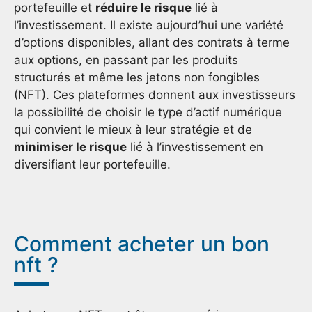
portefeuille et
réduire le risque
lié à
l’investissement. Il existe aujourd’hui une variété
d’options disponibles, allant des contrats à terme
aux options, en passant par les produits
structurés et même les jetons non fongibles
(NFT). Ces plateformes donnent aux investisseurs
la possibilité de choisir le type d’actif numérique
qui convient le mieux à leur stratégie et de
minimiser le risque
lié à l’investissement en
diversifiant leur portefeuille.
Comment acheter un bon
nft ?