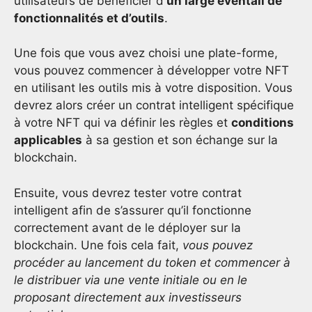
utilisateurs de bénéficier d
‘un large éventail de
fonctionnalités et d’outils
.
Une fois que vous avez choisi une plate-forme,
vous pouvez commencer à développer votre NFT
en utilisant les outils mis à votre disposition. Vous
devrez alors créer un contrat intelligent spécifique
à votre NFT qui va définir les règles et
conditions
applicables
à sa gestion et son échange sur la
blockchain.
Ensuite, vous devrez tester votre contrat
intelligent afin de s’assurer qu’il fonctionne
correctement avant de le déployer sur la
blockchain. Une fois cela fait,
vous pouvez
procéder au lancement du token et commencer à
le distribuer via une vente initiale ou en le
proposant directement aux investisseurs