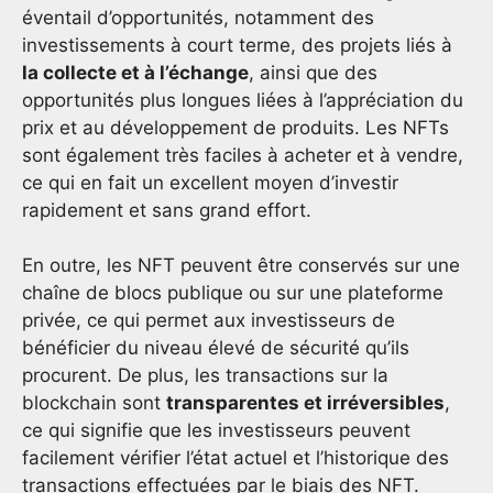
éventail d’opportunités, notamment des
investissements à court terme, des projets liés à
la collecte et à l’échange
, ainsi que des
opportunités plus longues liées à l’appréciation du
prix et au développement de produits. Les NFTs
sont également très faciles à acheter et à vendre,
ce qui en fait un excellent moyen d’investir
rapidement et sans grand effort.
En outre, les NFT peuvent être conservés sur une
chaîne de blocs publique ou sur une plateforme
privée, ce qui permet aux investisseurs de
bénéficier du niveau élevé de sécurité qu’ils
procurent. De plus, les transactions sur la
blockchain sont
transparentes et irréversibles
,
ce qui signifie que les investisseurs peuvent
facilement vérifier l’état actuel et l’historique des
transactions effectuées par le biais des NFT.