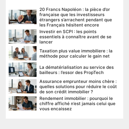
20 Francs Napoléon : la pièce d’or
française que les investisseurs
étrangers s’arrachent pendant que
les Français hésitent encore
Investir en SCPI : les points
essentiels à connaître avant de se
lancer
Taxation plus value immobiliere : la
méthode pour calculer le gain net
La dématérialisation au service des
bailleurs : l’essor des PropTech
Assurance emprunteur moins chère :
quelles solutions pour réduire le coût
de son crédit immobilier ?
Rendement immobilier : pourquoi le
chiffre affiché n’est jamais celui que
vous encaissez