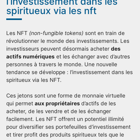
l’investissement dans les
spiritueux via les nft
Les NFT
(non-fungible tokens)
sont en train de
révolutionner le monde des investissements. Les
investisseurs peuvent désormais acheter
des
actifs numériques
et les échanger avec d’autres
personnes à travers le monde. Une nouvelle
tendance se développe : l’investissement dans les
spiritueux via les NFT.
Ces jetons sont une forme de monnaie virtuelle
qui permet
aux propriétaires
d’actifs de les
acheter, de les vendre et de les échanger
facilement. Les NFT offrent un potentiel illimité
pour diversifier ses portefeuilles d’investissement
et tirer profit des produits spiritueux tels que le