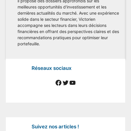
il propose des dossiers approfondis sur les
meilleures opportunités d'investissement et les
dernières actualités du marché. Avec une expérience
solide dans le secteur financier, Victorien
accompagne ses lecteurs dans leurs décisions
financières en offrant des perspectives claires et des
recommandations pratiques pour optimiser leur
portefeuille.
Réseaux sociaux
Facebook
Twitter
YouTube
Suivez nos articles !