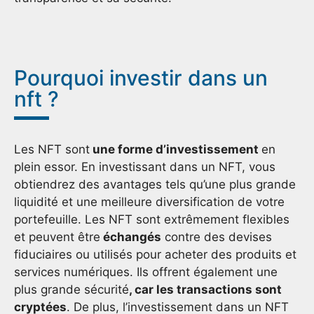
Pourquoi investir dans un
nft ?
Les NFT sont
une forme d’investissement
en
plein essor. En investissant dans un NFT, vous
obtiendrez des avantages tels qu’une plus grande
liquidité et une meilleure diversification de votre
portefeuille. Les NFT sont extrêmement flexibles
et peuvent être
échangés
contre des devises
fiduciaires ou utilisés pour acheter des produits et
services numériques. Ils offrent également une
plus grande sécurité
, car les transactions sont
cryptées
. De plus, l’investissement dans un NFT