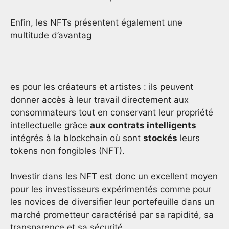
Enfin, les NFTs présentent également une
multitude d’avantag
es pour les créateurs et artistes : ils peuvent
donner accès à leur travail directement aux
consommateurs tout en conservant leur propriété
intellectuelle grâce
aux contrats intelligents
intégrés à la blockchain où sont
stockés
leurs
tokens non fongibles (NFT).
Investir dans les NFT est donc un excellent moyen
pour les investisseurs expérimentés comme pour
les novices de diversifier leur portefeuille dans un
marché prometteur caractérisé par sa rapidité, sa
transparence et sa sécurité.