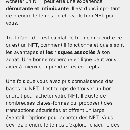
Acheter un NFT peut être une expérience
déroutante et intimidante
. Il est donc important
de prendre le temps de choisir le bon NFT pour
vous.
Tout d’abord, il est capital de bien comprendre ce
qu’est un NFT, comment il fonctionne et quels sont
les avantages et
les risques associés
à son
achat. Une bonne recherche en ligne peut vous
aider à mieux comprendre ces concepts.
Une fois que vous avez pris connaissance des
bases du NFT, il est temps de trouver un bon
endroit pour acheter votre NFT. Il existe de
nombreuses plates-formes qui proposent des
transactions sécurisées et offrent un large
éventail d’options pour acheter des NFT. Vous
devriez prendre le temps d’explorer chacune des