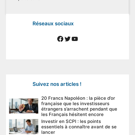
Réseaux sociaux
Facebook
Twitter
YouTube
Suivez nos articles !
20 Francs Napoléon : la pièce d’or
française que les investisseurs
étrangers s’arrachent pendant que
les Français hésitent encore
Investir en SCPI : les points
essentiels à connaître avant de se
lancer