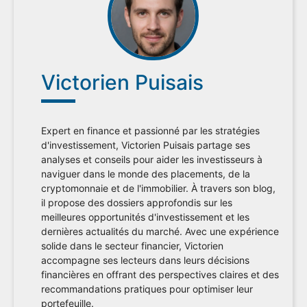
Victorien Puisais
Expert en finance et passionné par les stratégies
d'investissement, Victorien Puisais partage ses
analyses et conseils pour aider les investisseurs à
naviguer dans le monde des placements, de la
cryptomonnaie et de l'immobilier. À travers son blog,
il propose des dossiers approfondis sur les
meilleures opportunités d'investissement et les
dernières actualités du marché. Avec une expérience
solide dans le secteur financier, Victorien
accompagne ses lecteurs dans leurs décisions
financières en offrant des perspectives claires et des
recommandations pratiques pour optimiser leur
portefeuille.