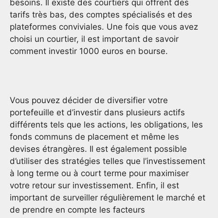
besoins. Il existe des courtiers qui offrent des
tarifs très bas, des comptes spécialisés et des
plateformes conviviales. Une fois que vous avez
choisi un courtier, il est important de savoir
comment investir 1000 euros en bourse.
Vous pouvez décider de diversifier votre
portefeuille et d’investir dans plusieurs actifs
différents tels que les actions, les obligations, les
fonds communs de placement et même les
devises étrangères. Il est également possible
d’utiliser des stratégies telles que l’investissement
à long terme ou à court terme pour maximiser
votre retour sur investissement. Enfin, il est
important de surveiller régulièrement le marché et
de prendre en compte les facteurs