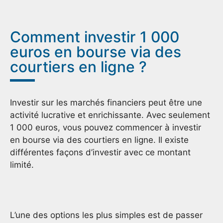
Comment investir 1 000
euros en bourse via des
courtiers en ligne ?
Investir sur les marchés financiers peut être une
activité lucrative et enrichissante. Avec seulement
1 000 euros, vous pouvez commencer à investir
en bourse via des courtiers en ligne. Il existe
différentes façons d’investir avec ce montant
limité.
L’une des options les plus simples est de passer