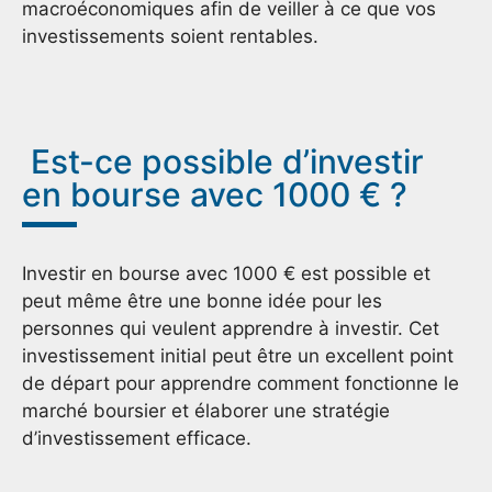
macroéconomiques afin de veiller à ce que vos
investissements soient rentables.
Est-ce possible d’investir
en bourse avec 1000 € ?
Investir en bourse avec 1000 € est possible et
peut même être une bonne idée pour les
personnes qui veulent apprendre à investir. Cet
investissement initial peut être un excellent point
de départ pour apprendre comment fonctionne le
marché boursier et élaborer une stratégie
d’investissement efficace.