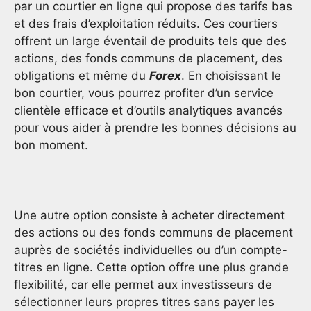
par un courtier en ligne qui propose des tarifs bas
et des frais d’exploitation réduits. Ces courtiers
offrent un large éventail de produits tels que des
actions, des fonds communs de placement, des
obligations et même du
Forex
. En choisissant le
bon courtier, vous pourrez profiter d’un service
clientèle efficace et d’outils analytiques avancés
pour vous aider à prendre les bonnes décisions au
bon moment.
Une autre option consiste à acheter directement
des actions ou des fonds communs de placement
auprès de sociétés individuelles ou d’un compte-
titres en ligne. Cette option offre une plus grande
flexibilité, car elle permet aux investisseurs de
sélectionner leurs propres titres sans payer les