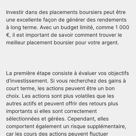
Investir dans des placements boursiers peut être
une excellente façon de générer des rendements
à long terme. Avec un budget limité, comme 1 000
€, il est important de savoir comment trouver le
meilleur placement boursier pour votre argent.
La première étape consiste à évaluer vos objectifs
d’investissement. Si vous recherchez des gains à
court terme, les actions peuvent être un bon
choix. Les actions sont plus volatiles que les
autres actifs et peuvent offrir des retours plus
importants si elles sont correctement
sélectionnées et gérées. Cependant, elles
comportent également un risque supplémentaire,
car les cours des actions peuvent fluctuer