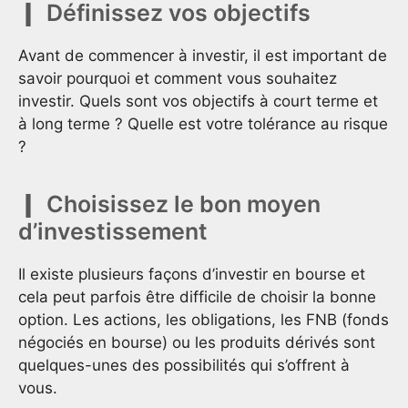
Définissez vos objectifs
Avant de commencer à investir, il est important de
savoir pourquoi et comment vous souhaitez
investir. Quels sont vos objectifs à court terme et
à long terme ? Quelle est votre tolérance au risque
?
Choisissez le bon moyen
d’investissement
Il existe plusieurs façons d’investir en bourse et
cela peut parfois être difficile de choisir la bonne
option. Les actions, les obligations, les FNB (fonds
négociés en bourse) ou les produits dérivés sont
quelques-unes des possibilités qui s’offrent à
vous.