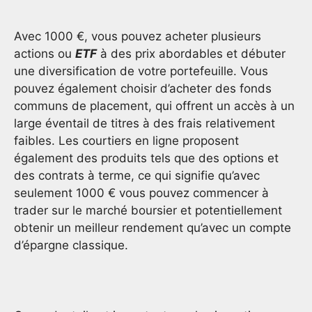
Avec 1000 €, vous pouvez acheter plusieurs
actions ou
ETF
à des prix abordables et débuter
une diversification de votre portefeuille. Vous
pouvez également choisir d’acheter des fonds
communs de placement, qui offrent un accès à un
large éventail de titres à des frais relativement
faibles. Les courtiers en ligne proposent
également des produits tels que des options et
des contrats à terme, ce qui signifie qu’avec
seulement 1000 € vous pouvez commencer à
trader sur le marché boursier et potentiellement
obtenir un meilleur rendement qu’avec un compte
d’épargne classique.