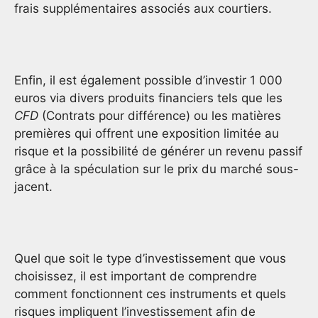
frais supplémentaires associés aux courtiers.
Enfin, il est également possible d’investir 1 000
euros via divers produits financiers tels que les
CFD
(Contrats pour différence) ou les matières
premières qui offrent une exposition limitée au
risque et la possibilité de générer un revenu passif
grâce à la spéculation sur le prix du marché sous-
jacent.
Quel que soit le type d’investissement que vous
choisissez, il est important de comprendre
comment fonctionnent ces instruments et quels
risques impliquent l’investissement afin de