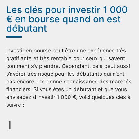
Les clés pour investir 1 000
€ en bourse quand on est
débutant
Investir en bourse peut être une expérience très
gratifiante et très rentable pour ceux qui savent
comment s’y prendre. Cependant, cela peut aussi
s’avérer très risqué pour les débutants qui n’ont
pas encore une bonne connaissance des marchés
financiers. Si vous êtes un débutant et que vous
envisagez d’investir 1 000 €, voici quelques clés à
suivre :