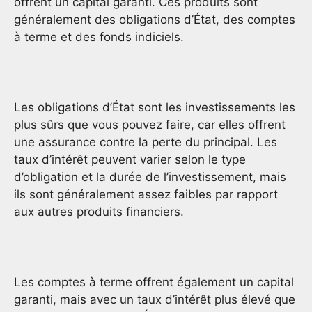
offrent un capital garanti. Ces produits sont
généralement des obligations d’État, des comptes
à terme et des fonds indiciels.
Les obligations d’État sont les investissements les
plus sûrs que vous pouvez faire, car elles offrent
une assurance contre la perte du principal. Les
taux d’intérêt peuvent varier selon le type
d’obligation et la durée de l’investissement, mais
ils sont généralement assez faibles par rapport
aux autres produits financiers.
Les comptes à terme offrent également un capital
garanti, mais avec un taux d’intérêt plus élevé que