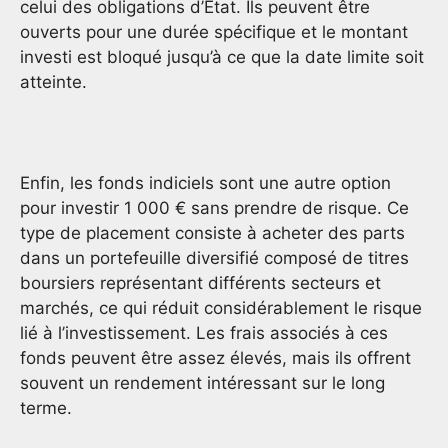
celui des obligations d’État. Ils peuvent être
ouverts pour une durée spécifique et le montant
investi est bloqué jusqu’à ce que la date limite soit
atteinte.
Enfin, les fonds indiciels sont une autre option
pour investir 1 000 € sans prendre de risque. Ce
type de placement consiste à acheter des parts
dans un portefeuille diversifié composé de titres
boursiers représentant différents secteurs et
marchés, ce qui réduit considérablement le risque
lié à l’investissement. Les frais associés à ces
fonds peuvent être assez élevés, mais ils offrent
souvent un rendement intéressant sur le long
terme.