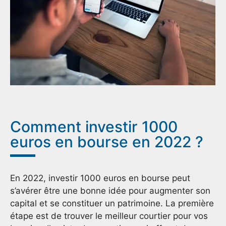
Comment investir 1000
euros en bourse en 2022 ?
En 2022, investir 1000 euros en bourse peut
s’avérer être une bonne idée pour augmenter son
capital et se constituer un patrimoine. La première
étape est de trouver le meilleur courtier pour vos