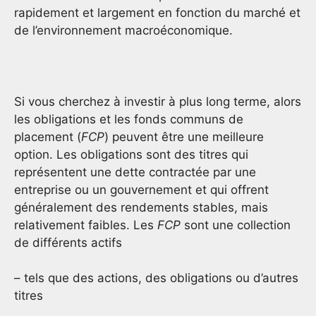
rapidement et largement en fonction du marché et
de l’environnement macroéconomique.
Si vous cherchez à investir à plus long terme, alors
les obligations et les fonds communs de
placement (
FCP
) peuvent être une meilleure
option. Les obligations sont des titres qui
représentent une dette contractée par une
entreprise ou un gouvernement et qui offrent
généralement des rendements stables, mais
relativement faibles. Les
FCP
sont une collection
de différents actifs
– tels que des actions, des obligations ou d’autres
titres