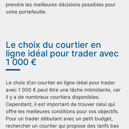
prendre les meilleures décisions possibles pour
votre portefeuille.
Le choix du courtier en
ligne idéal pour trader avec
1 000 €
Le choix d’un courtier en ligne idéal pour trader
avec 1 000 € peut être une tâche intimidante, car
il y a de nombreux courtiers disponibles.
Cependant, il est important de trouver celui qui
offre les meilleures conditions pour vos objectifs.
Pour un trader débutant avec un petit budget,
rechercher un courtier qui propose des tarifs bas