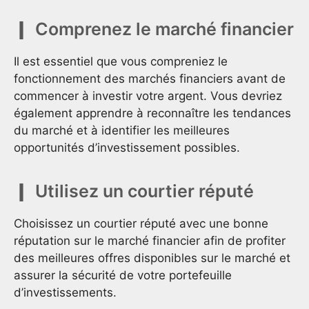
Comprenez le marché financier
Il est essentiel que vous compreniez le
fonctionnement des marchés financiers avant de
commencer à investir votre argent. Vous devriez
également apprendre à reconnaître les tendances
du marché et à identifier les meilleures
opportunités d’investissement possibles.
Utilisez un courtier réputé
Choisissez un courtier réputé avec une bonne
réputation sur le marché financier afin de profiter
des meilleures offres disponibles sur le marché et
assurer la sécurité de votre portefeuille
d’investissements.