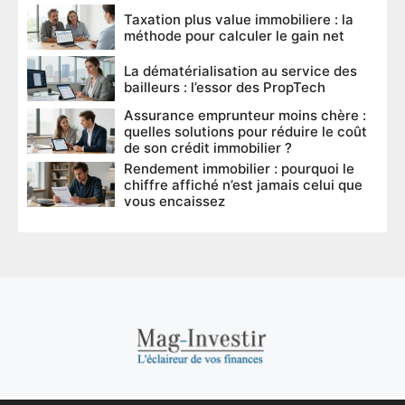
Taxation plus value immobiliere : la
méthode pour calculer le gain net
La dématérialisation au service des
bailleurs : l’essor des PropTech
Assurance emprunteur moins chère :
quelles solutions pour réduire le coût
de son crédit immobilier ?
Rendement immobilier : pourquoi le
chiffre affiché n’est jamais celui que
vous encaissez