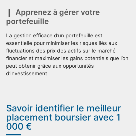
Apprenez à gérer votre
portefeuille
La gestion efficace d’un portefeuille est
essentielle pour minimiser les risques liés aux
fluctuations des prix des actifs sur le marché
financier et maximiser les gains potentiels que l’on
peut obtenir grâce aux opportunités
d’investissement.
Savoir identifier le meilleur
placement boursier avec 1
000 €