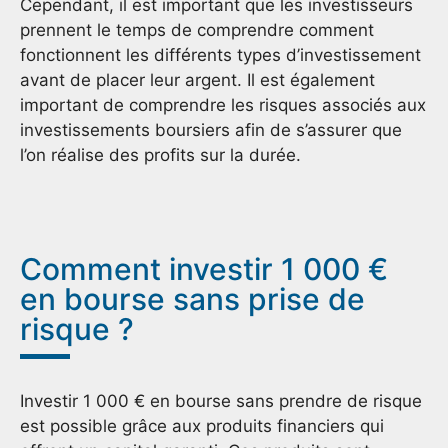
Cependant, il est important que les investisseurs
prennent le temps de comprendre comment
fonctionnent les différents types d’investissement
avant de placer leur argent. Il est également
important de comprendre les risques associés aux
investissements boursiers afin de s’assurer que
l’on réalise des profits sur la durée.
Comment investir 1 000 €
en bourse sans prise de
risque ?
Investir 1 000 € en bourse sans prendre de risque
est possible grâce aux produits financiers qui