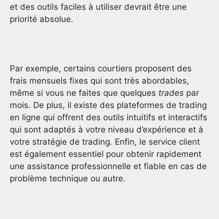
et des outils faciles à utiliser devrait être une
priorité absolue.
Par exemple, certains courtiers proposent des
frais mensuels fixes qui sont très abordables,
même si vous ne faites que quelques
trades
par
mois. De plus, il existe des plateformes de trading
en ligne qui offrent des outils intuitifs et interactifs
qui sont adaptés à votre niveau d’expérience et à
votre stratégie de trading. Enfin, le service client
est également essentiel pour obtenir rapidement
une assistance professionnelle et fiable en cas de
problème technique ou autre.