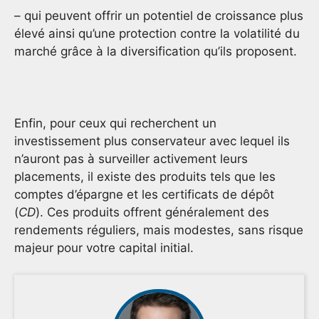
– qui peuvent offrir un potentiel de croissance plus
élevé ainsi qu’une protection contre la volatilité du
marché grâce à la diversification qu’ils proposent.
Enfin, pour ceux qui recherchent un
investissement plus conservateur avec lequel ils
n’auront pas à surveiller activement leurs
placements, il existe des produits tels que les
comptes d’épargne et les certificats de dépôt
(
CD
). Ces produits offrent généralement des
rendements réguliers, mais modestes, sans risque
majeur pour votre capital initial.