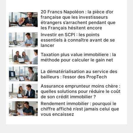
20 Francs Napoléon : la pièce d’or
française que les investisseurs
étrangers s’arrachent pendant que
les Français hésitent encore
Investir en SCPI : les points
essentiels à connaître avant de se
lancer
Taxation plus value immobiliere : la
méthode pour calculer le gain net
La dématérialisation au service des
bailleurs : l’essor des PropTech
Assurance emprunteur moins chère :
quelles solutions pour réduire le coût
de son crédit immobilier ?
Rendement immobilier : pourquoi le
chiffre affiché n’est jamais celui que
vous encaissez