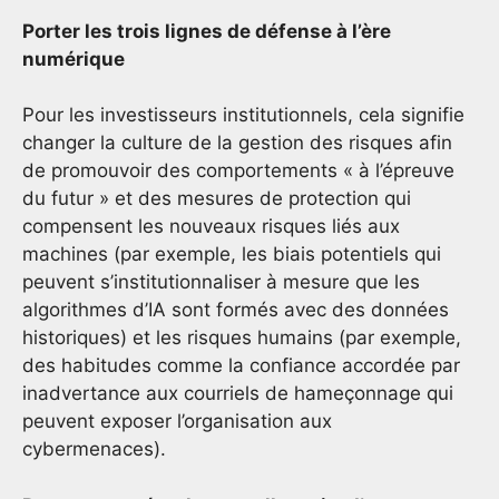
Porter les trois lignes de défense à l’ère
numérique
Pour les investisseurs institutionnels, cela signifie
changer la culture de la gestion des risques afin
de promouvoir des comportements « à l’épreuve
du futur » et des mesures de protection qui
compensent les nouveaux risques liés aux
machines (par exemple, les biais potentiels qui
peuvent s’institutionnaliser à mesure que les
algorithmes d’IA sont formés avec des données
historiques) et les risques humains (par exemple,
des habitudes comme la confiance accordée par
inadvertance aux courriels de hameçonnage qui
peuvent exposer l’organisation aux
cybermenaces).