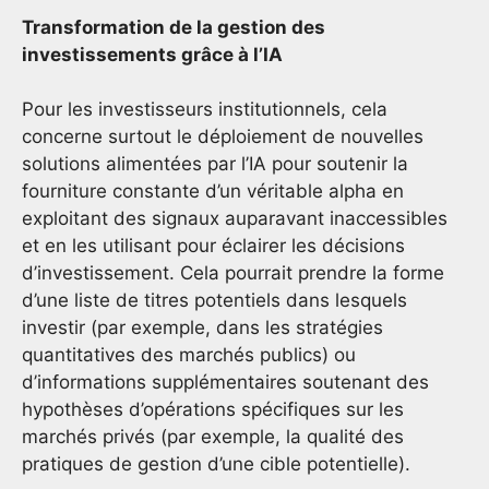
Transformation de la gestion des
investissements grâce à l’IA
Pour les investisseurs institutionnels, cela
concerne surtout le déploiement de nouvelles
solutions alimentées par l’IA pour soutenir la
fourniture constante d’un véritable alpha en
exploitant des signaux auparavant inaccessibles
et en les utilisant pour éclairer les décisions
d’investissement. Cela pourrait prendre la forme
d’une liste de titres potentiels dans lesquels
investir (par exemple, dans les stratégies
quantitatives des marchés publics) ou
d’informations supplémentaires soutenant des
hypothèses d’opérations spécifiques sur les
marchés privés (par exemple, la qualité des
pratiques de gestion d’une cible potentielle).