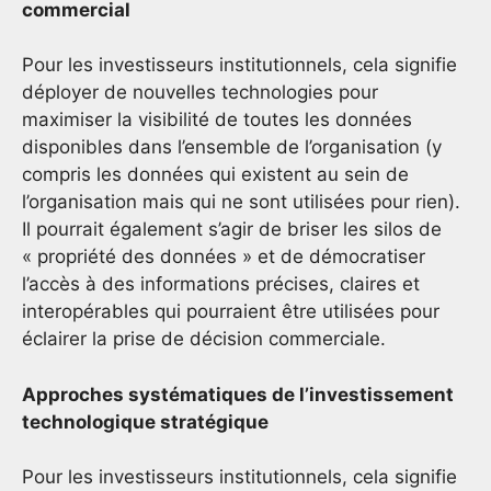
commercial
Pour les investisseurs institutionnels, cela signifie
déployer de nouvelles technologies pour
maximiser la visibilité de toutes les données
disponibles dans l’ensemble de l’organisation (y
compris les données qui existent au sein de
l’organisation mais qui ne sont utilisées pour rien).
Il pourrait également s’agir de briser les silos de
« propriété des données » et de démocratiser
l’accès à des informations précises, claires et
interopérables qui pourraient être utilisées pour
éclairer la prise de décision commerciale.
Approches systématiques de l’investissement
technologique stratégique
Pour les investisseurs institutionnels, cela signifie