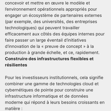
concevoir et mettre en œuvre le modèle et
l’environnement opérationnels appropriés pour
engager un écosystème de partenaires externes
(par exemple, des universités, des entreprises
technologiques) qui peuvent travailler
efficacement aux côtés des équipes internes pour
faire passer un large éventail d’initiatives
d’innovation de la « preuve de concept » à la
production à grande échelle, et ce, rapidement.
Construire des infrastructures flexibles et
résilientes
Pour les investisseurs institutionnels, cela signifie
combiner une gamme de technologies cloud et
cybernétiques de pointe pour construire une
infrastructure informatique et de données
moderne qui répond à leurs besoins croissants en
matière :