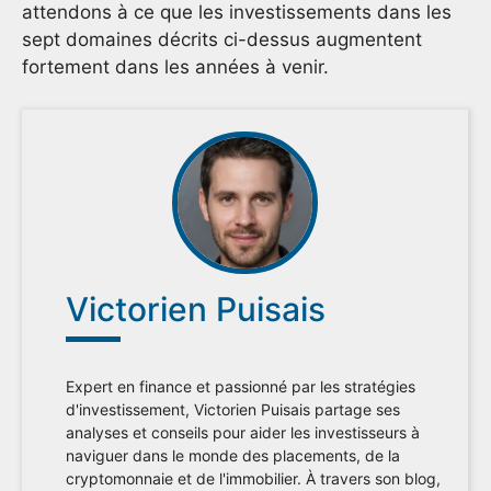
attendons à ce que les investissements dans les
sept domaines décrits ci-dessus augmentent
fortement dans les années à venir.
Victorien Puisais
Expert en finance et passionné par les stratégies
d'investissement, Victorien Puisais partage ses
analyses et conseils pour aider les investisseurs à
naviguer dans le monde des placements, de la
cryptomonnaie et de l'immobilier. À travers son blog,