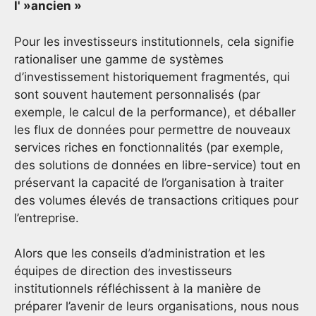
l' »ancien »
Pour les investisseurs institutionnels, cela signifie
rationaliser une gamme de systèmes
d’investissement historiquement fragmentés, qui
sont souvent hautement personnalisés (par
exemple, le calcul de la performance), et déballer
les flux de données pour permettre de nouveaux
services riches en fonctionnalités (par exemple,
des solutions de données en libre-service) tout en
préservant la capacité de l’organisation à traiter
des volumes élevés de transactions critiques pour
l’entreprise.
Alors que les conseils d’administration et les
équipes de direction des investisseurs
institutionnels réfléchissent à la manière de
préparer l’avenir de leurs organisations, nous nous