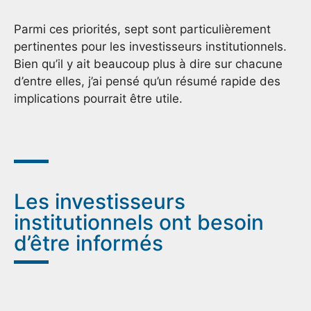
Parmi ces priorités, sept sont particulièrement
pertinentes pour les investisseurs institutionnels.
Bien qu’il y ait beaucoup plus à dire sur chacune
d’entre elles, j’ai pensé qu’un résumé rapide des
implications pourrait être utile.
Les investisseurs
institutionnels ont besoin
d’être informés