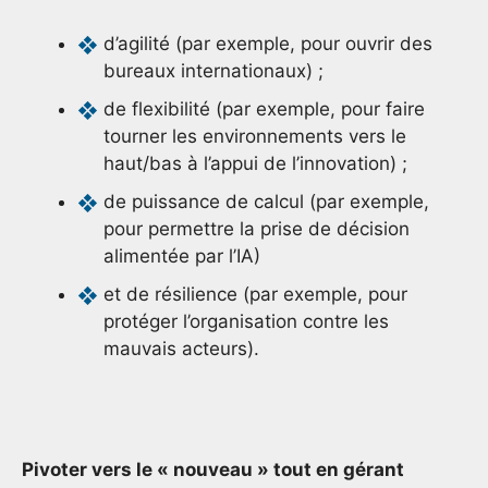
d’agilité (par exemple, pour ouvrir des
bureaux internationaux) ;
de flexibilité (par exemple, pour faire
tourner les environnements vers le
haut/bas à l’appui de l’innovation) ;
de puissance de calcul (par exemple,
pour permettre la prise de décision
alimentée par l’IA)
et de résilience (par exemple, pour
protéger l’organisation contre les
mauvais acteurs).
Pivoter vers le « nouveau » tout en gérant