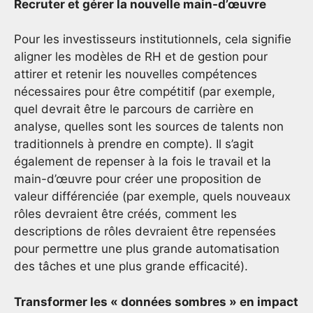
Recruter et gérer la nouvelle main-d’œuvre
Pour les investisseurs institutionnels, cela signifie
aligner les modèles de RH et de gestion pour
attirer et retenir les nouvelles compétences
nécessaires pour être compétitif (par exemple,
quel devrait être le parcours de carrière en
analyse, quelles sont les sources de talents non
traditionnels à prendre en compte). Il s’agit
également de repenser à la fois le travail et la
main-d’œuvre pour créer une proposition de
valeur différenciée (par exemple, quels nouveaux
rôles devraient être créés, comment les
descriptions de rôles devraient être repensées
pour permettre une plus grande automatisation
des tâches et une plus grande efficacité).
Transformer les « données sombres » en impact