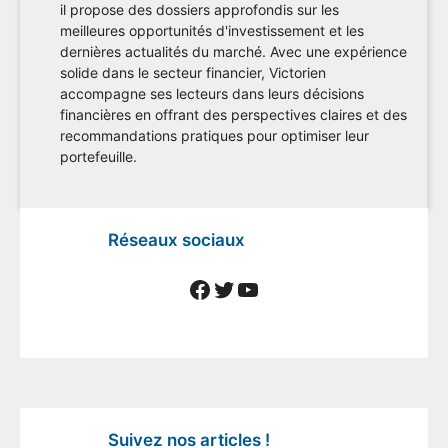
il propose des dossiers approfondis sur les
meilleures opportunités d'investissement et les
dernières actualités du marché. Avec une expérience
solide dans le secteur financier, Victorien
accompagne ses lecteurs dans leurs décisions
financières en offrant des perspectives claires et des
recommandations pratiques pour optimiser leur
portefeuille.
Réseaux sociaux
Facebook
Twitter
YouTube
Suivez nos articles !