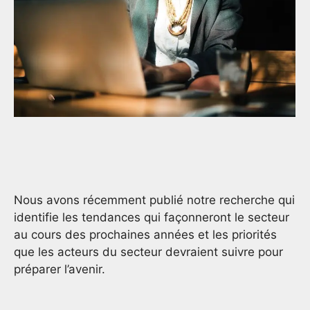
Nous avons récemment publié notre recherche qui
identifie les tendances qui façonneront le secteur
au cours des prochaines années et les priorités
que les acteurs du secteur devraient suivre pour
préparer l’avenir.