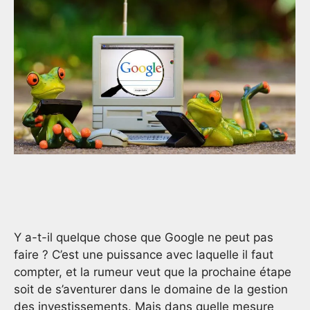
Y a-t-il quelque chose que Google ne peut pas
faire ? C’est une puissance avec laquelle il faut
compter, et la rumeur veut que la prochaine étape
soit de s’aventurer dans le domaine de la gestion
des investissements. Mais dans quelle mesure