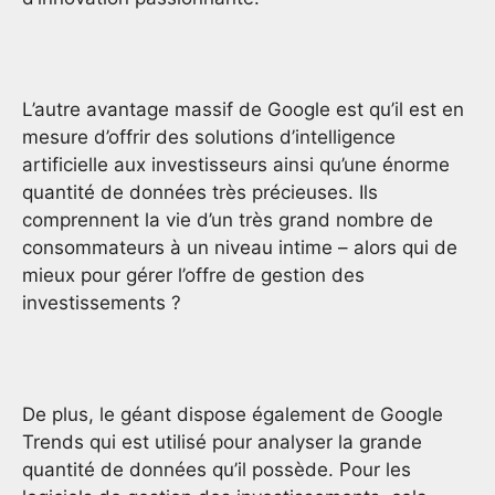
L’autre avantage massif de Google est qu’il est en
mesure d’offrir des solutions d’intelligence
artificielle aux investisseurs ainsi qu’une énorme
quantité de données très précieuses. Ils
comprennent la vie d’un très grand nombre de
consommateurs à un niveau intime – alors qui de
mieux pour gérer l’offre de gestion des
investissements ?
De plus, le géant dispose également de Google
Trends qui est utilisé pour analyser la grande
quantité de données qu’il possède. Pour les