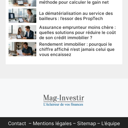
méthode pour calculer le gain net
La dématérialisation au service des
bailleurs : l’essor des PropTech
Assurance emprunteur moins chère :
quelles solutions pour réduire le coût
de son crédit immobilier ?
Rendement immobilier : pourquoi le
chiffre affiché n’est jamais celui que
vous encaissez
Contact
–
Mentions légales
–
Sitemap
–
L’équipe