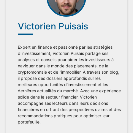
Victorien Puisais
Expert en finance et passionné par les stratégies
d'investissement, Victorien Puisais partage ses
analyses et conseils pour aider les investisseurs à
naviguer dans le monde des placements, de la
cryptomonnaie et de l'immobilier. À travers son blog,
il propose des dossiers approfondis sur les
meilleures opportunités d'investissement et les
dernières actualités du marché. Avec une expérience
solide dans le secteur financier, Victorien
accompagne ses lecteurs dans leurs décisions
financières en offrant des perspectives claires et des
recommandations pratiques pour optimiser leur
portefeuille.