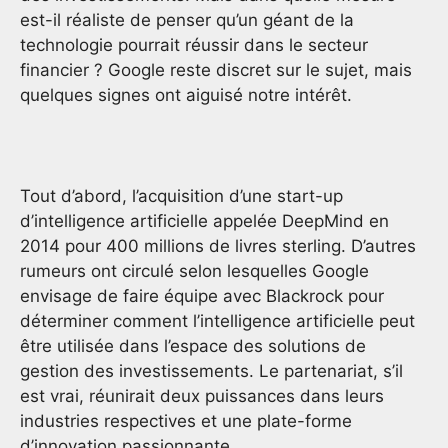
est-il réaliste de penser qu’un géant de la
technologie pourrait réussir dans le secteur
financier ? Google reste discret sur le sujet, mais
quelques signes ont aiguisé notre intérêt.
Tout d’abord, l’acquisition d’une start-up
d’intelligence artificielle appelée DeepMind en
2014 pour 400 millions de livres sterling. D’autres
rumeurs ont circulé selon lesquelles Google
envisage de faire équipe avec Blackrock pour
déterminer comment l’intelligence artificielle peut
être utilisée dans l’espace des solutions de
gestion des investissements. Le partenariat, s’il
est vrai, réunirait deux puissances dans leurs
industries respectives et une plate-forme
d’innovation passionnante.