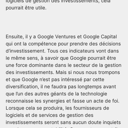
logiciels de gestion des investissements, cela
pourrait être utile.
Ensuite, il y a Google Ventures et Google Capital
qui ont la compétence pour prendre des décisions
d’investissement. Tous ces indicateurs vont dans
le même sens, à savoir que Google pourrait être
une force dominante dans le secteur de la gestion
des investissements. Mais si nous nous trompons
et que Google n’est pas intéressé par cette
diversification, il ne faudra pas longtemps avant
que l’un des autres géants de la technologie
reconnaisse les synergies et fasse un acte de foi.
Lorsque cela se produira, les fournisseurs de
logiciels et de services de gestion des
investissements seront sans aucun doute inquiets