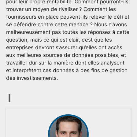
pour leur propre rentabilité. Comment pourront-ils
trouver un moyen de rivaliser ? Comment les
fournisseurs en place peuvent-ils relever le défi et
se défendre contre cette menace ? Nous n’avons
malheureusement pas toutes les réponses à cette
question, mais ce qui est clair, c’est que les
entreprises devront s’assurer qu’elles ont accès
aux meilleures sources de données possibles, et
travailler dur sur la manière dont elles analysent
et interprètent ces données à des fins de gestion
des investissements.