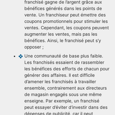
franchisé gagne de l’argent grâce aux
bénéfices générés dans les points de
vente. Un franchiseur peut émettre des
coupons promotionnels pour stimuler les
ventes. Cependant, les coupons peuvent
augmenter les ventes, mais pas les
bénéfices. Ainsi, le franchisé peut s’y
opposer ;
Une communauté de base plus faible.
Les franchisés essaient de rassembler
les bénéfices des efforts de chacun pour
générer des affaires. Il est difficile
d’amener les franchisés à travailler
ensemble, contrairement aux directeurs
de magasin engagés sous une même
enseigne. Par exemple, un franchisé
peut essayer d’éviter d’investir dans des
dépenses de publicité, car il peut