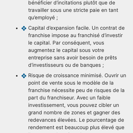
bénéficier d’incitations plutôt que de
travailler sous une stricte paie en tant
qu’employé ;
Capital d’expansion facile. Un contrat de
franchise impose au franchisé d’investir
le capital. Par conséquent, vous
augmentez le capital sous votre
entreprise sans avoir besoin de prêts
d’investisseurs ou de banques ;
Risque de croissance minimisé. Ouvrir un
point de vente sous le modèle de la
franchise nécessite peu de risques de la
part du franchiseur. Avec un faible
investissement, vous pouvez cibler un
grand nombre de zones et gagner des
redevances élevées. Le pourcentage de
rendement est beaucoup plus élevé que