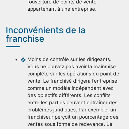
l’ouverture de points de vente
appartenant à une entreprise.
Inconvénients de la
franchise
Moins de contrôle sur les dirigeants.
Vous ne pouvez pas avoir la mainmise
complète sur les opérations du point de
vente. Le franchisé dirigera l’entreprise
comme un modèle indépendant avec
des objectifs différents. Les conflits
entre les parties peuvent entraîner des
problèmes juridiques. Par exemple, un
franchiseur perçoit un pourcentage des
ventes sous forme de redevance. Le