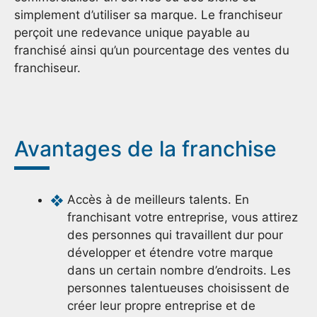
simplement d’utiliser sa marque. Le franchiseur
perçoit une redevance unique payable au
franchisé ainsi qu’un pourcentage des ventes du
franchiseur.
Avantages de la franchise
Accès à de meilleurs talents. En
franchisant votre entreprise, vous attirez
des personnes qui travaillent dur pour
développer et étendre votre marque
dans un certain nombre d’endroits. Les
personnes talentueuses choisissent de
créer leur propre entreprise et de