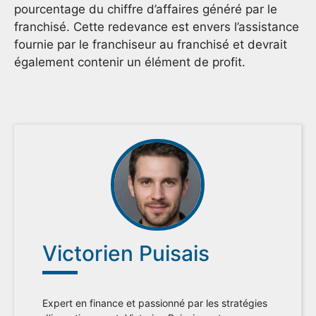
pourcentage du chiffre d’affaires généré par le
franchisé. Cette redevance est envers l’assistance
fournie par le franchiseur au franchisé et devrait
également contenir un élément de profit.
Victorien Puisais
Expert en finance et passionné par les stratégies