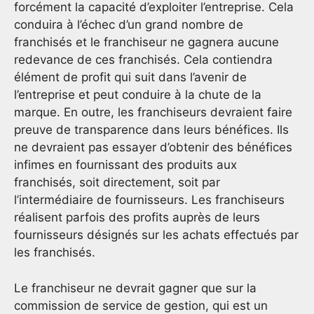
forcément la capacité d’exploiter l’entreprise. Cela
conduira à l’échec d’un grand nombre de
franchisés et le franchiseur ne gagnera aucune
redevance de ces franchisés. Cela contiendra
élément de profit qui suit dans l’avenir de
l’entreprise et peut conduire à la chute de la
marque. En outre, les franchiseurs devraient faire
preuve de transparence dans leurs bénéfices. Ils
ne devraient pas essayer d’obtenir des bénéfices
infimes en fournissant des produits aux
franchisés, soit directement, soit par
l’intermédiaire de fournisseurs. Les franchiseurs
réalisent parfois des profits auprès de leurs
fournisseurs désignés sur les achats effectués par
les franchisés.
Le franchiseur ne devrait gagner que sur la
commission de service de gestion, qui est un