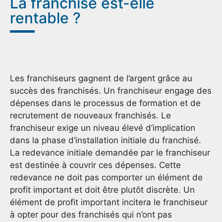
La franchise est-elle
rentable ?
Les franchiseurs gagnent de l’argent grâce au
succès des franchisés. Un franchiseur engage des
dépenses dans le processus de formation et de
recrutement de nouveaux franchisés. Le
franchiseur exige un niveau élevé d’implication
dans la phase d’installation initiale du franchisé.
La redevance initiale demandée par le franchiseur
est destinée à couvrir ces dépenses. Cette
redevance ne doit pas comporter un élément de
profit important et doit être plutôt discrète. Un
élément de profit important incitera le franchiseur
à opter pour des franchisés qui n’ont pas