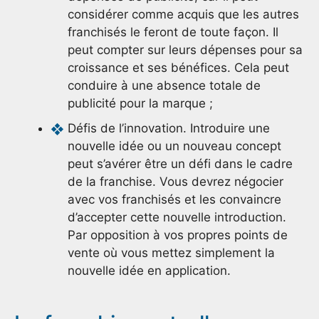
considérer comme acquis que les autres
franchisés le feront de toute façon. Il
peut compter sur leurs dépenses pour sa
croissance et ses bénéfices. Cela peut
conduire à une absence totale de
publicité pour la marque ;
Défis de l’innovation. Introduire une
nouvelle idée ou un nouveau concept
peut s’avérer être un défi dans le cadre
de la franchise. Vous devrez négocier
avec vos franchisés et les convaincre
d’accepter cette nouvelle introduction.
Par opposition à vos propres points de
vente où vous mettez simplement la
nouvelle idée en application.