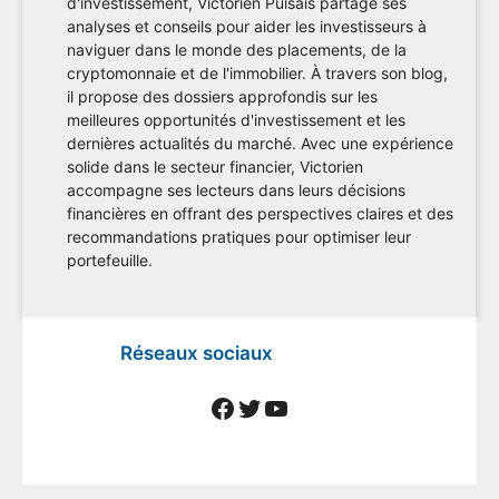
d'investissement, Victorien Puisais partage ses
analyses et conseils pour aider les investisseurs à
naviguer dans le monde des placements, de la
cryptomonnaie et de l'immobilier. À travers son blog,
il propose des dossiers approfondis sur les
meilleures opportunités d'investissement et les
dernières actualités du marché. Avec une expérience
solide dans le secteur financier, Victorien
accompagne ses lecteurs dans leurs décisions
financières en offrant des perspectives claires et des
recommandations pratiques pour optimiser leur
portefeuille.
Réseaux sociaux
Facebook
Twitter
YouTube