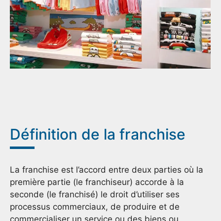
Définition de la franchise
La franchise est l’accord entre deux parties où la
première partie (le franchiseur) accorde à la
seconde (le franchisé) le droit d’utiliser ses
processus commerciaux, de produire et de
commercialiser un service ou des biens ou