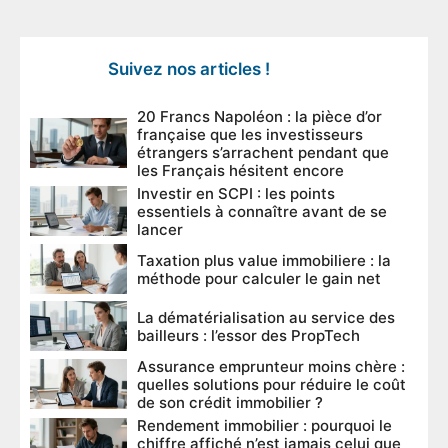
Suivez nos articles !
20 Francs Napoléon : la pièce d’or
française que les investisseurs
étrangers s’arrachent pendant que
les Français hésitent encore
Investir en SCPI : les points
essentiels à connaître avant de se
lancer
Taxation plus value immobiliere : la
méthode pour calculer le gain net
La dématérialisation au service des
bailleurs : l’essor des PropTech
Assurance emprunteur moins chère :
quelles solutions pour réduire le coût
de son crédit immobilier ?
Rendement immobilier : pourquoi le
chiffre affiché n’est jamais celui que