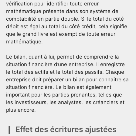
vérification pour identifier toute erreur
mathématique présente dans son système de
comptabilité en partie double. Si le total du côté
débit est égal au total du côté crédit, cela signifie
que le grand livre est exempt de toute erreur
mathématique.
Le bilan, quant à lui, permet de comprendre la
situation financière d’une entreprise. Il enregistre
le total des actifs et le total des passifs. Chaque
entreprise doit préparer un bilan pour connaître sa
situation financière. Le bilan est également
important pour les parties prenantes, telles que
les investisseurs, les analystes, les créanciers et
plus encore.
Effet des écritures ajustées