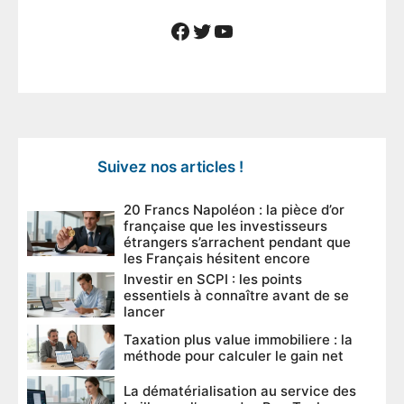
Facebook
Twitter
YouTube
Suivez nos articles !
20 Francs Napoléon : la pièce d’or
française que les investisseurs
étrangers s’arrachent pendant que
les Français hésitent encore
Investir en SCPI : les points
essentiels à connaître avant de se
lancer
Taxation plus value immobiliere : la
méthode pour calculer le gain net
La dématérialisation au service des