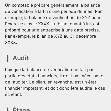
Un comptable prépare généralement la balance
de vérification à la fin d’une période donnée. Par
exemple, la balance de vérification de XYZ pour
l’exercice clos le XXXX. Le bilan, quant à lui, est
préparé pour une entreprise à une date précise.
Par exemple, le bilan de XYZ au 31 décembre
XXXX.
Audit
Puisque la balance de vérification ne fait pas
partie des états financiers, il n’est pas nécessaire
de l’auditer. Le bilan, en revanche, est un état
financier important, et doit donc être audité le cas
échéant.
Étape