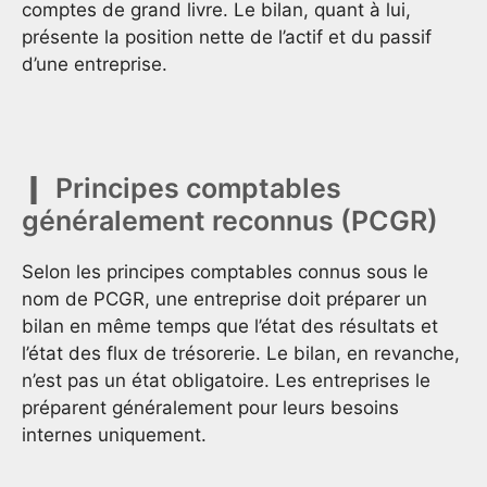
comptes de grand livre. Le bilan, quant à lui,
présente la position nette de l’actif et du passif
d’une entreprise.
Principes comptables
généralement reconnus (PCGR)
Selon les principes comptables connus sous le
nom de PCGR, une entreprise doit préparer un
bilan en même temps que l’état des résultats et
l’état des flux de trésorerie. Le bilan, en revanche,
n’est pas un état obligatoire. Les entreprises le
préparent généralement pour leurs besoins
internes uniquement.