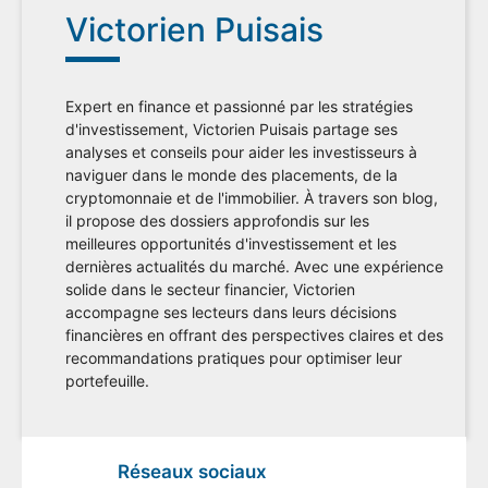
Victorien Puisais
Expert en finance et passionné par les stratégies
d'investissement, Victorien Puisais partage ses
analyses et conseils pour aider les investisseurs à
naviguer dans le monde des placements, de la
cryptomonnaie et de l'immobilier. À travers son blog,
il propose des dossiers approfondis sur les
meilleures opportunités d'investissement et les
dernières actualités du marché. Avec une expérience
solide dans le secteur financier, Victorien
accompagne ses lecteurs dans leurs décisions
financières en offrant des perspectives claires et des
recommandations pratiques pour optimiser leur
portefeuille.
Réseaux sociaux