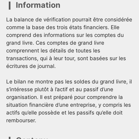
Information
La balance de vérification pourrait être considérée
comme la base des trois états financiers. Elle
comprend des informations sur les comptes du
grand livre. Ces comptes de grand livre
comprennent les détails de toutes les
transactions, qui à leur tour, sont basées sur les
écritures de journal.
Le bilan ne montre pas les soldes du grand livre, il
s’intéresse plutôt à l’actif et au passif d’une
organisation. Il est préparé pour comprendre la
situation financière d’une entreprise, y compris les
actifs qu’elle possède et les passifs qu’elle doit
rembourser.