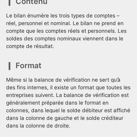
Contenu
Le bilan énumère les trois types de comptes –
réel, personnel et nominal. Le bilan ne prend en
compte que les comptes réels et personnels. Les
soldes des comptes nominaux viennent dans le
compte de résultat.
Format
Même si la balance de vérification ne sert qu’à
des fins internes, il existe un format que toutes les
entreprises suivent. La balance de vérification est
généralement préparée dans le format en
colonnes, dans lequel le solde débiteur est affiché
dans la colonne de gauche et le solde créditeur
dans la colonne de droite.