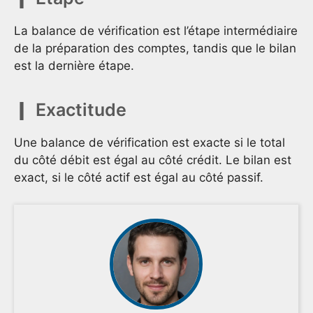
La balance de vérification est l’étape intermédiaire
de la préparation des comptes, tandis que le bilan
est la dernière étape.
Exactitude
Une balance de vérification est exacte si le total
du côté débit est égal au côté crédit. Le bilan est
exact, si le côté actif est égal au côté passif.