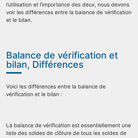
l’utilisation et l’importance des deux, nous devons
voir les différences entre la balance de vérification
et le bilan.
Balance de vérification et
bilan, Différences
Voici les différences entre la balance de
vérification et le bilan :
La balance de vérification est essentiellement une
liste des soldes de clôture de tous les soldes de