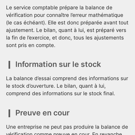
Le service comptable prépare la balance de
vérification pour connaître l’erreur mathématique
(le cas échéant). Elle est donc préparée avant tout
ajustement. Le bilan, quant à lui, est préparé vers
la fin de l’exercice, et donc, tous les ajustements
sont pris en compte.
Information sur le stock
La balance d’essai comprend des informations sur
le stock d’ouverture. Le bilan, quant à lui,
comprend des informations sur le stock final.
Preuve en cour
Une entreprise ne peut pas produire la balance de
vérification comme preuve en cour. En revanche,