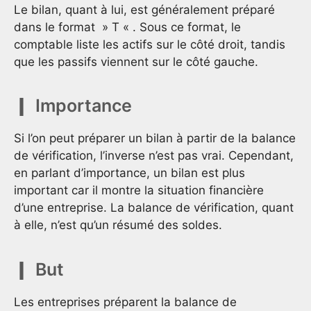
Le bilan, quant à lui, est généralement préparé
dans le format » T « . Sous ce format, le
comptable liste les actifs sur le côté droit, tandis
que les passifs viennent sur le côté gauche.
Importance
Si l’on peut préparer un bilan à partir de la balance
de vérification, l’inverse n’est pas vrai. Cependant,
en parlant d’importance, un bilan est plus
important car il montre la situation financière
d’une entreprise. La balance de vérification, quant
à elle, n’est qu’un résumé des soldes.
But
Les entreprises préparent la balance de