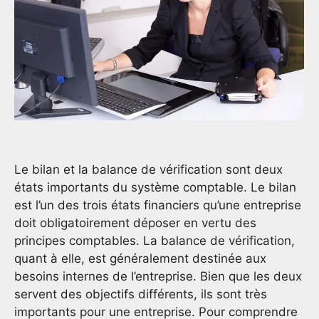
Le bilan et la balance de vérification sont deux
états importants du système comptable. Le bilan
est l’un des trois états financiers qu’une entreprise
doit obligatoirement déposer en vertu des
principes comptables. La balance de vérification,
quant à elle, est généralement destinée aux
besoins internes de l’entreprise. Bien que les deux
servent des objectifs différents, ils sont très
importants pour une entreprise. Pour comprendre