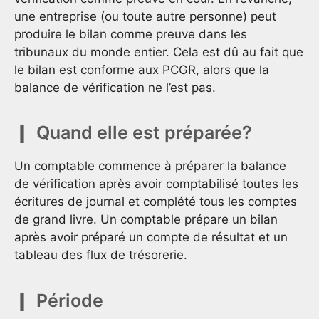
une entreprise (ou toute autre personne) peut
produire le bilan comme preuve dans les
tribunaux du monde entier. Cela est dû au fait que
le bilan est conforme aux PCGR, alors que la
balance de vérification ne l’est pas.
Quand elle est préparée?
Un comptable commence à préparer la balance
de vérification après avoir comptabilisé toutes les
écritures de journal et complété tous les comptes
de grand livre. Un comptable prépare un bilan
après avoir préparé un compte de résultat et un
tableau des flux de trésorerie.
Période