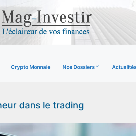
Crypto Monnaie
Nos Dossiers
Actualité
eur dans le trading