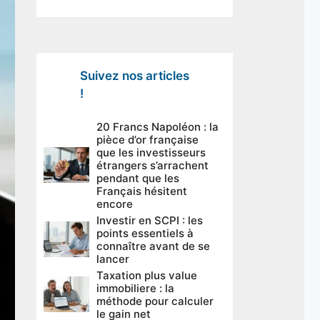
Suivez nos articles
!
20 Francs Napoléon : la
pièce d’or française
que les investisseurs
étrangers s’arrachent
pendant que les
Français hésitent
encore
Investir en SCPI : les
points essentiels à
connaître avant de se
lancer
Taxation plus value
immobiliere : la
méthode pour calculer
le gain net