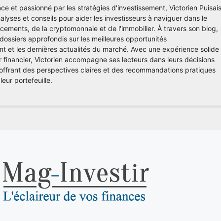
ce et passionné par les stratégies d'investissement, Victorien Puisai
lyses et conseils pour aider les investisseurs à naviguer dans le
ements, de la cryptomonnaie et de l'immobilier. À travers son blog,
 dossiers approfondis sur les meilleures opportunités
nt et les dernières actualités du marché. Avec une expérience solide
r financier, Victorien accompagne ses lecteurs dans leurs décisions
 offrant des perspectives claires et des recommandations pratiques
leur portefeuille.