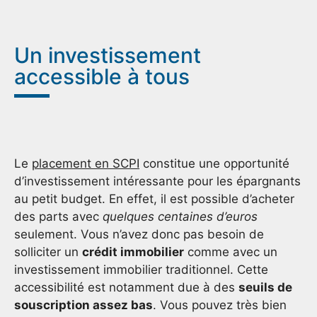
Un investissement
accessible à tous
Le
placement en SCPI
constitue une opportunité
d’investissement intéressante pour les épargnants
au petit budget. En effet, il est possible d’acheter
des parts avec
quelques centaines d’euros
seulement. Vous n’avez donc pas besoin de
solliciter un
crédit immobilier
comme avec un
investissement immobilier traditionnel. Cette
accessibilité est notamment due à des
seuils de
souscription assez bas
. Vous pouvez très bien