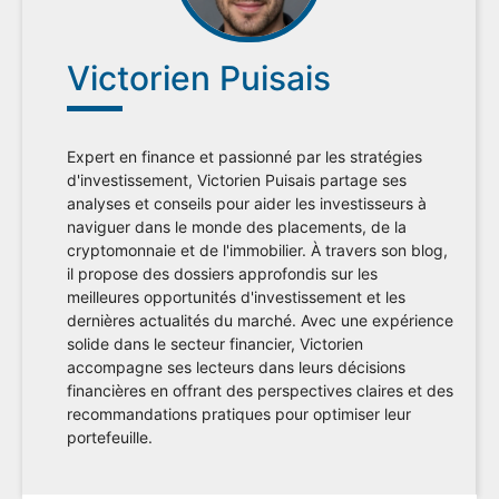
Victorien Puisais
Expert en finance et passionné par les stratégies
d'investissement, Victorien Puisais partage ses
analyses et conseils pour aider les investisseurs à
naviguer dans le monde des placements, de la
cryptomonnaie et de l'immobilier. À travers son blog,
il propose des dossiers approfondis sur les
meilleures opportunités d'investissement et les
dernières actualités du marché. Avec une expérience
solide dans le secteur financier, Victorien
accompagne ses lecteurs dans leurs décisions
financières en offrant des perspectives claires et des
recommandations pratiques pour optimiser leur
portefeuille.