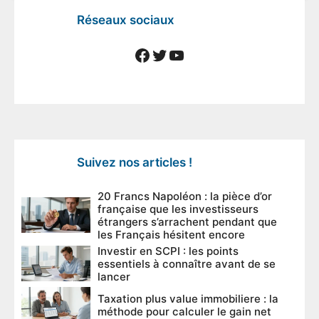
Réseaux sociaux
Facebook
Twitter
YouTube
Suivez nos articles !
20 Francs Napoléon : la pièce d’or
française que les investisseurs
étrangers s’arrachent pendant que
les Français hésitent encore
Investir en SCPI : les points
essentiels à connaître avant de se
lancer
Taxation plus value immobiliere : la
méthode pour calculer le gain net