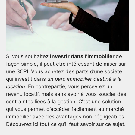
Si vous souhaitez
investir dans l’immobilier
de
façon simple, il peut être intéressant de miser sur
une SCPI. Vous achetez des parts d’une société
qui investit dans
un parc immobilier
destiné à la
location
. En contrepartie, vous percevrez un
revenu locatif, mais sans avoir à vous soucier des
contraintes liées à la gestion. C’est une solution
qui vous permet d’accéder facilement au marché
immobilier avec des avantages non négligeables.
Découvrez ici tout ce qu’il faut savoir sur ce sujet.