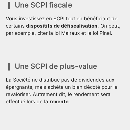
Une SCPI fiscale
Vous investissez en SCPI tout en bénéficiant de
certains
dispositifs de défiscalisation
. On peut,
par exemple, citer la loi Malraux et la loi Pinel.
Une SCPI de plus-value
La Société ne distribue pas de dividendes aux
épargnants, mais achète un bien décoté pour le
revaloriser. Autrement dit, le rendement sera
effectué lors de la
revente
.