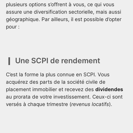
plusieurs options s’offrent à vous, ce qui vous
assure une diversification sectorielle, mais aussi
géographique. Par ailleurs, il est possible d’opter
pour :
Une SCPI de rendement
C’est la forme la plus connue en SCPI. Vous
acquérez des parts de la société civile de
placement immobilier et recevez des
dividendes
au prorata de votre investissement. Ceux-ci sont
versés à chaque trimestre (
revenus locatifs
).