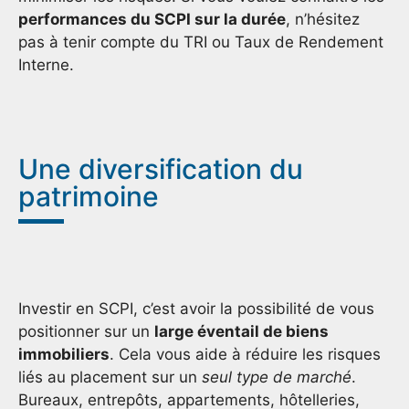
performances du SCPI sur la durée
, n’hésitez
pas à tenir compte du TRI ou Taux de Rendement
Interne.
Une diversification du
patrimoine
Investir en SCPI, c’est avoir la possibilité de vous
positionner sur un
large éventail de biens
immobiliers
. Cela vous aide à réduire les risques
liés au placement sur un
seul type de marché
.
Bureaux, entrepôts, appartements, hôtelleries,