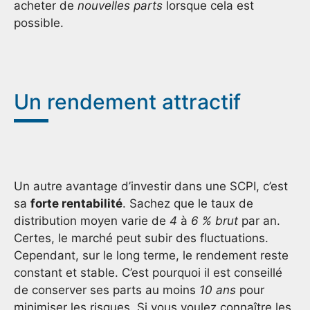
acheter de
nouvelles parts
lorsque cela est
possible.
Un rendement attractif
Un autre avantage d’investir dans une SCPI, c’est
sa
forte rentabilité
. Sachez que le taux de
distribution moyen varie de
4
à
6 %
brut
par an.
Certes, le marché peut subir des fluctuations.
Cependant, sur le long terme, le rendement reste
constant et stable. C’est pourquoi il est conseillé
de conserver ses parts au moins
10 ans
pour
minimiser les risques. Si vous voulez connaître les