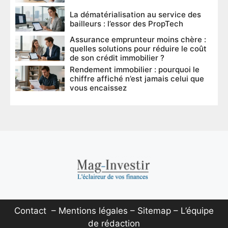
La dématérialisation au service des
bailleurs : l’essor des PropTech
Assurance emprunteur moins chère :
quelles solutions pour réduire le coût
de son crédit immobilier ?
Rendement immobilier : pourquoi le
chiffre affiché n’est jamais celui que
vous encaissez
Contact
–
Mentions légales
–
Sitemap
–
L’équipe
de rédaction