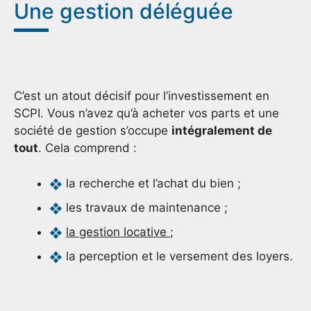
Une gestion déléguée
C’est un atout décisif pour l’investissement en
SCPI. Vous n’avez qu’à acheter vos parts et une
société de gestion s’occupe
intégralement de
tout
. Cela comprend :
la recherche et l’achat du bien ;
les travaux de maintenance ;
la gestion locative
;
la perception et le versement des loyers.