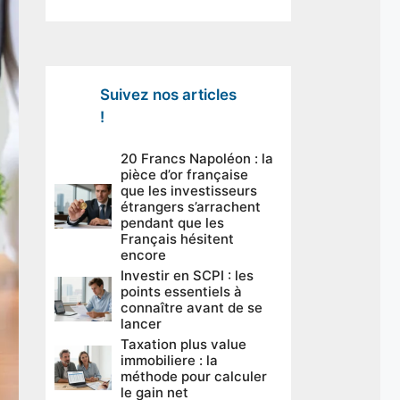
Suivez nos articles
!
20 Francs Napoléon : la
pièce d’or française
que les investisseurs
étrangers s’arrachent
pendant que les
Français hésitent
encore
Investir en SCPI : les
points essentiels à
connaître avant de se
lancer
Taxation plus value
immobiliere : la
méthode pour calculer
le gain net