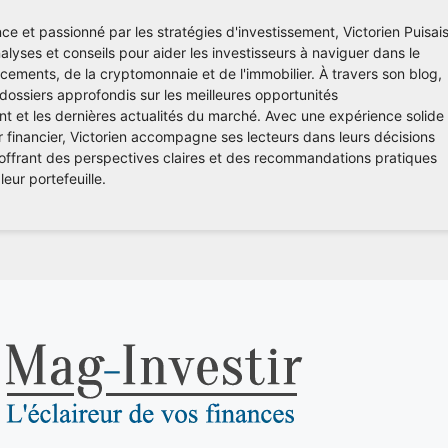
ce et passionné par les stratégies d'investissement, Victorien Puisai
lyses et conseils pour aider les investisseurs à naviguer dans le
ements, de la cryptomonnaie et de l'immobilier. À travers son blog,
 dossiers approfondis sur les meilleures opportunités
nt et les dernières actualités du marché. Avec une expérience solide
r financier, Victorien accompagne ses lecteurs dans leurs décisions
 offrant des perspectives claires et des recommandations pratiques
leur portefeuille.