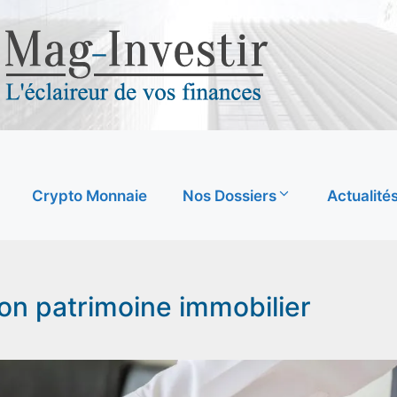
Crypto Monnaie
Nos Dossiers
Actualité
son patrimoine immobilier