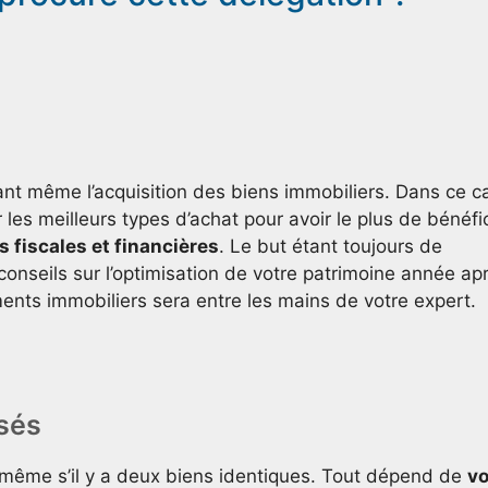
ant même l’acquisition des biens immobiliers. Dans ce c
 les meilleurs types d’achat pour avoir le plus de bénéfi
es fiscales et financières
. Le but étant toujours de
onseils sur l’optimisation de votre patrimoine année ap
ents immobiliers sera entre les mains de votre expert.
sés
, même s’il y a deux biens identiques. Tout dépend de
v