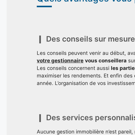
Des conseils sur mesure
Les conseils peuvent venir au début, av
votre gestionnaire
vous conseillera
sur
Les conseils concernent aussi
les parti
maximiser les rendements. Et enfin des c
année. L’organisation de vos investissem
Des services personnali
Aucune gestion immobilière n’est pareil