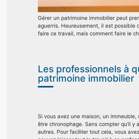
Gérer un patrimoine immobilier peut pren
aguerris. Heureusement, il est possible 
faire ce travail, mais comment faire le c
Les professionnels à qu
patrimoine immobilier
Si vous avez une maison, un immeuble, u
être chronophage. Sans compter qu’il y a 
autres. Pour faciliter tout cela, vous ave