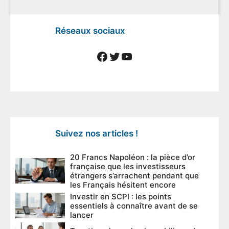
Réseaux sociaux
Facebook
Twitter
YouTube
Suivez nos articles !
20 Francs Napoléon : la pièce d’or
française que les investisseurs
étrangers s’arrachent pendant que
les Français hésitent encore
Investir en SCPI : les points
essentiels à connaître avant de se
lancer