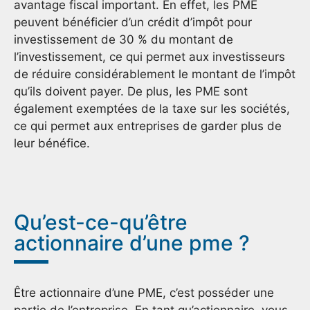
avantage fiscal important. En effet, les PME
peuvent bénéficier d’un crédit d’impôt pour
investissement de 30 % du montant de
l’investissement, ce qui permet aux investisseurs
de réduire considérablement le montant de l’impôt
qu’ils doivent payer. De plus, les PME sont
également exemptées de la taxe sur les sociétés,
ce qui permet aux entreprises de garder plus de
leur bénéfice.
Qu’est-ce-qu’être
actionnaire d’une pme ?
Être actionnaire d’une PME, c’est posséder une