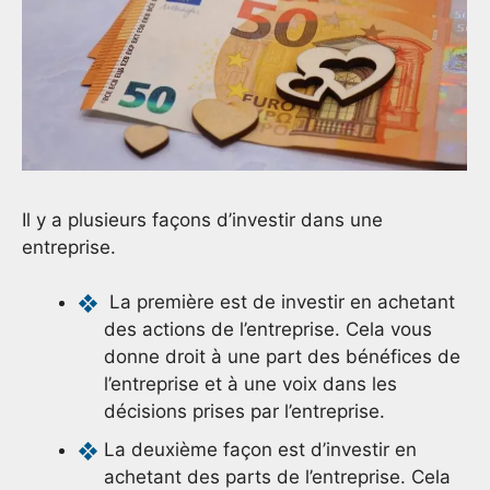
Il y a plusieurs façons d’investir dans une
entreprise.
La première est de investir en achetant
des actions de l’entreprise. Cela vous
donne droit à une part des bénéfices de
l’entreprise et à une voix dans les
décisions prises par l’entreprise.
La deuxième façon est d’investir en
achetant des parts de l’entreprise. Cela