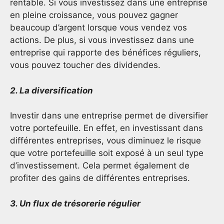
rentable. Si vous investissez dans une entreprise
en pleine croissance, vous pouvez gagner
beaucoup d’argent lorsque vous vendez vos
actions. De plus, si vous investissez dans une
entreprise qui rapporte des bénéfices réguliers,
vous pouvez toucher des dividendes.
2. La diversification
Investir dans une entreprise permet de diversifier
votre portefeuille. En effet, en investissant dans
différentes entreprises, vous diminuez le risque
que votre portefeuille soit exposé à un seul type
d’investissement. Cela permet également de
profiter des gains de différentes entreprises.
3. Un flux de trésorerie régulier