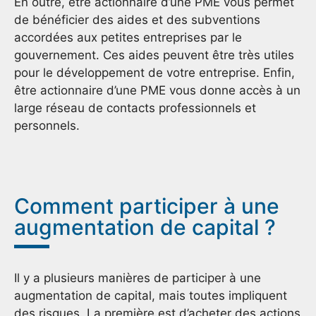
En outre, être actionnaire d’une PME vous permet
de bénéficier des aides et des subventions
accordées aux petites entreprises par le
gouvernement. Ces aides peuvent être très utiles
pour le développement de votre entreprise. Enfin,
être actionnaire d’une PME vous donne accès à un
large réseau de contacts professionnels et
personnels.
Comment participer à une
augmentation de capital ?
Il y a plusieurs manières de participer à une
augmentation de capital, mais toutes impliquent
des risques. La première est d’acheter des actions