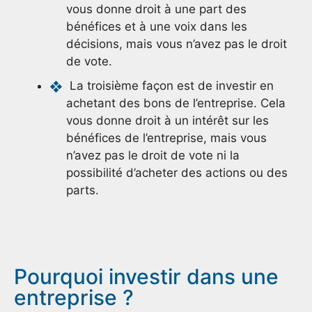
vous donne droit à une part des
bénéfices et à une voix dans les
décisions, mais vous n’avez pas le droit
de vote.
La troisième façon est de investir en
achetant des bons de l’entreprise. Cela
vous donne droit à un intérêt sur les
bénéfices de l’entreprise, mais vous
n’avez pas le droit de vote ni la
possibilité d’acheter des actions ou des
parts.
Pourquoi investir dans une
entreprise ?