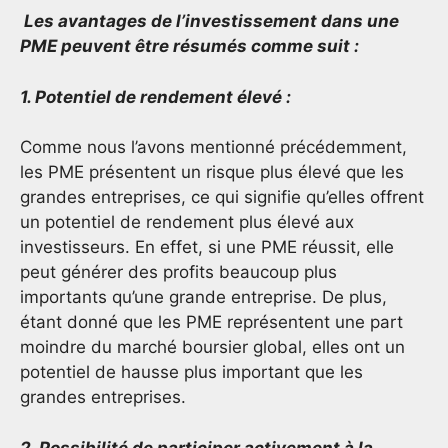
Les avantages de l’investissement dans une
PME peuvent être résumés comme suit :
1. Potentiel de rendement élevé :
Comme nous l’avons mentionné précédemment,
les PME présentent un risque plus élevé que les
grandes entreprises, ce qui signifie qu’elles offrent
un potentiel de rendement plus élevé aux
investisseurs. En effet, si une PME réussit, elle
peut générer des profits beaucoup plus
importants qu’une grande entreprise. De plus,
étant donné que les PME représentent une part
moindre du marché boursier global, elles ont un
potentiel de hausse plus important que les
grandes entreprises.
2. Possibilité de participer activement à la