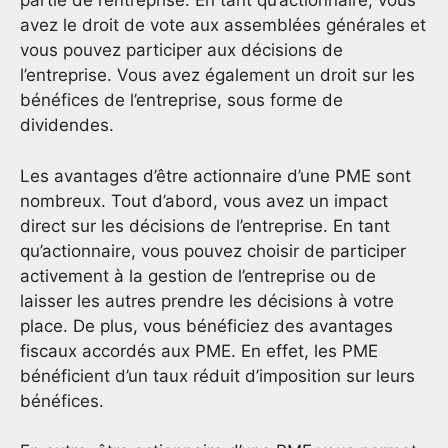
partie de l’entreprise. En tant qu’actionnaire, vous
avez le droit de vote aux assemblées générales et
vous pouvez participer aux décisions de
l’entreprise. Vous avez également un droit sur les
bénéfices de l’entreprise, sous forme de
dividendes.
Les avantages d’être actionnaire d’une PME sont
nombreux. Tout d’abord, vous avez un impact
direct sur les décisions de l’entreprise. En tant
qu’actionnaire, vous pouvez choisir de participer
activement à la gestion de l’entreprise ou de
laisser les autres prendre les décisions à votre
place. De plus, vous bénéficiez des avantages
fiscaux accordés aux PME. En effet, les PME
bénéficient d’un taux réduit d’imposition sur leurs
bénéfices.