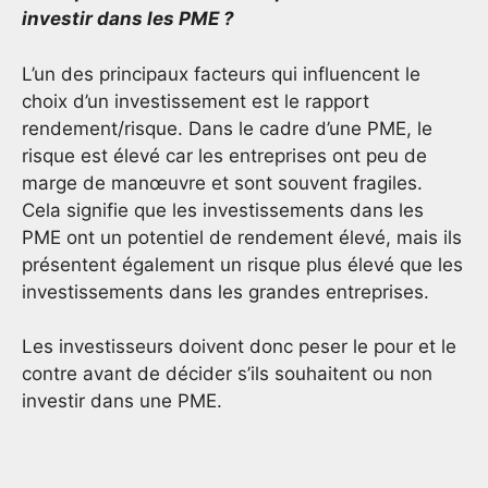
investir dans les PME ?
L’un des principaux facteurs qui influencent le
choix d’un investissement est le rapport
rendement/risque. Dans le cadre d’une PME, le
risque est élevé car les entreprises ont peu de
marge de manœuvre et sont souvent fragiles.
Cela signifie que les investissements dans les
PME ont un potentiel de rendement élevé, mais ils
présentent également un risque plus élevé que les
investissements dans les grandes entreprises.
Les investisseurs doivent donc peser le pour et le
contre avant de décider s’ils souhaitent ou non
investir dans une PME.