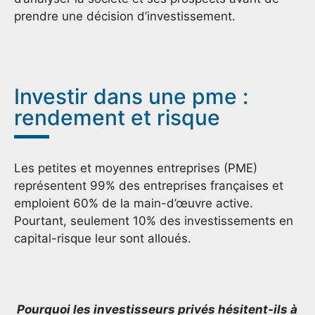
prendre une décision d’investissement.
Investir dans une pme :
rendement et risque
Les petites et moyennes entreprises (PME)
représentent 99% des entreprises françaises et
emploient 60% de la main-d’œuvre active.
Pourtant, seulement 10% des investissements en
capital-risque leur sont alloués.
Pourquoi les investisseurs privés hésitent-ils à