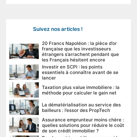
Suivez nos articles !
20 Francs Napoléon : la pièce d’or
française que les investisseurs
étrangers s’arrachent pendant que
les Français hésitent encore
Investir en SCPI : les points
essentiels à connaître avant de se
lancer
Taxation plus value immobiliere : la
méthode pour calculer le gain net
La dématérialisation au service des
bailleurs : l’essor des PropTech
Assurance emprunteur moins chère :
quelles solutions pour réduire le coût
de son crédit immobilier ?