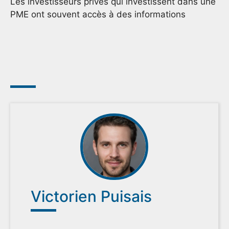
Les investisseurs privés qui investissent dans une
PME ont souvent accès à des informations
Victorien Puisais