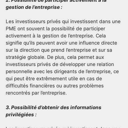
gestion de l’entreprise :
Les investisseurs privés qui investissent dans une
PME ont souvent la possibilité de participer
activement à la gestion de l’entreprise. Cela
signifie qu’ils peuvent avoir une influence directe
sur la direction que prend l’entreprise et sur sa
stratégie globale. De plus, cela permet aux
investisseurs privés de développer une relation
personnelle avec les dirigeants de l’entreprise, ce
qui peut être extrêmement utile en cas de
difficultés financières ou autres problèmes
rencontrés par l’entreprise.
3. Possibilité d’obtenir des informations
privilégiées :