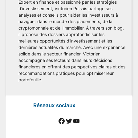
Expert en finance et passionné par les stratégies
d'investissement, Victorien Puisais partage ses
analyses et conseils pour aider les investisseurs à
naviguer dans le monde des placements, de la
cryptomonnaie et de l'immobilier. À travers son blog,
il propose des dossiers approfondis sur les
meilleures opportunités d'investissement et les
dernières actualités du marché. Avec une expérience
solide dans le secteur financier, Victorien
accompagne ses lecteurs dans leurs décisions
financières en offrant des perspectives claires et des
recommandations pratiques pour optimiser leur
portefeuille.
Réseaux sociaux
Facebook
Twitter
YouTube