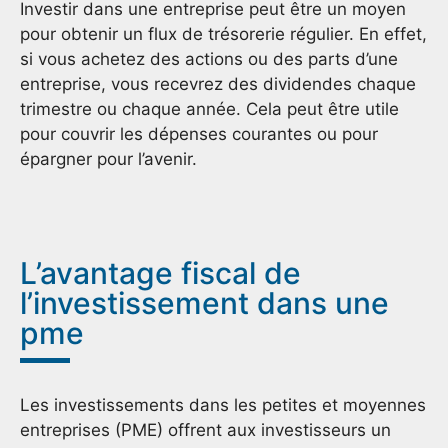
Investir dans une entreprise peut être un moyen
pour obtenir un flux de trésorerie régulier. En effet,
si vous achetez des actions ou des parts d’une
entreprise, vous recevrez des dividendes chaque
trimestre ou chaque année. Cela peut être utile
pour couvrir les dépenses courantes ou pour
épargner pour l’avenir.
L’avantage fiscal de
l’investissement dans une
pme
Les investissements dans les petites et moyennes
entreprises (PME) offrent aux investisseurs un