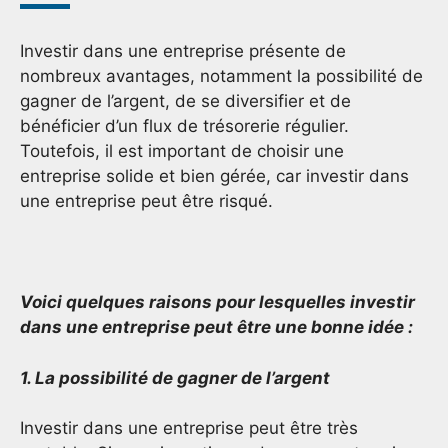
Investir dans une entreprise présente de
nombreux avantages, notamment la possibilité de
gagner de l’argent, de se diversifier et de
bénéficier d’un flux de trésorerie régulier.
Toutefois, il est important de choisir une
entreprise solide et bien gérée, car investir dans
une entreprise peut être risqué.
Voici quelques raisons pour lesquelles investir
dans une entreprise peut être une bonne idée :
1. La possibilité de gagner de l’argent
Investir dans une entreprise peut être très