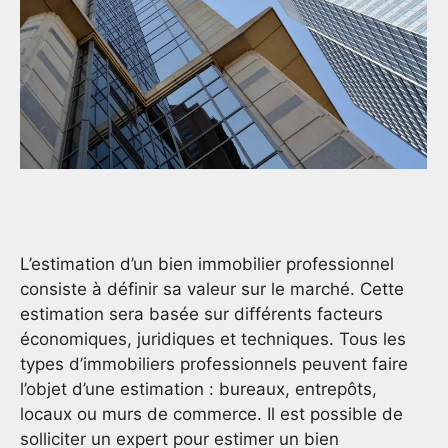
L’estimation d’un bien immobilier professionnel
consiste à définir sa valeur sur le marché. Cette
estimation sera basée sur différents facteurs
économiques, juridiques et techniques. Tous les
types d’immobiliers professionnels peuvent faire
l’objet d’une estimation : bureaux, entrepôts,
locaux ou murs de commerce. Il est possible de
solliciter un expert pour estimer un bien