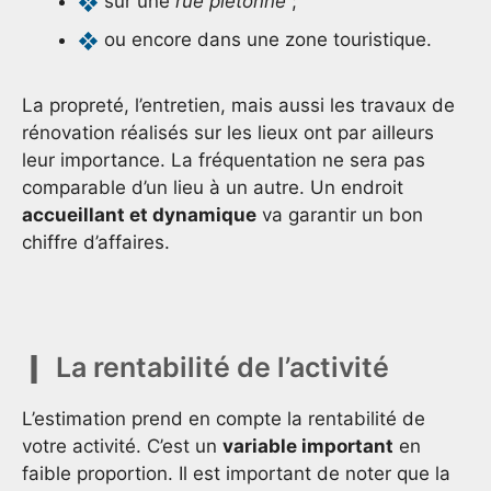
sur une
rue piétonne
;
ou encore dans une zone touristique.
La propreté, l’entretien, mais aussi les travaux de
rénovation réalisés sur les lieux ont par ailleurs
leur importance. La fréquentation ne sera pas
comparable d’un lieu à un autre. Un endroit
accueillant et dynamique
va garantir un bon
chiffre d’affaires.
La rentabilité de l’activité
L’estimation prend en compte la rentabilité de
votre activité. C’est un
variable important
en
faible proportion. Il est important de noter que la