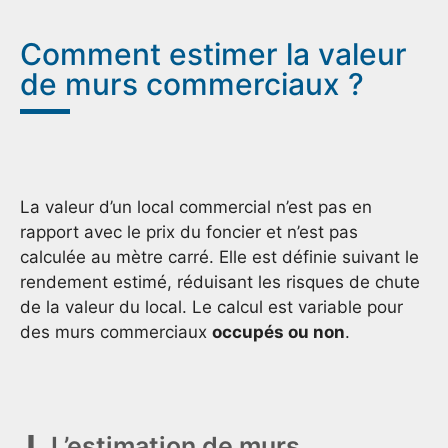
Comment estimer la valeur
de murs commerciaux ?
La valeur d’un local commercial n’est pas en
rapport avec le prix du foncier et n’est pas
calculée au mètre carré. Elle est définie suivant le
rendement estimé, réduisant les risques de chute
de la valeur du local. Le calcul est variable pour
des murs commerciaux
occupés ou non
.
L’estimation de murs