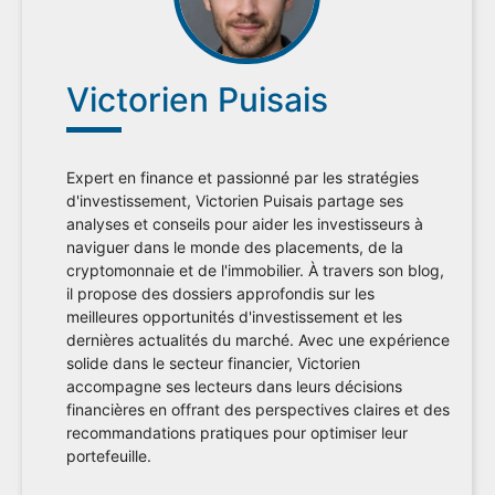
Victorien Puisais
Expert en finance et passionné par les stratégies
d'investissement, Victorien Puisais partage ses
analyses et conseils pour aider les investisseurs à
naviguer dans le monde des placements, de la
cryptomonnaie et de l'immobilier. À travers son blog,
il propose des dossiers approfondis sur les
meilleures opportunités d'investissement et les
dernières actualités du marché. Avec une expérience
solide dans le secteur financier, Victorien
accompagne ses lecteurs dans leurs décisions
financières en offrant des perspectives claires et des
recommandations pratiques pour optimiser leur
portefeuille.