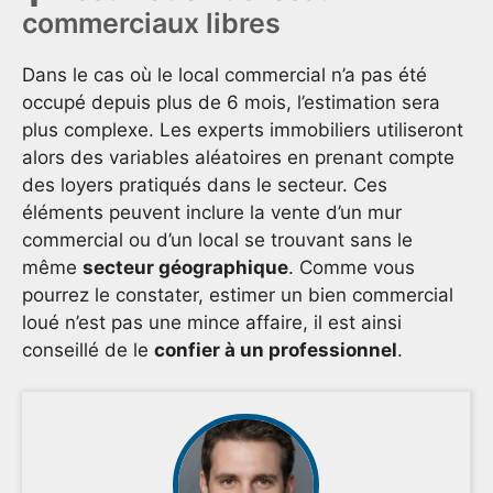
commerciaux libres
Dans le cas où le local commercial n’a pas été
occupé depuis plus de 6 mois, l’estimation sera
plus complexe. Les experts immobiliers utiliseront
alors des variables aléatoires en prenant compte
des loyers pratiqués dans le secteur. Ces
éléments peuvent inclure la vente d’un mur
commercial ou d’un local se trouvant sans le
même
secteur géographique
. Comme vous
pourrez le constater, estimer un bien commercial
loué n’est pas une mince affaire, il est ainsi
conseillé de le
confier à un professionnel
.