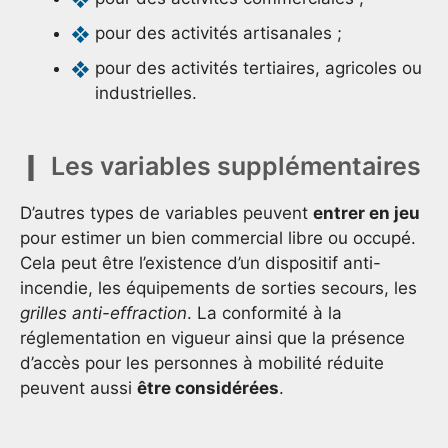
pour des activités artisanales ;
pour des activités tertiaires, agricoles ou
industrielles.
Les variables supplémentaires
D’autres types de variables peuvent
entrer en jeu
pour estimer un bien commercial libre ou occupé.
Cela peut être l’existence d’un dispositif anti-
incendie, les équipements de sorties secours, les
grilles anti-effraction
. La conformité à la
réglementation en vigueur ainsi que la présence
d’accès pour les personnes à mobilité réduite
peuvent aussi
être considérées
.