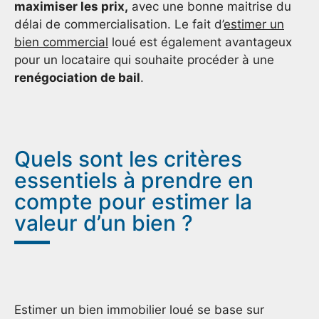
maximiser les prix,
avec une bonne maitrise du
délai de commercialisation. Le fait d’
estimer un
bien commercial
loué est également avantageux
pour un locataire qui souhaite procéder à une
renégociation de bail
.
Quels sont les critères
essentiels à prendre en
compte pour estimer la
valeur d’un bien ?
Estimer un bien immobilier loué se base sur