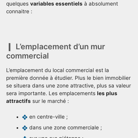
quelques
variables essentiels
à absolument
connaitre :
L’emplacement d’un mur
commercial
L’emplacement du local commercial est la
première donnée à étudier. Plus le bien immobilier
se situera dans une zone attractive, plus sa valeur
sera importante. Les emplacements
les plus
attractifs
sur le marché :
en centre-ville ;
dans une zone commerciale ;