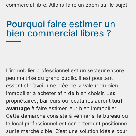
commercial libre. Allons faire un zoom sur le sujet.
Pourquoi faire estimer un
bien commercial libres ?
L’immobilier professionnel est un secteur encore
peu maitrisé du grand public. Il est pourtant
essentiel d’avoir une idée de la valeur du bien
immobilier à acheter afin de bien choisir. Les
propriétaires, bailleurs ou locataires auront
tout
avantage
à faire estimer leur bien immobilier.
Cette démarche consiste à vérifier si le bureau ou
le local professionnel est correctement positionné
sur le marché cible. C’est une solution idéale pour