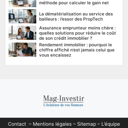
méthode pour calculer le gain net
La dématérialisation au service des
bailleurs : l’essor des PropTech
Assurance emprunteur moins chère :
quelles solutions pour réduire le coût
de son crédit immobilier ?
Rendement immobilier : pourquoi le
chiffre affiché n’est jamais celui que
vous encaissez
Contact
–
Mentions légales
–
Sitemap
–
L’équipe