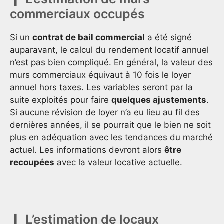
commerciaux occupés
Si un
contrat de bail commercial
a été signé
auparavant, le calcul du rendement locatif annuel
n’est pas bien compliqué. En général, la valeur des
murs commerciaux équivaut à 10 fois le loyer
annuel hors taxes. Les variables seront par la
suite exploités pour faire
quelques ajustements
.
Si aucune révision de loyer n’a eu lieu au fil des
dernières années, il se pourrait que le bien ne soit
plus en adéquation avec les tendances du marché
actuel. Les informations devront alors
être
recoupées
avec la valeur locative actuelle.
L’estimation de locaux