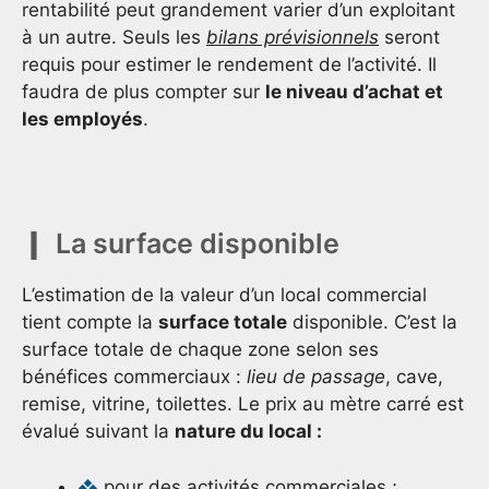
rentabilité peut grandement varier d’un exploitant
à un autre. Seuls les
bilans prévisionnels
seront
requis pour estimer le rendement de l’activité. Il
faudra de plus compter sur
le niveau d’achat et
les employés
.
La surface disponible
L’estimation de la valeur d’un local commercial
tient compte la
surface totale
disponible. C’est la
surface totale de chaque zone selon ses
bénéfices commerciaux :
lieu de passage
, cave,
remise, vitrine, toilettes. Le prix au mètre carré est
évalué suivant la
nature du local :
pour des activités commerciales ;