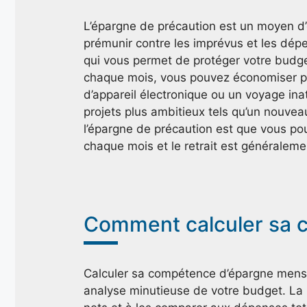
L’épargne de précaution est un moyen 
prémunir contre les imprévus et les dépe
qui vous permet de protéger votre budget
chaque mois, vous pouvez économiser po
d’appareil électronique ou un voyage i
projets plus ambitieux tels qu’un nouvea
l’épargne de précaution est que vous po
chaque mois et le retrait est généraleme
Comment calculer sa c
Calculer sa compétence d’épargne mensue
analyse minutieuse de votre budget. La 