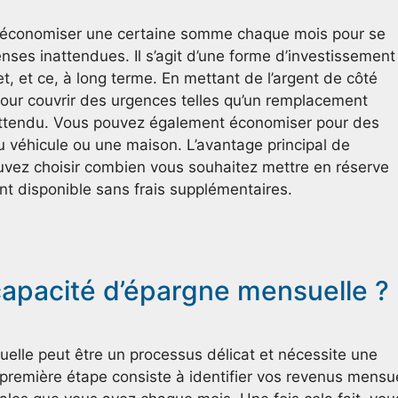
d’économiser une certaine somme chaque mois pour se
nses inattendues. Il s’agit d’une forme d’investissement
, et ce, à long terme. En mettant de l’argent de côté
ur couvrir des urgences telles qu’un remplacement
nattendu. Vous pouvez également économiser pour des
u véhicule ou une maison. L’avantage principal de
uvez choisir combien vous souhaitez mettre en réserve
nt disponible sans frais supplémentaires.
apacité d’épargne mensuelle ?
lle peut être un processus délicat et nécessite une
première étape consiste à identifier vos revenus mensu