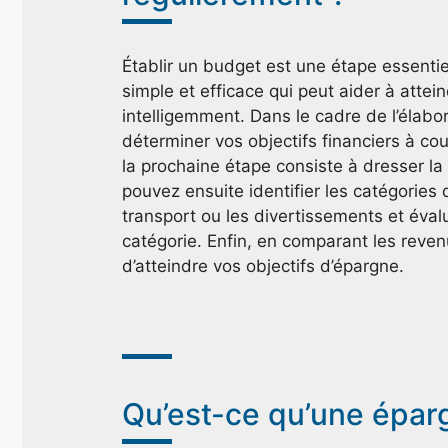
Établir un budget est une étape essent
simple et efficace qui peut aider à attei
intelligemment. Dans le cadre de l’élab
déterminer vos objectifs financiers à cou
la prochaine étape consiste à dresser la
pouvez ensuite identifier les catégories
transport ou les divertissements et év
catégorie. Enfin, en comparant les reve
d’atteindre vos objectifs d’épargne.
Qu’est-ce qu’une épar