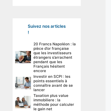
Suivez nos articles
!
20 Francs Napoléon : la
pièce d’or française
que les investisseurs
étrangers s’arrachent
pendant que les
Français hésitent
encore
Investir en SCPI : les
points essentiels à
connaître avant de se
lancer
Taxation plus value
immobiliere : la
méthode pour calculer
le gain net