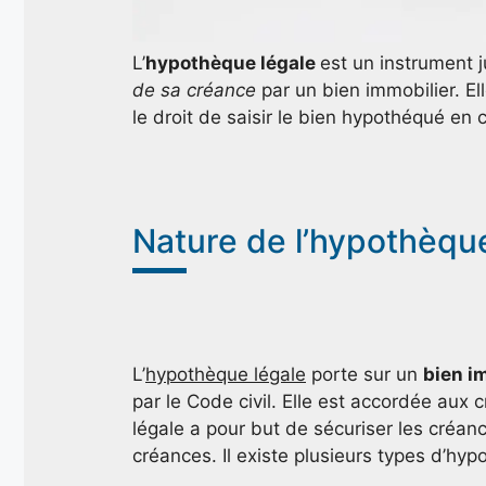
L’
hypothèque légale
est un instrument 
de sa créance
par un bien immobilier. Ell
le droit de saisir le bien hypothéqué en
Nature de l’hypothèqu
L’
hypothèque légale
porte sur un
bien i
par le Code civil. Elle est accordée aux 
légale a pour but de sécuriser les créan
créances. Il existe plusieurs types d’hyp