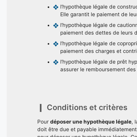
l’hypothèque légale de constru
Elle garantit le paiement de le
l’hypothèque légale de caution
paiement des dettes de leurs d
l’hypothèque légale de copropri
paiement des charges et contri
l’hypothèque légale de prêt hy
assurer le remboursement des p
Conditions et critères
Pour
déposer une hypothèque légale
, 
doit être due et payable immédiatement