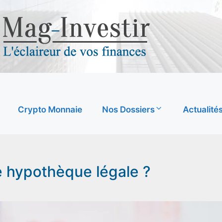
Crypto Monnaie
Nos Dossiers
Actualité
hypothèque légale ?