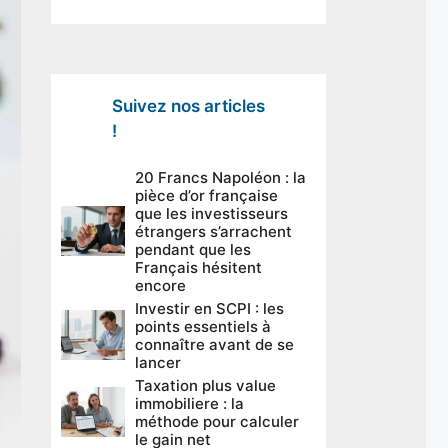
Suivez nos articles
!
20 Francs Napoléon : la
pièce d’or française
que les investisseurs
étrangers s’arrachent
pendant que les
Français hésitent
encore
Investir en SCPI : les
points essentiels à
connaître avant de se
lancer
Taxation plus value
immobiliere : la
méthode pour calculer
le gain net