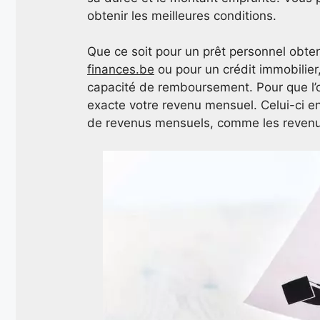
obtenir les meilleures conditions.
Que ce soit pour un prêt personnel obt
finances.be
ou pour un crédit immobilier,
capacité de remboursement. Pour que l’o
exacte votre revenu mensuel. Celui-ci e
de revenus mensuels, comme les revenus l