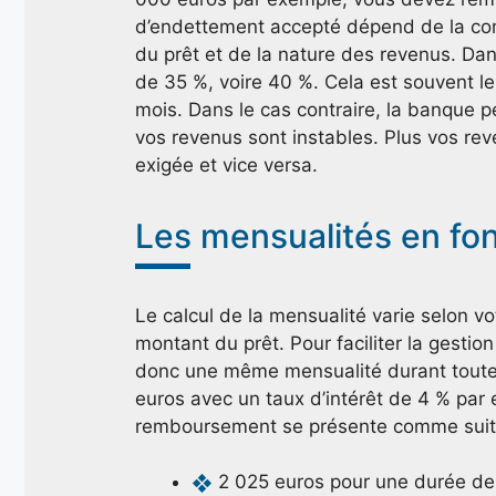
d’endettement accepté dépend de la com
du prêt et de la nature des revenus. Dan
de 35 %, voire 40 %. Cela est souvent le
mois. Dans le cas contraire, la banque p
vos revenus sont instables. Plus vos reve
exigée et vice versa.
Les mensualités en fo
Le calcul de la mensualité varie selon v
montant du prêt. Pour faciliter la gestio
donc une même mensualité durant toute
euros avec un taux d’intérêt de 4 % par 
remboursement se présente comme suit
2 025 euros pour une durée de