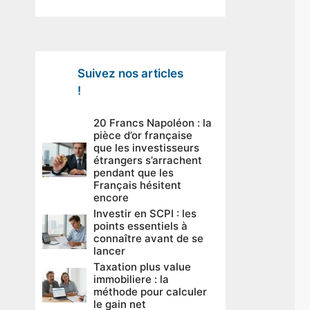
Suivez nos articles
!
20 Francs Napoléon : la
pièce d’or française
que les investisseurs
étrangers s’arrachent
pendant que les
Français hésitent
encore
Investir en SCPI : les
points essentiels à
connaître avant de se
lancer
Taxation plus value
immobiliere : la
méthode pour calculer
le gain net