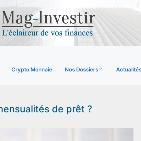
Crypto Monnaie
Nos Dossiers
Actualité
ensualités de prêt ?