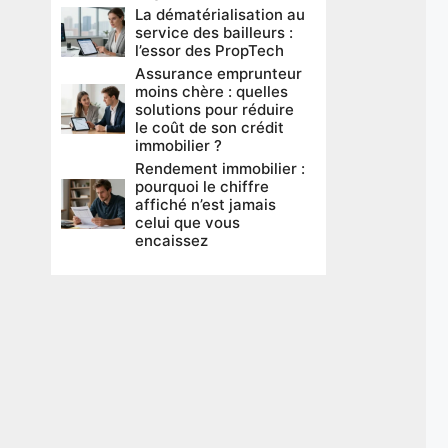
La dématérialisation au
service des bailleurs :
l’essor des PropTech
Assurance emprunteur
moins chère : quelles
solutions pour réduire
le coût de son crédit
immobilier ?
Rendement immobilier :
pourquoi le chiffre
affiché n’est jamais
celui que vous
encaissez