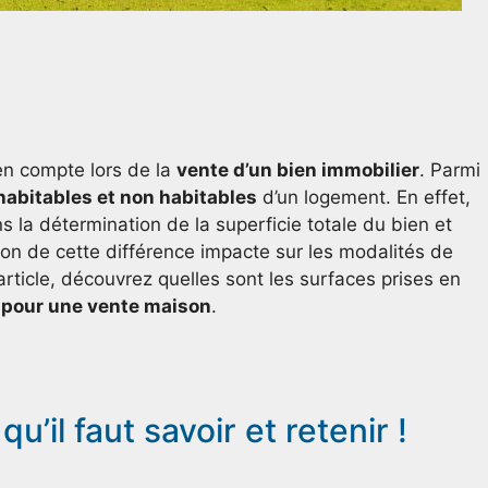
 en compte lors de la
vente d’un bien immobilier
. Parmi
habitables et non habitables
d’un logement. En effet,
 la détermination de la superficie totale du bien et
on de cette différence impacte sur les modalités de
rticle, découvrez quelles sont les surfaces prises en
 pour une vente maison
.
qu’il faut savoir et retenir !