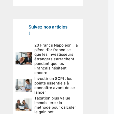
Suivez nos articles
!
20 Francs Napoléon : la
pièce d’or française
que les investisseurs
étrangers s’arrachent
pendant que les
Français hésitent
encore
Investir en SCPI : les
points essentiels à
connaître avant de se
lancer
Taxation plus value
immobiliere : la
méthode pour calculer
le gain net