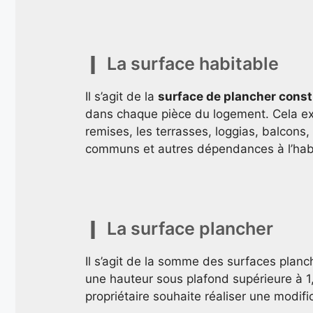
La surface habitable
Il s’agit de la
surface de plancher const
dans chaque pièce du logement. Cela ex
remises, les terrasses, loggias, balcons,
communs et autres dépendances à l’habi
La surface plancher
Il s’agit de la somme des surfaces plan
une hauteur sous plafond supérieure à 1
propriétaire souhaite réaliser une modifi