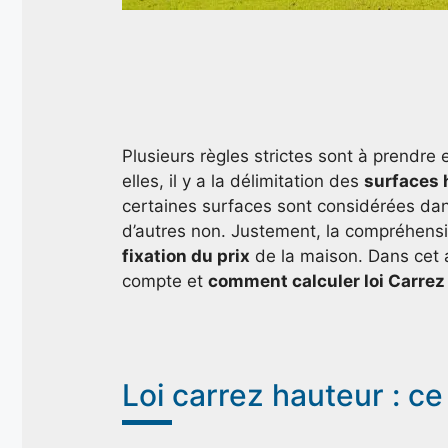
Plusieurs règles strictes sont à prendre
elles, il y a la délimitation des
surfaces 
certaines surfaces sont considérées dans
d’autres non. Justement, la compréhensi
fixation du prix
de la maison. Dans cet a
compte et
comment calculer loi Carrez
Loi carrez hauteur : ce 