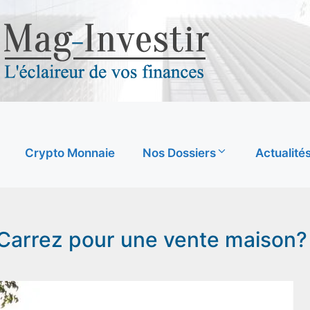
Crypto Monnaie
Nos Dossiers
Actualité
Carrez pour une vente maison?