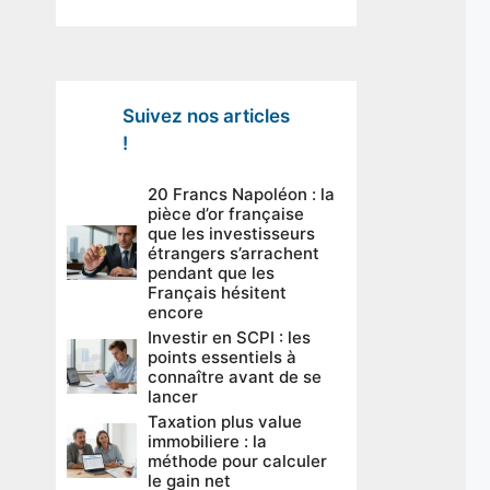
Suivez nos articles
!
20 Francs Napoléon : la
pièce d’or française
que les investisseurs
étrangers s’arrachent
pendant que les
Français hésitent
encore
Investir en SCPI : les
points essentiels à
connaître avant de se
lancer
Taxation plus value
immobiliere : la
méthode pour calculer
le gain net