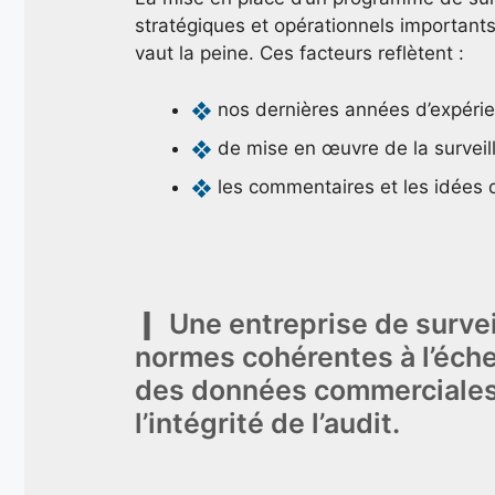
stratégiques et opérationnels important
vaut la peine. Ces facteurs reflètent :
nos dernières années d’expéri
de mise en œuvre de la survei
les commentaires et les idées 
Une entreprise de surve
normes cohérentes à l’échel
des données commerciales,
l’intégrité de l’audit.