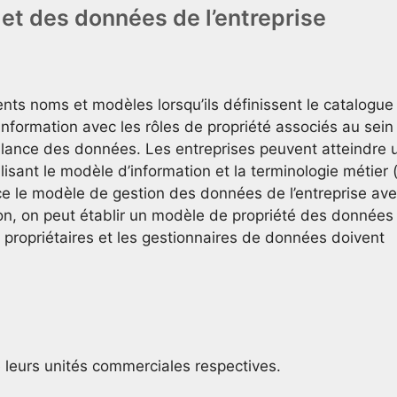
 et des données de l’entreprise
érents noms et modèles lorsqu’ils définissent le catalogue
nformation avec les rôles de propriété associés au sein
illance des données. Les entreprises peuvent atteindre 
isant le modèle d’information et la terminologie métier 
e le modèle de gestion des données de l’entreprise av
ion, on peut établir un modèle de propriété des données
 propriétaires et les gestionnaires de données doivent
e leurs unités commerciales respectives.