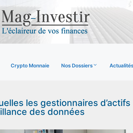
Crypto Monnaie
Nos Dossiers
Actualité
elles les gestionnaires d’actifs
eillance des données