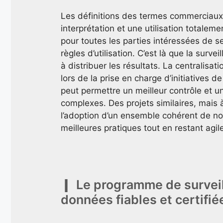
Les définitions des termes commerciaux 
interprétation et une utilisation totalemen
pour toutes les parties intéressées de s
règles d’utilisation. C’est là que la surv
à distribuer les résultats. La centralisat
lors de la prise en charge d’initiatives 
peut permettre un meilleur contrôle et u
complexes. Des projets similaires, mais à
l’adoption d’un ensemble cohérent de nor
meilleures pratiques tout en restant agil
Le programme de surveil
données fiables et certifié