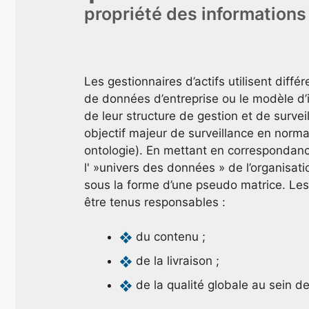
propriété des informations
Les gestionnaires d’actifs utilisent diff
de données d’entreprise ou le modèle d’i
de leur structure de gestion et de surve
objectif majeur de surveillance en normal
ontologie). En mettant en correspondanc
l' »univers des données » de l’organisat
sous la forme d’une pseudo matrice. Les
être tenus responsables :
du contenu ;
de la livraison ;
de la qualité globale au sein d