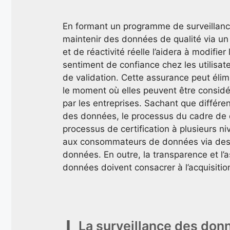
En formant un programme de surveillance
maintenir des données de qualité via un
et de réactivité réelle l’aidera à modifie
sentiment de confiance chez les utilisa
de validation. Cette assurance peut élim
le moment où elles peuvent être consid
par les entreprises. Sachant que différ
des données, le processus du cadre de 
processus de certification à plusieurs n
aux consommateurs de données via des
données. En outre, la transparence et l
données doivent consacrer à l’acquisition
La surveillance des donn