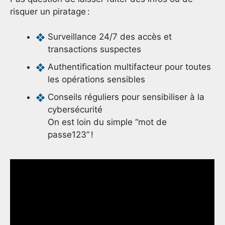
risquer un piratage :
Surveillance 24/7 des accès et
transactions suspectes
Authentification multifacteur pour toutes
les opérations sensibles
Conseils réguliers pour sensibiliser à la
cybersécurité
On est loin du simple “mot de
passe123” !