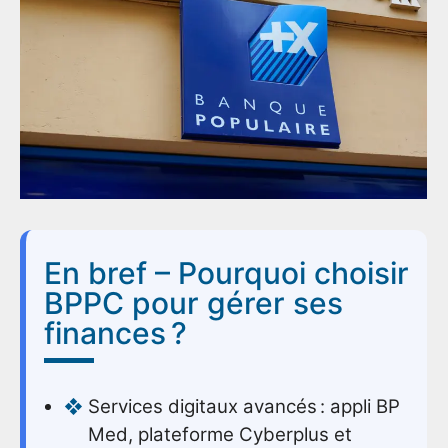
En bref – Pourquoi choisir
BPPC pour gérer ses
finances ?
Services digitaux avancés : appli BP
Med, plateforme Cyberplus et