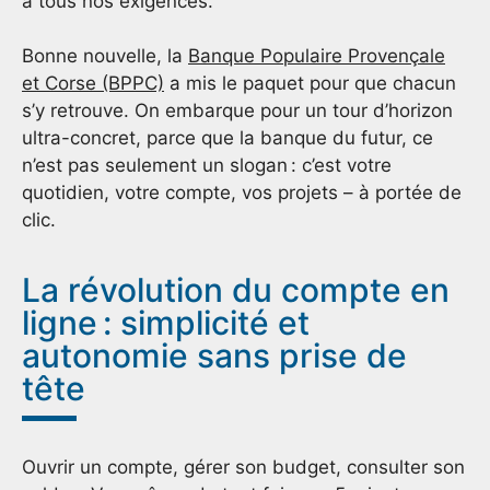
a tous nos exigences.
Bonne nouvelle, la
Banque Populaire Provençale
et Corse (BPPC)
a mis le paquet pour que chacun
s’y retrouve. On embarque pour un tour d’horizon
ultra-concret, parce que la banque du futur, ce
n’est pas seulement un slogan : c’est votre
quotidien, votre compte, vos projets – à portée de
clic.
La révolution du compte en
ligne : simplicité et
autonomie sans prise de
tête
Ouvrir un compte, gérer son budget, consulter son