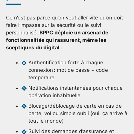
Ce n’est pas parce qu’on veut aller vite qu’on doit
faire l’impasse sur la sécurité ou le suivi
personnalisé.
BPPC déploie un arsenal de
fonctionnalités qui rassurent, même les
sceptiques du digital :
Authentification forte à chaque
connexion : mot de passe + code
temporaire
Notifications instantanées pour chaque
opération inhabituelle
Blocage/déblocage de carte en cas de
perte, vol ou simple oubli (oui, ça arrive à
tout le monde)
Suivi des demandes d’assurance et