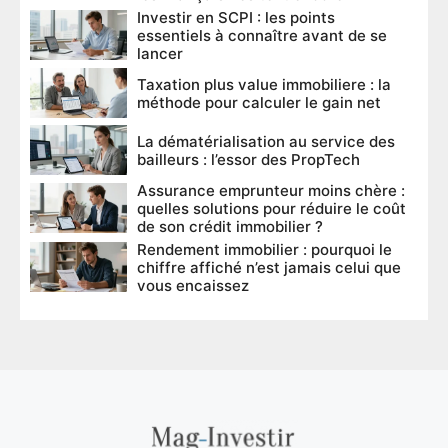
Investir en SCPI : les points
essentiels à connaître avant de se
lancer
Taxation plus value immobiliere : la
méthode pour calculer le gain net
La dématérialisation au service des
bailleurs : l’essor des PropTech
Assurance emprunteur moins chère :
quelles solutions pour réduire le coût
de son crédit immobilier ?
Rendement immobilier : pourquoi le
chiffre affiché n’est jamais celui que
vous encaissez