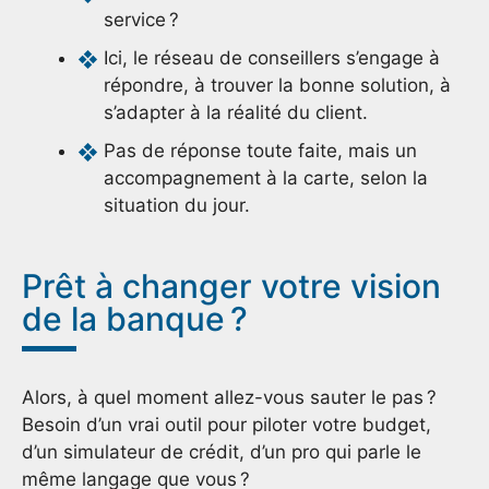
service ?
Ici, le réseau de conseillers s’engage à
répondre, à trouver la bonne solution, à
s’adapter à la réalité du client.
Pas de réponse toute faite, mais un
accompagnement à la carte, selon la
situation du jour.
Prêt à changer votre vision
de la banque ?
Alors, à quel moment allez-vous sauter le pas ?
Besoin d’un vrai outil pour piloter votre budget,
d’un simulateur de crédit, d’un pro qui parle le
même langage que vous ?