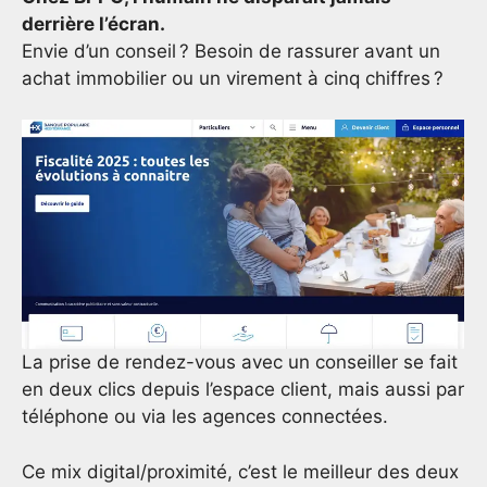
derrière l’écran.
Envie d’un conseil ? Besoin de rassurer avant un
achat immobilier ou un virement à cinq chiffres ?
La prise de rendez-vous avec un conseiller se fait
en deux clics depuis l’espace client, mais aussi par
téléphone ou via les agences connectées.
Ce mix digital/proximité, c’est le meilleur des deux