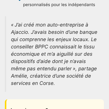
personnalisés pour les indépendants
« J’ai créé mon auto-entreprise à
Ajaccio. J’avais besoin d’une banque
qui comprenne les enjeux locaux. Le
conseiller BPPC connaissait le tissu
économique et m’a aiguillé sur des
dispositifs d’aide dont je n’avais
même pas entendu parler », partage
Amélie, créatrice d’une société de
services en Corse.