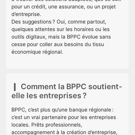
pour un crédit, une assurance, ou un projet
d’entreprise.
Des suggestions ? Oui, comme partout,
quelques attentes sur les horaires ou les
outils digitaux, mais la BPPC évolue sans
cesse pour coller aux besoins du tissu
économique régional.
Comment la BPPC soutient-
elle les entreprises ?
BPPC, c’est plus qu’une banque régionale :
c’est un vrai partenaire pour les entreprises
locales. Prêts professionnels,
accompagnement à la création d’entreprise,