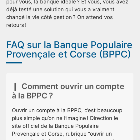
pour vous, la banque idéale ? Et vous, vous avez
déjà testé une solution qui vous a vraiment
changé la vie côté gestion ? On attend vos
retours !
FAQ sur la Banque Populaire
Provençale et Corse (BPPC)
Comment ouvrir un compte
à la BPPC ?
Ouvrir un compte à la BPPC, c’est beaucoup
plus simple qu’on ne l’imagine ! Direction le
site officiel de la Banque Populaire
Provençale et Corse, rubrique “ouvrir un