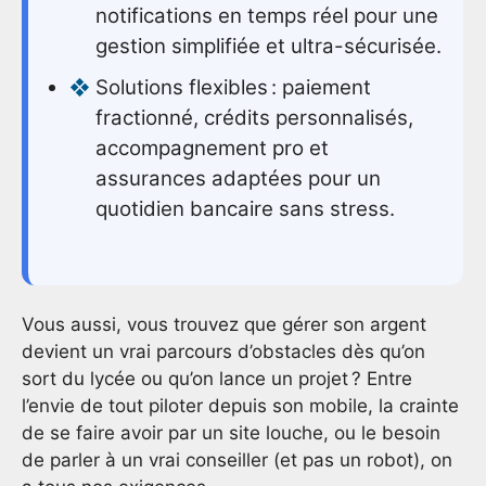
notifications en temps réel pour une
gestion simplifiée et ultra-sécurisée.
Solutions flexibles : paiement
fractionné, crédits personnalisés,
accompagnement pro et
assurances adaptées pour un
quotidien bancaire sans stress.
Vous aussi, vous trouvez que gérer son argent
devient un vrai parcours d’obstacles dès qu’on
sort du lycée ou qu’on lance un projet ? Entre
l’envie de tout piloter depuis son mobile, la crainte
de se faire avoir par un site louche, ou le besoin
de parler à un vrai conseiller (et pas un robot), on