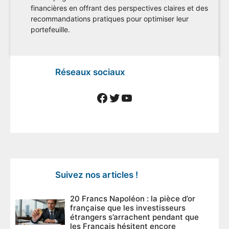
financières en offrant des perspectives claires et des
recommandations pratiques pour optimiser leur
portefeuille.
Réseaux sociaux
Facebook
Twitter
YouTube
Suivez nos articles !
20 Francs Napoléon : la pièce d’or
française que les investisseurs
étrangers s’arrachent pendant que
les Français hésitent encore