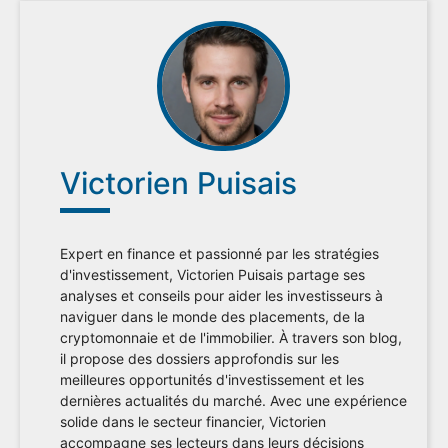
Victorien Puisais
Expert en finance et passionné par les stratégies
d'investissement, Victorien Puisais partage ses
analyses et conseils pour aider les investisseurs à
naviguer dans le monde des placements, de la
cryptomonnaie et de l'immobilier. À travers son blog,
il propose des dossiers approfondis sur les
meilleures opportunités d'investissement et les
dernières actualités du marché. Avec une expérience
solide dans le secteur financier, Victorien
accompagne ses lecteurs dans leurs décisions