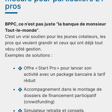
pros
BPPC, ce n’est pas juste “la banque de monsieur
Tout-le-monde”
.
C’est un vrai soutien pour les jeunes créateurs, les
pros qui veulent grandir et ceux qui ont déjà tout
vécu côté gestion.
Exemples de solutions :
Offre « Start Pro » pour lancer son
activité avec un package bancaire à tarif
réduit
Accompagnement dans le montage de
dossiers de financement participatif
(crowdfunding)
Simulateur retraite et conseils