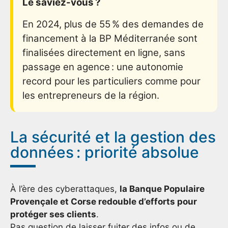
Le saviez-vous ?
En 2024, plus de 55 % des demandes de
financement à la BP Méditerranée sont
finalisées directement en ligne, sans
passage en agence : une autonomie
record pour les particuliers comme pour
les entrepreneurs de la région.
La sécurité et la gestion des
données : priorité absolue
À l’ère des cyberattaques,
la Banque Populaire
Provençale et Corse redouble d’efforts pour
protéger ses clients
.
Pas question de laisser fuiter des infos ou de