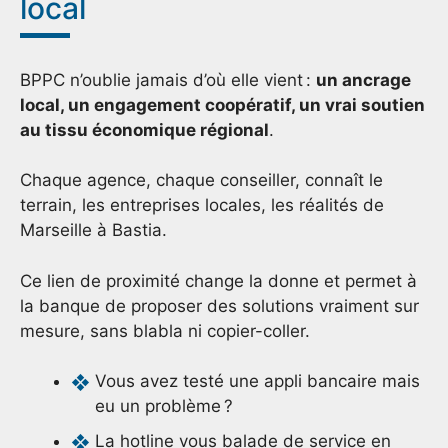
local
BPPC n’oublie jamais d’où elle vient :
un ancrage
local, un engagement coopératif, un vrai soutien
au tissu économique régional
.
Chaque agence, chaque conseiller, connaît le
terrain, les entreprises locales, les réalités de
Marseille à Bastia.
Ce lien de proximité change la donne et permet à
la banque de proposer des solutions vraiment sur
mesure, sans blabla ni copier-coller.
Vous avez testé une appli bancaire mais
eu un problème ?
La hotline vous balade de service en