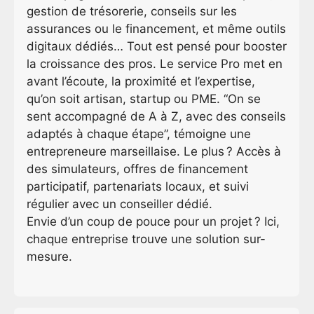
gestion de trésorerie, conseils sur les
assurances ou le financement, et même outils
digitaux dédiés… Tout est pensé pour booster
la croissance des pros. Le service Pro met en
avant l’écoute, la proximité et l’expertise,
qu’on soit artisan, startup ou PME. “On se
sent accompagné de A à Z, avec des conseils
adaptés à chaque étape”, témoigne une
entrepreneure marseillaise. Le plus ? Accès à
des simulateurs, offres de financement
participatif, partenariats locaux, et suivi
régulier avec un conseiller dédié.
Envie d’un coup de pouce pour un projet ? Ici,
chaque entreprise trouve une solution sur-
mesure.