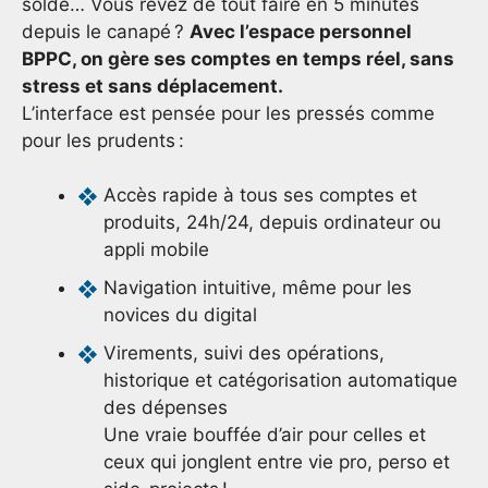
solde… Vous rêvez de tout faire en 5 minutes
depuis le canapé ?
Avec l’espace personnel
BPPC, on gère ses comptes en temps réel, sans
stress et sans déplacement.
L’interface est pensée pour les pressés comme
pour les prudents :
Accès rapide à tous ses comptes et
produits, 24h/24, depuis ordinateur ou
appli mobile
Navigation intuitive, même pour les
novices du digital
Virements, suivi des opérations,
historique et catégorisation automatique
des dépenses
Une vraie bouffée d’air pour celles et
ceux qui jonglent entre vie pro, perso et