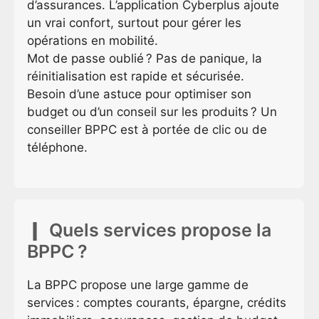
d’assurances. L’application Cyberplus ajoute
un vrai confort, surtout pour gérer les
opérations en mobilité.
Mot de passe oublié ? Pas de panique, la
réinitialisation est rapide et sécurisée.
Besoin d’une astuce pour optimiser son
budget ou d’un conseil sur les produits ? Un
conseiller BPPC est à portée de clic ou de
téléphone.
Quels services propose la
BPPC ?
La BPPC propose une large gamme de
services : comptes courants, épargne, crédits