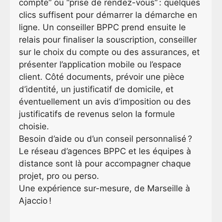
compte” ou “prise de rendez-vous” : quelques
clics suffisent pour démarrer la démarche en
ligne. Un conseiller BPPC prend ensuite le
relais pour finaliser la souscription, conseiller
sur le choix du compte ou des assurances, et
présenter l’application mobile ou l’espace
client. Côté documents, prévoir une pièce
d’identité, un justificatif de domicile, et
éventuellement un avis d’imposition ou des
justificatifs de revenus selon la formule
choisie.
Besoin d’aide ou d’un conseil personnalisé ?
Le réseau d’agences BPPC et les équipes à
distance sont là pour accompagner chaque
projet, pro ou perso.
Une expérience sur-mesure, de Marseille à
Ajaccio !