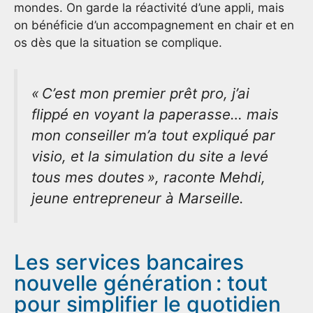
mondes. On garde la réactivité d’une appli, mais
on bénéficie d’un accompagnement en chair et en
os dès que la situation se complique.
« C’est mon premier prêt pro, j’ai
flippé en voyant la paperasse… mais
mon conseiller m’a tout expliqué par
visio, et la simulation du site a levé
tous mes doutes », raconte Mehdi,
jeune entrepreneur à Marseille.
Les services bancaires
nouvelle génération : tout
pour simplifier le quotidien