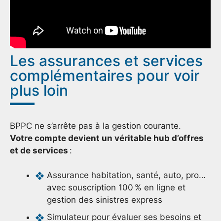
Les assurances et services
complémentaires pour voir
plus loin
BPPC ne s’arrête pas à la gestion courante.
Votre compte devient un véritable hub d’offres
et de services
:
Assurance habitation, santé, auto, pro…
avec souscription 100 % en ligne et
gestion des sinistres express
Simulateur pour évaluer ses besoins et