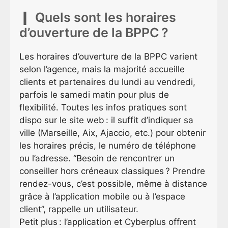
Quels sont les horaires
d’ouverture de la BPPC ?
Les horaires d’ouverture de la BPPC varient
selon l’agence, mais la majorité accueille
clients et partenaires du lundi au vendredi,
parfois le samedi matin pour plus de
flexibilité. Toutes les infos pratiques sont
dispo sur le site web : il suffit d’indiquer sa
ville (Marseille, Aix, Ajaccio, etc.) pour obtenir
les horaires précis, le numéro de téléphone
ou l’adresse. “Besoin de rencontrer un
conseiller hors créneaux classiques ? Prendre
rendez-vous, c’est possible, même à distance
grâce à l’application mobile ou à l’espace
client”, rappelle un utilisateur.
Petit plus : l’application et Cyberplus offrent