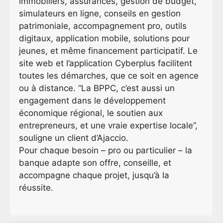
immobiliers, assurances, gestion de budget,
simulateurs en ligne, conseils en gestion
patrimoniale, accompagnement pro, outils
digitaux, application mobile, solutions pour
jeunes, et même financement participatif. Le
site web et l’application Cyberplus facilitent
toutes les démarches, que ce soit en agence
ou à distance. “La BPPC, c’est aussi un
engagement dans le développement
économique régional, le soutien aux
entrepreneurs, et une vraie expertise locale”,
souligne un client d’Ajaccio.
Pour chaque besoin – pro ou particulier – la
banque adapte son offre, conseille, et
accompagne chaque projet, jusqu’à la
réussite.