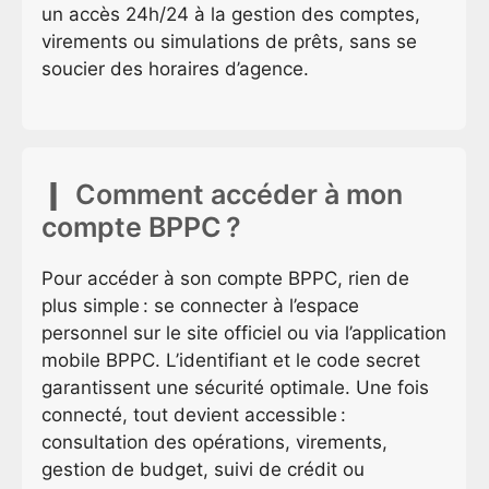
un accès 24h/24 à la gestion des comptes,
virements ou simulations de prêts, sans se
soucier des horaires d’agence.
Comment accéder à mon
compte BPPC ?
Pour accéder à son compte BPPC, rien de
plus simple : se connecter à l’espace
personnel sur le site officiel ou via l’application
mobile BPPC. L’identifiant et le code secret
garantissent une sécurité optimale. Une fois
connecté, tout devient accessible :
consultation des opérations, virements,
gestion de budget, suivi de crédit ou