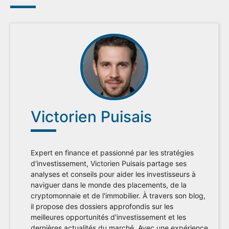
Victorien Puisais
Expert en finance et passionné par les stratégies
d'investissement, Victorien Puisais partage ses
analyses et conseils pour aider les investisseurs à
naviguer dans le monde des placements, de la
cryptomonnaie et de l'immobilier. À travers son blog,
il propose des dossiers approfondis sur les
meilleures opportunités d'investissement et les
dernières actualités du marché. Avec une expérience