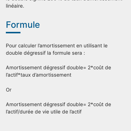
linéaire.
Formule
Pour calculer l’amortissement en utilisant le
double dégressif la formule sera :
Amortissement dégressif double= 2*coût de
l’actif*taux d’amortissement
Or
Amortissement dégressif double= 2*coût de
l’actif/durée de vie utile de l’actif