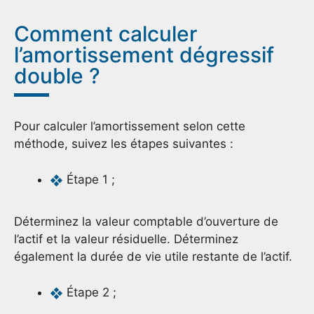
Comment calculer
l’amortissement dégressif
double ?
Pour calculer l’amortissement selon cette
méthode, suivez les étapes suivantes :
Étape 1 ;
Déterminez la valeur comptable d’ouverture de
l’actif et la valeur résiduelle. Déterminez
également la durée de vie utile restante de l’actif.
Étape 2 ;