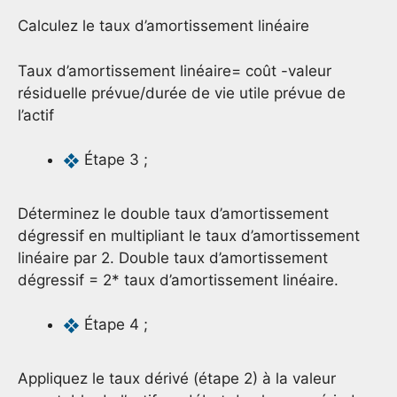
Calculez le taux d’amortissement linéaire
Taux d’amortissement linéaire= coût -valeur
résiduelle prévue/durée de vie utile prévue de
l’actif
Étape 3 ;
Déterminez le double taux d’amortissement
dégressif en multipliant le taux d’amortissement
linéaire par 2. Double taux d’amortissement
dégressif = 2* taux d’amortissement linéaire.
Étape 4 ;
Appliquez le taux dérivé (étape 2) à la valeur