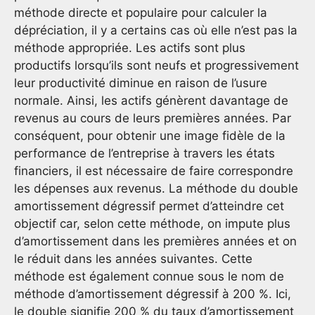
méthode directe et populaire pour calculer la
dépréciation, il y a certains cas où elle n’est pas la
méthode appropriée. Les actifs sont plus
productifs lorsqu’ils sont neufs et progressivement
leur productivité diminue en raison de l’usure
normale. Ainsi, les actifs génèrent davantage de
revenus au cours de leurs premières années. Par
conséquent, pour obtenir une image fidèle de la
performance de l’entreprise à travers les états
financiers, il est nécessaire de faire correspondre
les dépenses aux revenus. La méthode du double
amortissement dégressif permet d’atteindre cet
objectif car, selon cette méthode, on impute plus
d’amortissement dans les premières années et on
le réduit dans les années suivantes. Cette
méthode est également connue sous le nom de
méthode d’amortissement dégressif à 200 %. Ici,
le double signifie 200 % du taux d’amortissement