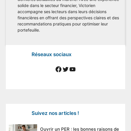
solide dans le secteur financier, Victorien
accompagne ses lecteurs dans leurs décisions
financières en offrant des perspectives claires et des
recommandations pratiques pour optimiser leur
portefeuille.
Réseaux sociaux
Facebook
Twitter
YouTube
Suivez nos articles !
Ouvrir un PER : les bonnes raisons de