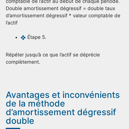
comptable de l’actif au début de chaque période.
Double amortissement dégressif = double taux
d’amortissement dégressif * valeur comptable de
l’actif
Étape 5.
Répéter jusqu’à ce que l’actif se déprécie
complètement.
Avantages et inconvénients
de la méthode
d’amortissement dégressif
double