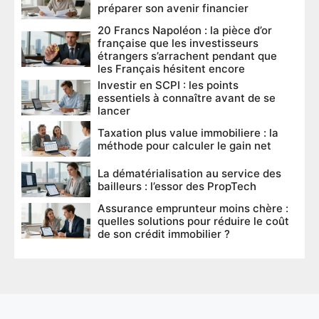
préparer son avenir financier
20 Francs Napoléon : la pièce d’or
française que les investisseurs
étrangers s’arrachent pendant que
les Français hésitent encore
Investir en SCPI : les points
essentiels à connaître avant de se
lancer
Taxation plus value immobiliere : la
méthode pour calculer le gain net
La dématérialisation au service des
bailleurs : l’essor des PropTech
Assurance emprunteur moins chère :
quelles solutions pour réduire le coût
de son crédit immobilier ?