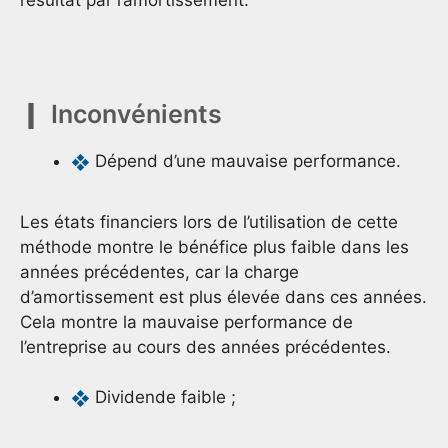
résultat par l’amortissement.
Inconvénients
Dépend d’une mauvaise performance.
Les états financiers lors de l’utilisation de cette
méthode montre le bénéfice plus faible dans les
années précédentes, car la charge
d’amortissement est plus élevée dans ces années.
Cela montre la mauvaise performance de
l’entreprise au cours des années précédentes.
Dividende faible ;