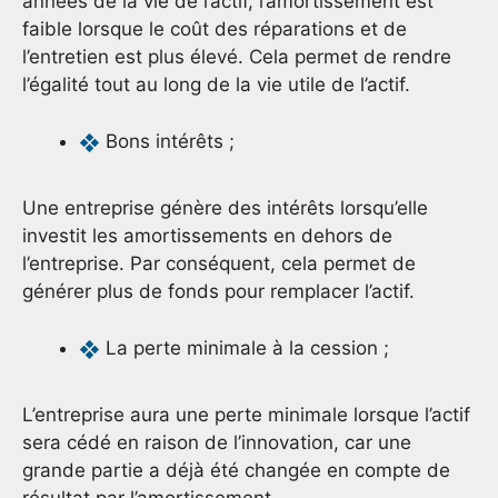
années de la vie de l’actif, l’amortissement est
faible lorsque le coût des réparations et de
l’entretien est plus élevé. Cela permet de rendre
l’égalité tout au long de la vie utile de l’actif.
Bons intérêts ;
Une entreprise génère des intérêts lorsqu’elle
investit les amortissements en dehors de
l’entreprise. Par conséquent, cela permet de
générer plus de fonds pour remplacer l’actif.
La perte minimale à la cession ;
L’entreprise aura une perte minimale lorsque l’actif
sera cédé en raison de l’innovation, car une
grande partie a déjà été changée en compte de