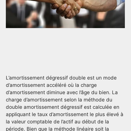
L’amortissement dégressif double est un mode
d’amortissement accéléré où la charge
d’amortissement diminue avec l’âge du bien. La
charge d’amortissement selon la méthode du
double amortissement dégressif est calculée en
appliquant le taux d’amortissement le plus élevé à
la valeur comptable de l’actif au début de la
période. Bien que la méthode linéaire soit la