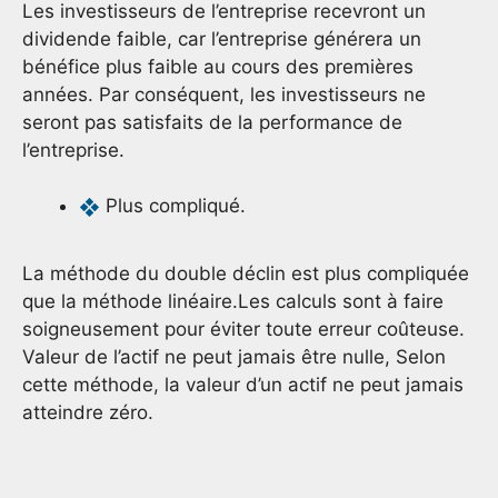
Les investisseurs de l’entreprise recevront un
dividende faible, car l’entreprise générera un
bénéfice plus faible au cours des premières
années. Par conséquent, les investisseurs ne
seront pas satisfaits de la performance de
l’entreprise.
Plus compliqué.
La méthode du double déclin est plus compliquée
que la méthode linéaire.Les calculs sont à faire
soigneusement pour éviter toute erreur coûteuse.
Valeur de l’actif ne peut jamais être nulle, Selon
cette méthode, la valeur d’un actif ne peut jamais
atteindre zéro.