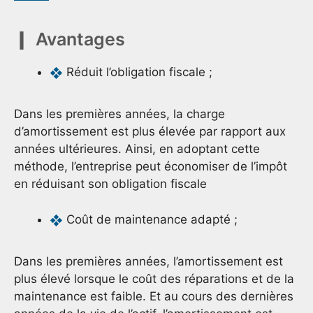
Avantages
Réduit l’obligation fiscale ;
Dans les premières années, la charge
d’amortissement est plus élevée par rapport aux
années ultérieures. Ainsi, en adoptant cette
méthode, l’entreprise peut économiser de l’impôt
en réduisant son obligation fiscale
Coût de maintenance adapté ;
Dans les premières années, l’amortissement est
plus élevé lorsque le coût des réparations et de la
maintenance est faible. Et au cours des dernières